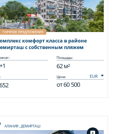
ГОРЯЧЕЕ ПРЕДЛОЖЕНИЕ
омплекс комфорт класса в районе
емирташ с собственным пляжем
мнат:
Площадь:
+1
62 м²
:
Цена:
от
60 500
652
АЛАНИЯ
,
ДЕМИРТАШ