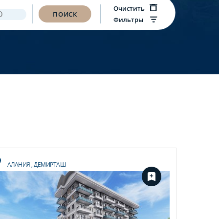
Очистить
ПОИСК
Фильтры
АЛАНИЯ
,
ДЕМИРТАШ