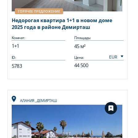
ГОРЯЧЕЕ ПРЕДЛОЖЕНИЕ
Недорогая квартира 1+1 в новом доме
2025 года в районе Демирташ
Комнат:
Площадь:
1+1
45 м²
ID:
Цена:
44 500
5783
АЛАНИЯ
,
ДЕМИРТАШ