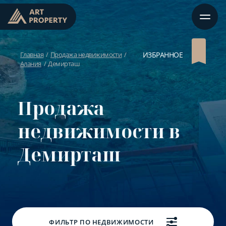
Главная
Продажа недвижимости
ИЗБРАННОЕ
Алания
Демирташ
Продажа
недвижимости в
Демирташ
ФИЛЬТР ПО НЕДВИЖИМОСТИ