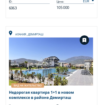
ID:
Цена:
105 000
6063
АЛАНИЯ
,
ДЕМИРТАШ
ВИД НА ЖИТЕЛЬСТВО
Недорогая квартира 1+1 в новом
комплексе в районе Демирташ