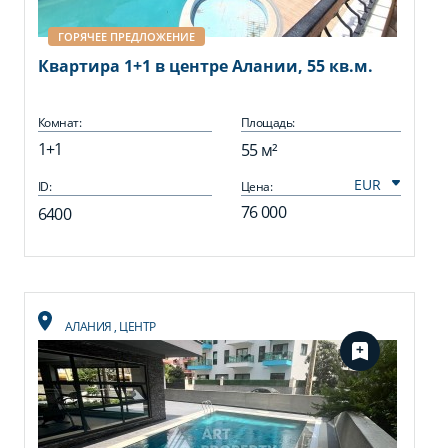
ГОРЯЧЕЕ ПРЕДЛОЖЕНИЕ
Квартира 1+1 в центре Алании, 55 кв.м.
Комнат:
Площадь:
1+1
55 м²
ID:
Цена:
76 000
6400
АЛАНИЯ
,
ЦЕНТР