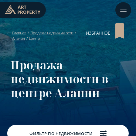
Главная
Продажа недвижимости
ИЗБРАННОЕ
Алания
Центр
Продажа
недвижимости в
центре Алании
ФИЛЬТР ПО НЕДВИЖИМОСТИ