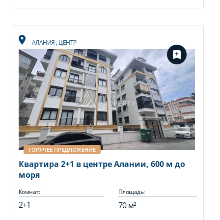
АЛАНИЯ
,
ЦЕНТР
ГОРЯЧЕЕ ПРЕДЛОЖЕНИЕ
Квартира 2+1 в центре Алании, 600 м до
моря
Комнат:
Площадь:
2+1
70 м²