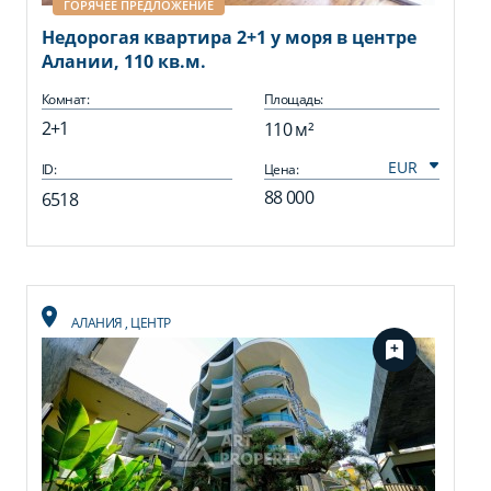
ГОРЯЧЕЕ ПРЕДЛОЖЕНИЕ
Недорогая квартира 2+1 у моря в центре
Алании, 110 кв.м.
Комнат:
Площадь:
2+1
110 м²
ID:
Цена:
88 000
6518
АЛАНИЯ
,
ЦЕНТР