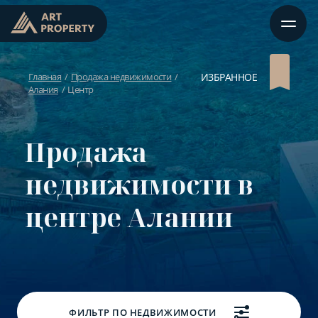
Главная
Продажа недвижимости
ИЗБРАННОЕ
Алания
Центр
Продажа
недвижимости в
центре Алании
ФИЛЬТР ПО НЕДВИЖИМОСТИ