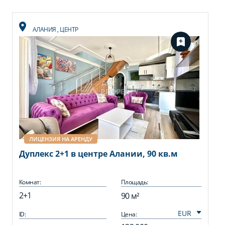
АЛАНИЯ
,
ЦЕНТР
ЛИЦЕНЗИЯ НА АРЕНДУ
Дуплекс 2+1 в центре Алании, 90 кв.м
Комнат:
Площадь:
2+1
90 м²
ID:
Цена: