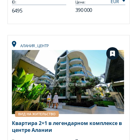
ID:
Цена:
390 000
6495
АЛАНИЯ
,
ЦЕНТР
ВИД НА ЖИТЕЛЬСТВО
Квартира 2+1 в легендарном комплексе в
центре Алании