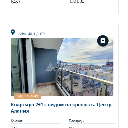
132 000
6457
АЛАНИЯ
,
ЦЕНТР
ВИД НА МОРЕ
Квартира 2+1 с видом на крепость. Центр,
Алания
Комнат:
Площадь: