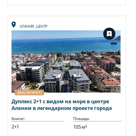
АЛАНИЯ
,
ЦЕНТР
ВИД НА МОРЕ
Дуплекс 2+1 с видом на море в центре
Алании в легендарном проекте города
Комнат:
Площадь:
2+1
105 м²