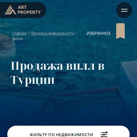
Главная
Продажа недвижимости
ИЗБРАННОЕ
Вилла
Продажа вилл в
Турции
ФИЛЬТР ПО НЕДВИЖИМОСТИ