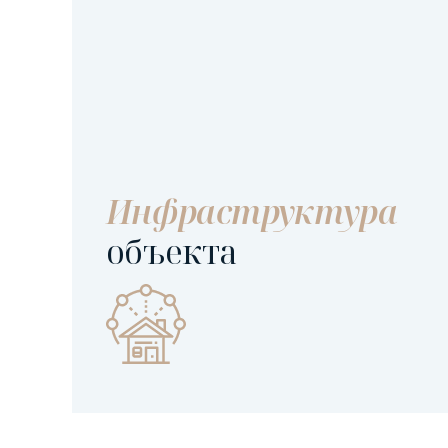
Инфраструктура
объекта