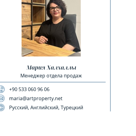
Мария Халхаллы
Менеджер отдела продаж
+90 533 060 96 06
maria@artproperty.net
Русский, Английский, Турецкий