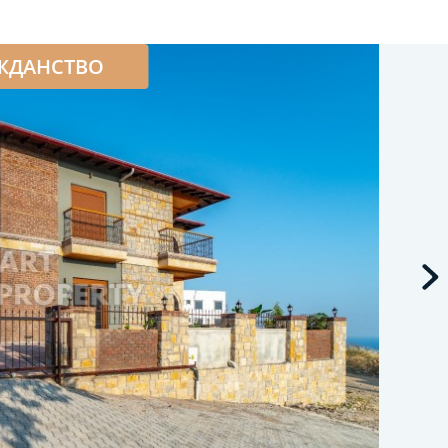
ЖДАНСТВО