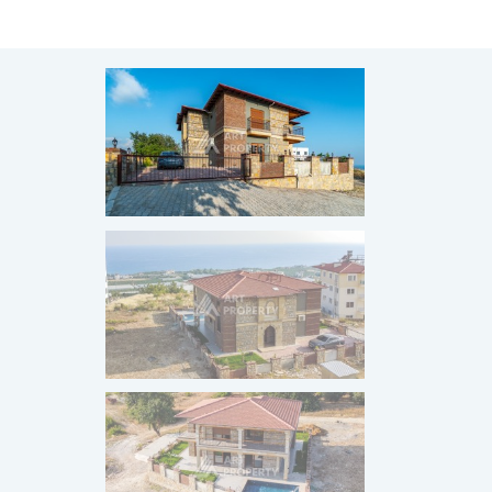
ГРАЖДАНСТВО