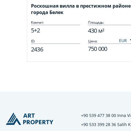
Роскошная вилла в престижном районе
города Белек
Комнат:
Площадь:
5+2
430 м²
ID:
Цена:
750 000
2436
+90 539 477 38 00 Inna Vi
+90 533 399 28 36 Salih 