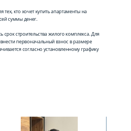
 тех, кто хочет купить апартаменты на
сей суммы денег.
ь срок строительства жилого комплекса. Для
внести первоначальный взнос в размере
лачивается согласно установленному графику