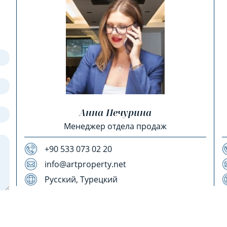
Анна Печурина
Менеджер отдела продаж
+90 533 073 02 20
info@artproperty.net
Русский, Турецкий