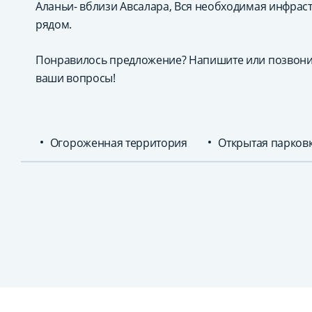
Аланьи- вблизи Авсалара, Вся необходимая инфраст
рядом.
Понравилось предложение? Напишите или позвони
ваши вопросы!
Огороженная территория
Открытая парков