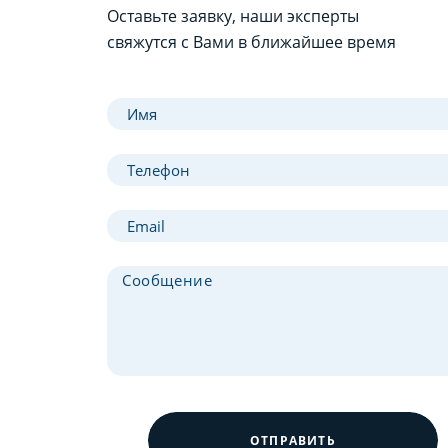
Оставьте заявку, наши эксперты
свяжутся с Вами в ближайшее время
ОТПРАВИТЬ