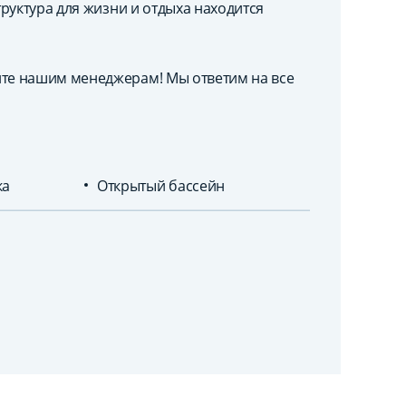
руктура для жизни и отдыха находится
те нашим менеджерам! Мы ответим на все
ка
Открытый бассейн