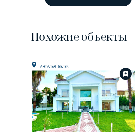
Похожие объекты
АНТАЛЬЯ
,
БЕЛЕК