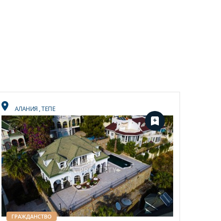
АЛАНИЯ
,
ТЕПЕ
ГРАЖДАНСТВО