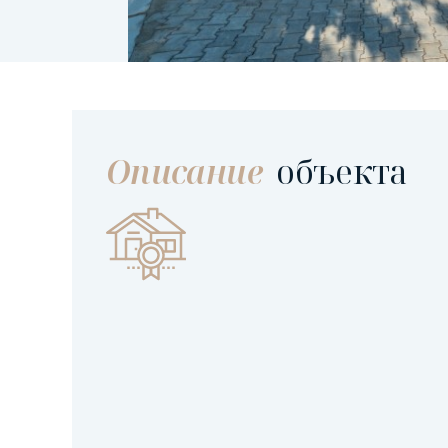
Описание
объекта