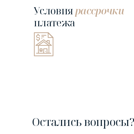
Условия
рассрочки
платежа
Остались вопросы