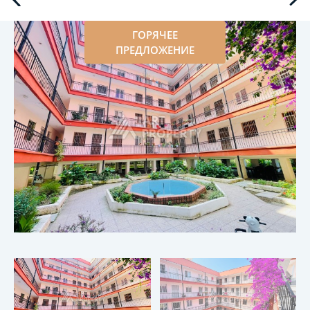
ГОРЯЧЕЕ
ПРЕДЛОЖЕНИЕ