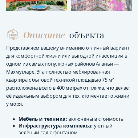
Описание
объекта
Представляем вашему вниманию отличный вариант
для комфортной жизни или выгодной инвестиции в
одном из самых популярных районов Аланьи —
Махмутларе. Эта полностью меблированная
квартира с бытовой техникой площадью 75 м²
расположена всего в 400 метрах от пляжа, что делает
её идеальным выбором для тех, кто мечтает о жизни
у моря.
Мебель и техника:
включены в стоимость
Инфраструктура комплекса:
уютный
зелёный сад с фонтаном