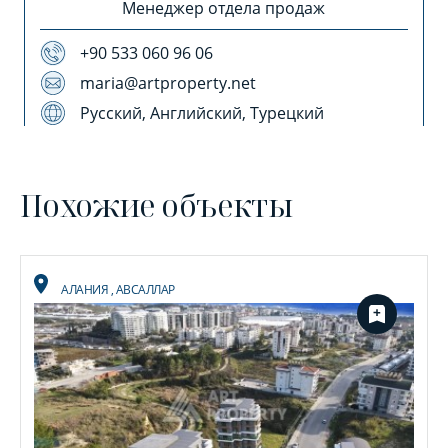
Менеджер отдела продаж
+90 533 060 96 06
maria@artproperty.net
Русский, Английский, Турецкий
Похожие объекты
АЛАНИЯ
,
АВСАЛЛАР