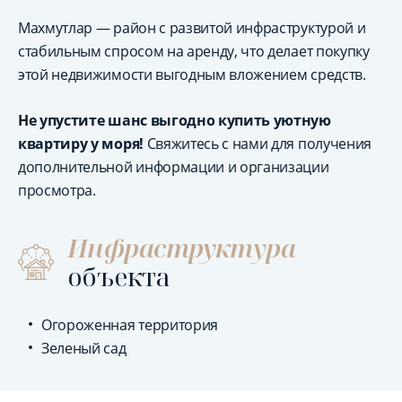
Махмутлар — район с развитой инфраструктурой и
стабильным спросом на аренду, что делает покупку
этой недвижимости выгодным вложением средств.
Не упустите шанс выгодно купить уютную
квартиру у моря!
Свяжитесь с нами для получения
дополнительной информации и организации
просмотра.
Инфраструктура
объекта
Огороженная территория
Зеленый сад