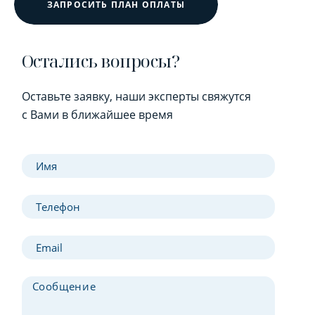
ЗАПРОСИТЬ ПЛАН ОПЛАТЫ
Остались вопросы?
Оставьте заявку, наши эксперты свяжутся
с Вами в ближайшее время