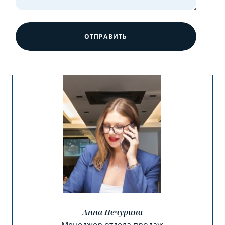
ОТПРАВИТЬ
Анна Печурина