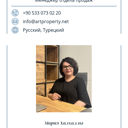
Менеджер отдела продаж
+90 533 073 02 20
info@artproperty.net
Русский, Турецкий
Мария Халхаллы