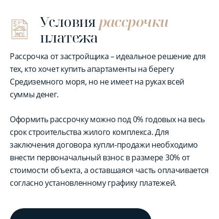
Условия
рассрочки
платежа
Рассрочка от застройщика – идеальное решение для
тех, кто хочет купить апартаменты на берегу
Средиземного моря, но не имеет на руках всей
суммы денег.
Оформить рассрочку можно под 0% годовых на весь
срок строительства жилого комплекса. Для
заключения договора купли-продажи необходимо
внести первоначальный взнос в размере 30% от
стоимости объекта, а оставшаяся часть оплачивается
согласно установленному графику платежей.