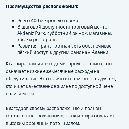
Преимущества расположения:
Всего 400 метров до пляжа
В шаговой доступности торговый центр
Akdeniz Park, субботний рынок, магазины,
кафе и рестораны.
Развитая транспортная сеть обеспечивает
лёгкий доступ к другим районам Аланьи.
Квартира находится в доме городского типа, что
означает низкие ежемесячные расходы на
обслуживание. Это отличная возможность для тех,
кто ищет качественное жильё по доступной цене
вблизи моря.
Благодаря своему расположению и полной
готовности к проживанию, эта квартира обладает
высоким арендным потенциалом.