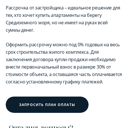
Рассрочка от застройщика – идеальное решение для
тех, кто хочет купить апартаменты на берегу
Средиземного моря, но не имеет на руках всей
суммы денег.
Оформить рассрочку можно под 0% годовых на весь
срок строительства жилого комплекса. Для
заключения договора купли-продажи необходимо
внести первоначальный взнос в размере 30% от
стоимости объекта, а оставшаяся часть оплачивается
согласно установленному графику платежей.
ЗАПРОСИТЬ ПЛАН ОПЛАТЫ
Остались вопросы?