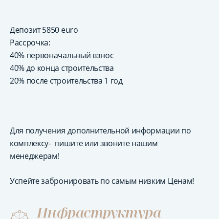
Депозит 5850 euro
Рассрочка:
40% первоначальный взнос
40% до конца строительства
20% после строительства 1 год
Для получения дополнительной информации по
комплексу- пишите или звоните нашим
менеджерам!
Успейте забронировать по самым низким Ценам!
Инфраструктура