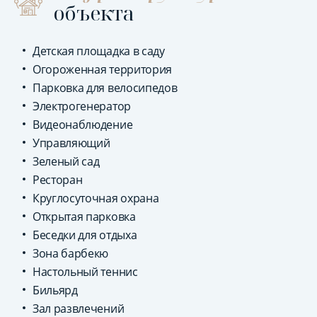
объекта
Детская площадка в саду
Огороженная территория
Парковка для велосипедов
Электрогенератор
Видеонаблюдение
Управляющий
Зеленый сад
Ресторан
Круглосуточная охрана
Открытая парковка
Беседки для отдыха
Зона барбекю
Настольный теннис
Бильярд
Зал развлечений