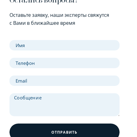
Оставьте заявку, наши эксперты свяжутся
с Вами в ближайшее время
ОТПРАВИТЬ