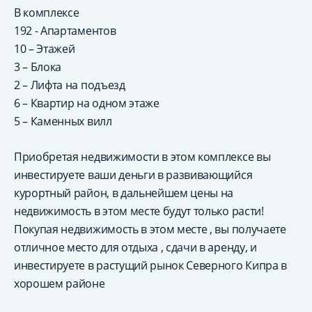
В комплексе
192 - Апартаментов
10 – Этажей
3 – Блока
2 – Лифта на подъезд
6 – Квартир на одном этаже
5 – Каменных вилл
Приобретая недвижимости в этом комплексе вы
инвестируете ваши деньги в развивающийся
курортный район, в дальнейшем цены на
недвижимость в этом месте будут только расти!
Покупая недвижимость в этом месте , вы получаете
отличное место для отдыха , сдачи в аренду, и
инвестируете в растущий рынок Северного Кипра в
хорошем районе