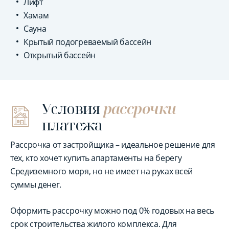
Лифт
Хамам
Сауна
Крытый подогреваемый бассейн
Открытый бассейн
Условия
рассрочки
платежа
Рассрочка от застройщика – идеальное решение для
тех, кто хочет купить апартаменты на берегу
Средиземного моря, но не имеет на руках всей
суммы денег.
Оформить рассрочку можно под 0% годовых на весь
срок строительства жилого комплекса. Для