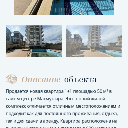
Описание
объекта
Продается новая квартира 1+1 площадью 50 м² в
самом центре Махмутлара. Этот новый жилой
комплекс отличается отличным местоположением и
подходит как для постоянного проживания, отдыха,
так и для сдачи в аренду. Квартира расположена на