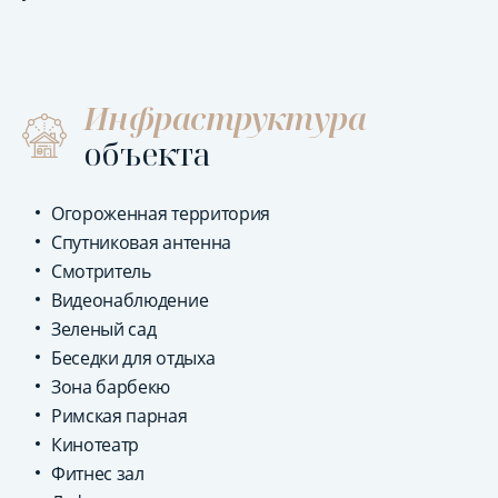
Инфраструктура
объекта
Огороженная территория
Спутниковая антенна
Смотритель
Видеонаблюдение
Зеленый сад
Беседки для отдыха
Зона барбекю
Римская парная
Кинотеатр
Фитнес зал