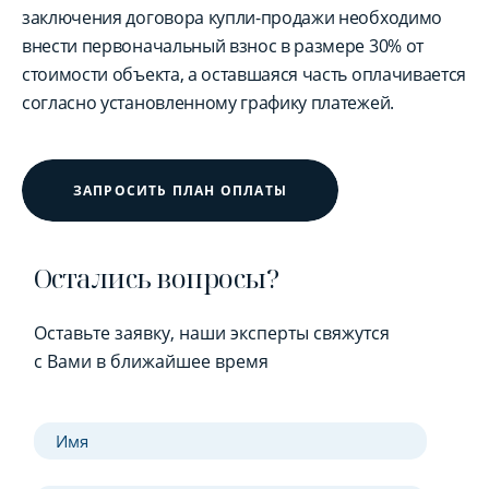
заключения договора купли-продажи необходимо
внести первоначальный взнос в размере 30% от
стоимости объекта, а оставшаяся часть оплачивается
согласно установленному графику платежей.
ЗАПРОСИТЬ ПЛАН ОПЛАТЫ
Остались вопросы?
Оставьте заявку, наши эксперты свяжутся
с Вами в ближайшее время