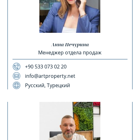
Анна Печурина
Менеджер отдела продаж
+90 533 073 02 20
info@artproperty.net
Русский, Турецкий