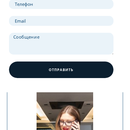
ОТПРАВИТЬ