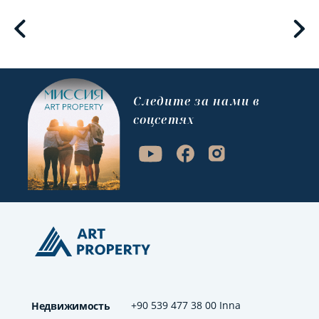
Cледите за нами в
соцсетях
+90 539 477 38 00 Inna
Недвижимость