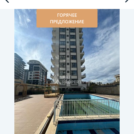
ГОРЯЧЕЕ
ПРЕДЛОЖЕНИЕ