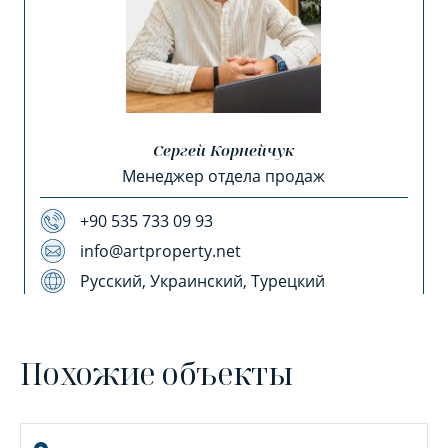
Сергей Корнейчук
Менеджер отдела продаж
+90 535 733 09 93
info@artproperty.net
Русский, Украинский, Турецкий
Похожие объекты