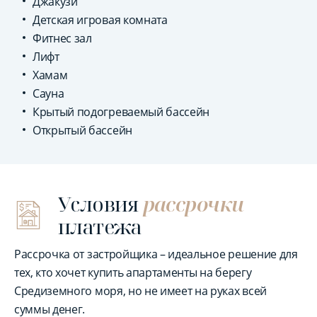
Джакузи
Детская игровая комната
Фитнес зал
Лифт
Хамам
Сауна
Крытый подогреваемый бассейн
Открытый бассейн
Условия
рассрочки
платежа
Рассрочка от застройщика – идеальное решение для
тех, кто хочет купить апартаменты на берегу
Средиземного моря, но не имеет на руках всей
суммы денег.