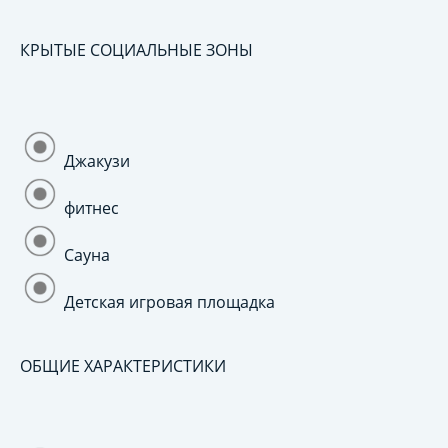
КРЫТЫЕ СОЦИАЛЬНЫЕ ЗОНЫ
Джакузи
фитнес
Сауна
Детская игровая площадка
ОБЩИЕ ХАРАКТЕРИСТИКИ