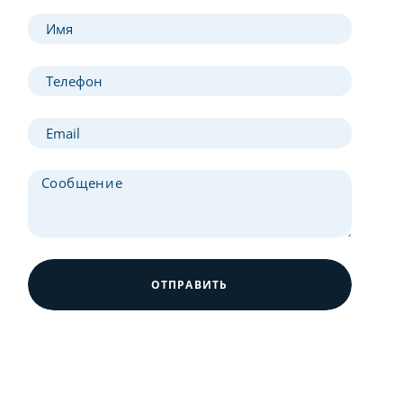
ОТПРАВИТЬ