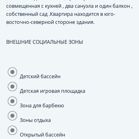
совмещенная с кухней , два санузла и один балкон ,
собственный сад .Квартира находится в юго-
восточно-северной стороне здания.
ВНЕШНИЕ СОЦИАЛЬНЫЕ ЗОНЫ
Детский бассейн
Детская игровая площадка
Зона для барбекю
Зоны отдыха
Открытый бассейн