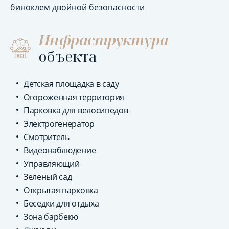
биноклем двойной безопасности
Инфраструктура
объекта
Детская площадка в саду
Огороженная территория
Парковка для велосипедов
Электрогенератор
Смотритель
Видеонаблюдение
Управляющий
Зеленый сад
Открытая парковка
Беседки для отдыха
Зона барбекю