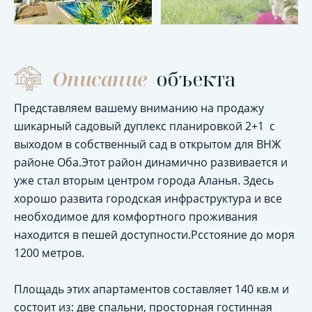
Описание
объекта
Представляем вашему вниманию на продажу
шикарный садовый дуплекс планировкой 2+1 с
выходом в собственный сад в открытом для ВНЖ
районе Оба.Этот район динамично развивается и
уже стал вторым центром города Аланья. Здесь
хорошо развита городская инфраструктура и все
необходимое для комфортного проживания
находится в пешей доступности.Рсстояние до моря
1200 метров.
Площадь этих апартаментов составляет 140 кв.м и
состоит из: две спальни, просторная гостинная