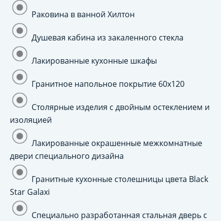
Раковина в ванной Хилтон
Душевая кабина из закаленного стекла
Лакированные кухонные шкафы
Гранитное напольное покрытие 60x120
Столярные изделия с двойным остеклением и
изоляцией
Лакированные окрашенные межкомнатные
двери специального дизайна
Гранитные кухонные столешницы цвета Black
Star Galaxi
Специально разработанная стальная дверь с