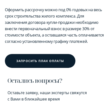
Оформить рассрочку можно под 0% годовых на весь
срок строительства жилого комплекса. Для
заключения договора купли-продажи необходимо
внести первоначальный взнос в размере 30% от
стоимости объекта, а оставшаяся часть оплачивается
согласно установленному графику платежей.
ЗАПРОСИТЬ ПЛАН ОПЛАТЫ
Остались вопросы?
Оставьте заявку, наши эксперты свяжутся
с Вами в ближайшее время