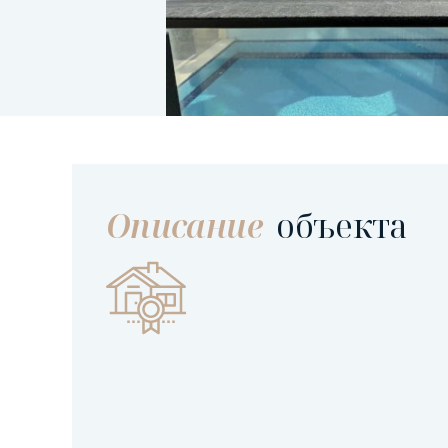
Описание
объекта