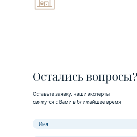
Остались вопросы
Оставьте заявку, наши эксперты
свяжутся с Вами в ближайшее время