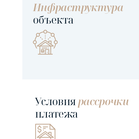
Инфраструктура
объекта
Условия
рассрочки
платежа