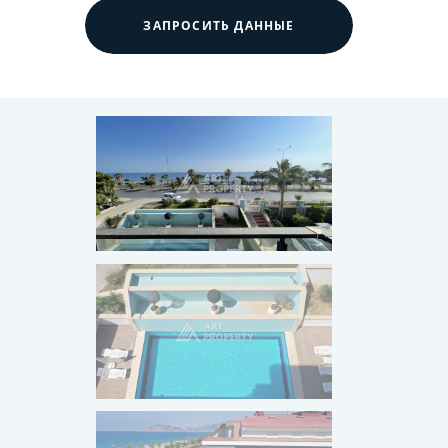
ЗАПРОСИТЬ ДАННЫЕ