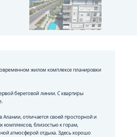
современном жилом комплексе планировки
ервой береговой линии. С квартиры
е.
в Алании, отличается своей просторной и
 комплексов, близостью к горам,
ной атмосферой отдыха. Здесь хорошо