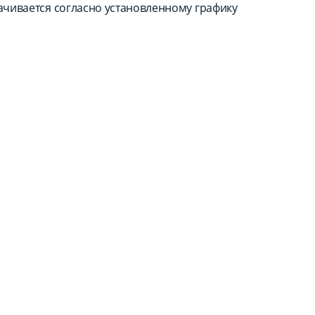
лачивается согласно установленному графику