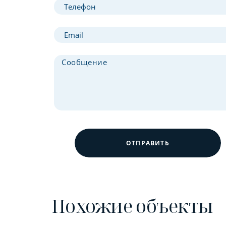
ОТПРАВИТЬ
Похожие объекты