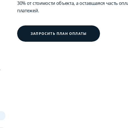
30% от стоимости объекта, а оставшаяся часть оп
платежей.
ЗАПРОСИТЬ ПЛАН ОПЛАТЫ
?