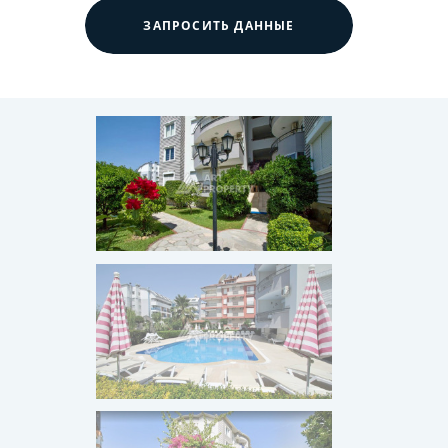
ЗАПРОСИТЬ ДАННЫЕ