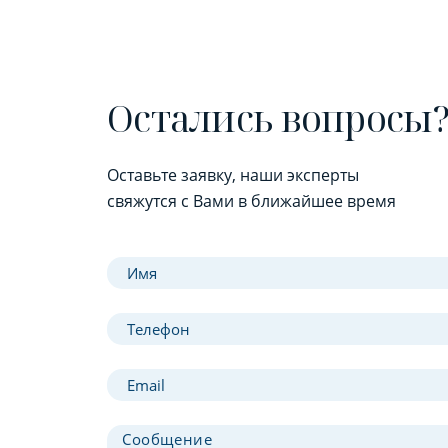
Остались вопросы
Оставьте заявку, наши эксперты
свяжутся с Вами в ближайшее время