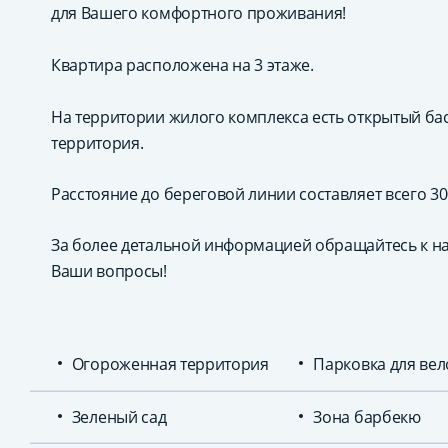
для Вашего комфортного проживания!
Квартира расположена на 3 этаже.
На территории жилого комплекса есть открытый бас
территория.
Расстояние до береговой линии составляет всего 30
За более детальной информацией обращайтесь к н
Ваши вопросы!
Огороженная территория
Парковка для ве
Зеленый сад
Зона барбекю