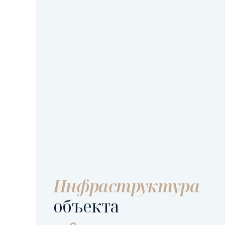
Инфраструктура
объекта