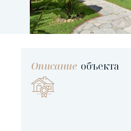
Описание
объекта