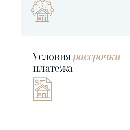
Условия
рассрочки
платежа