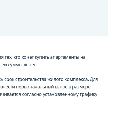
 тех, кто хочет купить апартаменты на
сей суммы денег.
ь срок строительства жилого комплекса. Для
внести первоначальный взнос в размере
лачивается согласно установленному графику