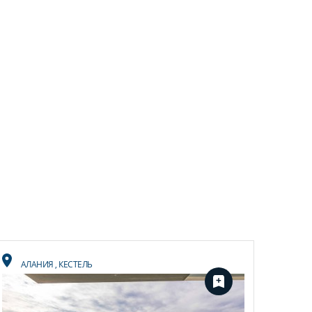
АЛАНИЯ
,
КЕСТЕЛЬ