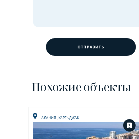
ОТПРАВИТЬ
Похожие объекты
АЛАНИЯ
,
КАРГЫДЖАК