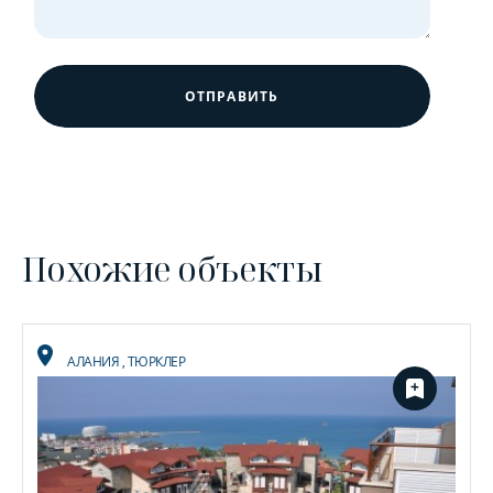
ОТПРАВИТЬ
Похожие объекты
АЛАНИЯ
,
ТЮРКЛЕР