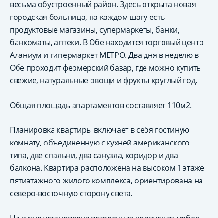
весьма обустроенный район. Здесь открыта новая
городская больница, на каждом шагу есть
продуктовые магазины, супермаркеты, банки,
банкоматы, аптеки. В Обе находится торговый центр
Аланиум и гипермаркет МЕТРО. Два дня в неделю в
Обе проходит фермерский базар, где можно купить
свежие, натуральные овощи и фрукты круглый год.
Общая площадь апартаментов составляет 110м2.
Планировка квартиры включает в себя гостиную
комнату, объединенную с кухней американского
типа, две спальни, два санузла, коридор и два
балкона. Квартира расположена на высоком 1 этаже
пятиэтажного жилого комплекса, ориентирована на
северо-восточную сторону света.