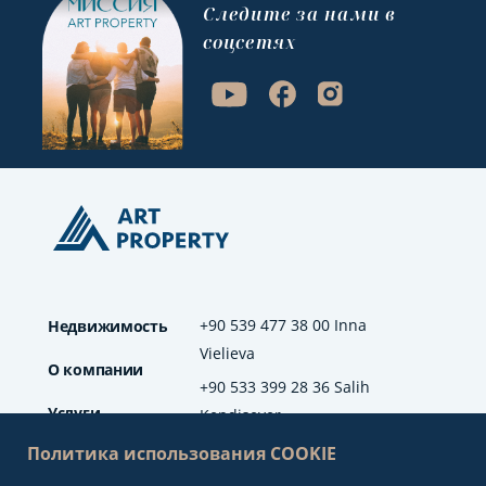
Cледите за нами в
соцсетях
+90 539 477 38 00 Inna
Недвижимость
Vielieva
О компании
+90 533 399 28 36 Salih
Услуги
Kendisever
Политика использования COOKIE
Отзывы