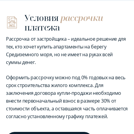
Условия
рассрочки
платежа
Рассрочка от застройщика – идеальное решение для
тех, кто хочет купить апартаменты на берегу
Средиземного моря, но не имеет на руках всей
суммы денег.
Оформить рассрочку можно под 0% годовых на весь
срок строительства жилого комплекса. Для
заключения договора купли-продажи необходимо
внести первоначальный взнос в размере 30% от
стоимости объекта, а оставшаяся часть оплачивается
согласно установленному графику платежей.