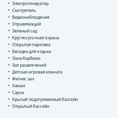
Электрогенератор
Смотритель
Видеонаблюдение
Управляющий
Зеленый сад
Круглосуточная охрана
Открытая парковка
Беседки для отдыха
Зона барбекю
Зал развлечений
Детская игровая комната
Фитнес зал
Хамам
Сауна
Крытый подогреваемый бассейн
Открытый бассейн