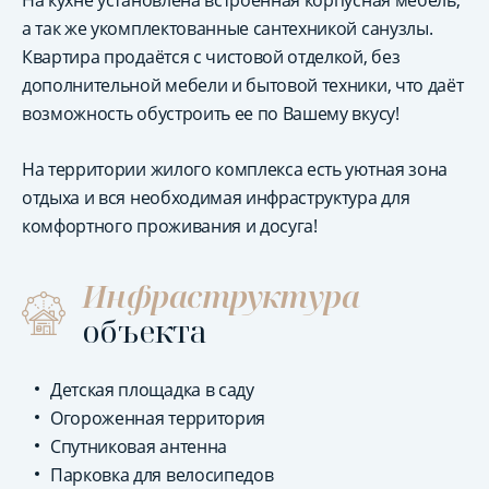
На кухне установлена встроенная корпусная мебель,
а так же укомплектованные сантехникой санузлы.
Квартира продаётся с чистовой отделкой, без
дополнительной мебели и бытовой техники, что даёт
возможность обустроить ее по Вашему вкусу!
На территории жилого комплекса есть уютная зона
отдыха и вся необходимая инфраструктура для
комфортного проживания и досуга!
Инфраструктура
объекта
Детская площадка в саду
Огороженная территория
Спутниковая антенна
Парковка для велосипедов