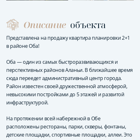
Описание
объекта
Представлена на продажу квартира планировки 2+1
в районе Оба!
Оба — один из самых быстроразвивающихся и
перспективных районов Аланьи. В ближайшее время
сюда переедет административный центр города.
Район известен своей дружественной атмосферой,
невысокими постройками до 5 этажей и развитой
инфраструктурой.
На протяжении всей набережной в Обе
расположены рестораны, парки, скверы, фонтаны,
детские площадки, спортивные площадки, аллеи. Это