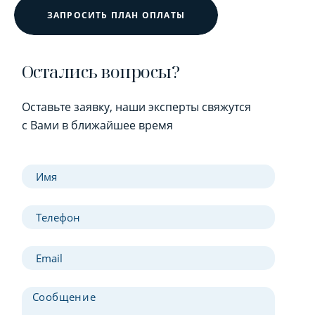
ЗАПРОСИТЬ ПЛАН ОПЛАТЫ
Остались вопросы?
Оставьте заявку, наши эксперты свяжутся
с Вами в ближайшее время