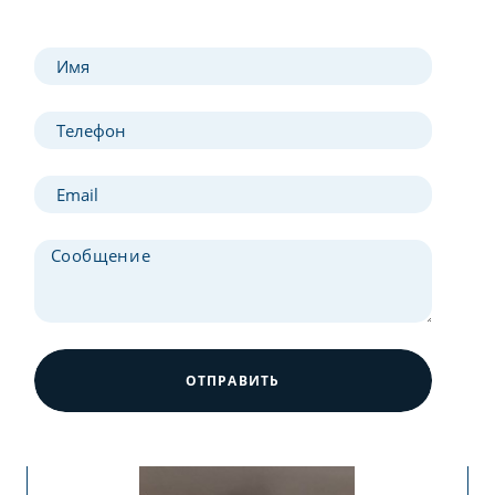
ОТПРАВИТЬ