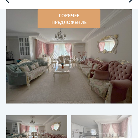
ГОРЯЧЕЕ
ПРЕДЛОЖЕНИЕ