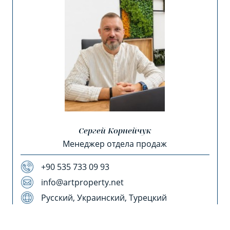
Сергей Корнейчук
Менеджер отдела продаж
+90 535 733 09 93
info@artproperty.net
Русский, Украинский, Турецкий