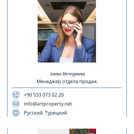
Анна Печурина
Менеджер отдела продаж
+90 533 073 02 20
info@artproperty.net
Русский, Турецкий