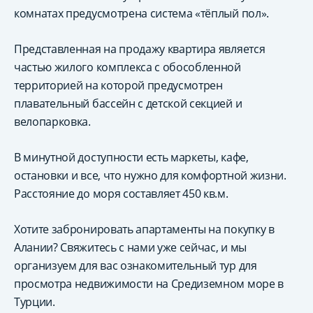
комнатах предусмотрена система «тёплый пол».
Представленная на продажу квартира является
частью жилого комплекса с обособленной
территорией на которой предусмотрен
плавательный бассейн с детской секцией и
велопарковка.
В минутной доступности есть маркеты, кафе,
остановки и все, что нужно для комфортной жизни.
Расстояние до моря составляет 450 кв.м.
Хотите забронировать апартаменты на покупку в
Алании? Свяжитесь с нами уже сейчас, и мы
организуем для вас ознакомительный тур для
просмотра недвижимости на Средиземном море в
Турции.