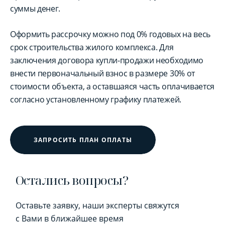
суммы денег.
Оформить рассрочку можно под 0% годовых на весь
срок строительства жилого комплекса. Для
заключения договора купли-продажи необходимо
внести первоначальный взнос в размере 30% от
стоимости объекта, а оставшаяся часть оплачивается
согласно установленному графику платежей.
ЗАПРОСИТЬ ПЛАН ОПЛАТЫ
Остались вопросы?
Оставьте заявку, наши эксперты свяжутся
с Вами в ближайшее время