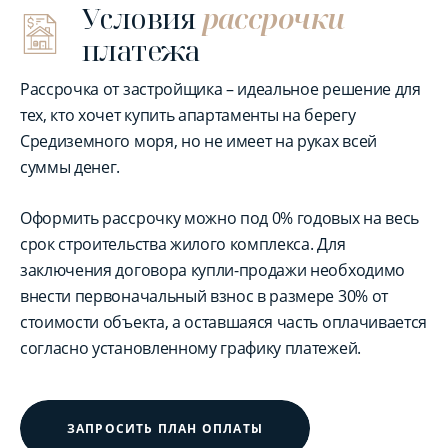
Условия
рассрочки
платежа
Рассрочка от застройщика – идеальное решение для
тех, кто хочет купить апартаменты на берегу
Средиземного моря, но не имеет на руках всей
суммы денег.
Оформить рассрочку можно под 0% годовых на весь
срок строительства жилого комплекса. Для
заключения договора купли-продажи необходимо
внести первоначальный взнос в размере 30% от
стоимости объекта, а оставшаяся часть оплачивается
согласно установленному графику платежей.
ЗАПРОСИТЬ ПЛАН ОПЛАТЫ