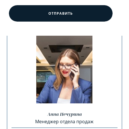
ОТПРАВИТЬ
Анна Печурина
Менеджер отдела продаж