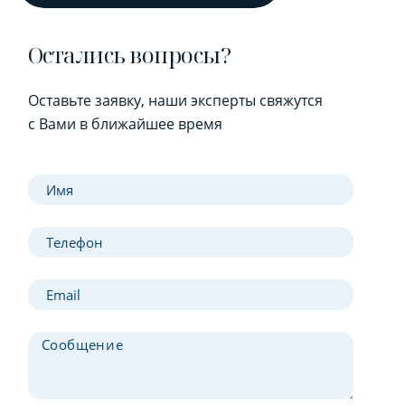
Остались вопросы?
Оставьте заявку, наши эксперты свяжутся
с Вами в ближайшее время