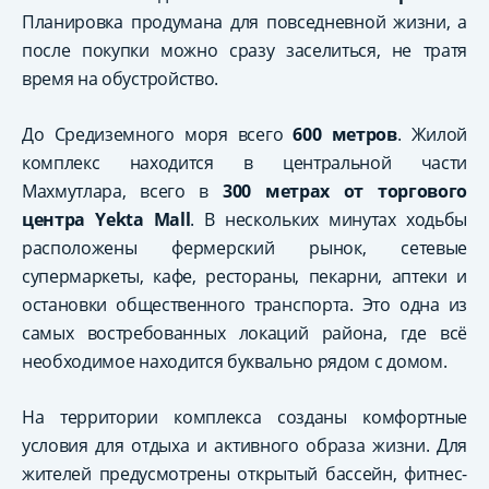
Планировка продумана для повседневной жизни, а
после покупки можно сразу заселиться, не тратя
время на обустройство.
До Средиземного моря всего
600 метров
. Жилой
комплекс находится в центральной части
Махмутлара, всего в
300 метрах от торгового
центра Yekta Mall
. В нескольких минутах ходьбы
расположены фермерский рынок, сетевые
супермаркеты, кафе, рестораны, пекарни, аптеки и
остановки общественного транспорта. Это одна из
самых востребованных локаций района, где всё
необходимое находится буквально рядом с домом.
На территории комплекса созданы комфортные
условия для отдыха и активного образа жизни. Для
жителей предусмотрены открытый бассейн, фитнес-