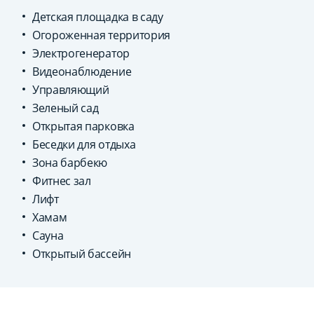
Детская площадка в саду
Огороженная территория
Электрогенератор
Видеонаблюдение
Управляющий
Зеленый сад
Открытая парковка
Беседки для отдыха
Зона барбекю
Фитнес зал
Лифт
Хамам
Сауна
Открытый бассейн