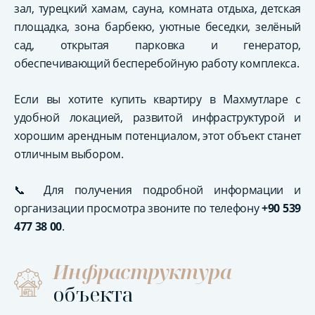
зал, турецкий хамам, сауна, комната отдыха, детская
площадка, зона барбекю, уютные беседки, зелёный
сад, открытая парковка и генератор,
обеспечивающий бесперебойную работу комплекса.
Если вы хотите купить квартиру в Махмутларе с
удобной локацией, развитой инфраструктурой и
хорошим арендным потенциалом, этот объект станет
отличным выбором.
📞 Для получения подробной информации и
организации просмотра звоните по телефону
+90 539
477 38 00
.
Инфраструктура
объекта