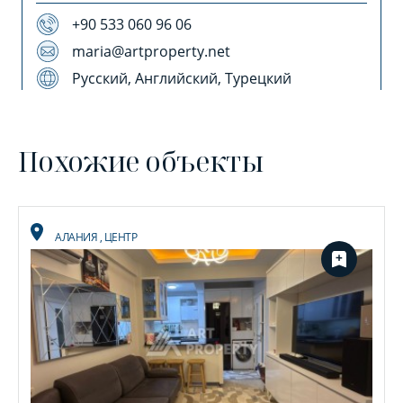
+90 533 060 96 06
maria@artproperty.net
Русский, Английский, Турецкий
Похожие объекты
АЛАНИЯ
,
ЦЕНТР