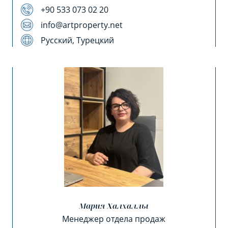
+90 533 073 02 20
info@artproperty.net
Русский, Турецкий
Мария Халхаллы
Менеджер отдела продаж