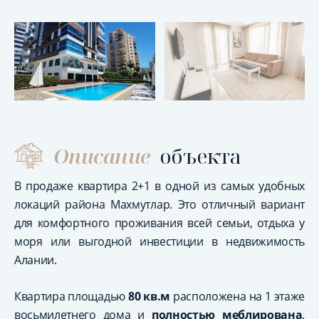
Описание
объекта
В продаже квартира 2+1 в одной из самых удобных
локаций района Махмутлар. Это отличный вариант
для комфортного проживания всей семьи, отдыха у
моря или выгодной инвестиции в недвижимость
Алании.
Квартира площадью
80 кв.м
расположена на 1 этаже
восьмилетнего дома и
полностью меблирована
.