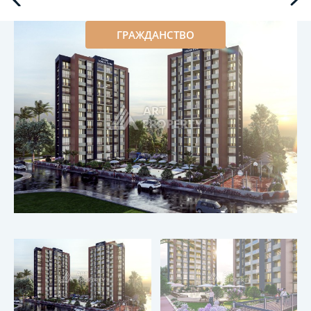
ГРАЖДАНСТВО