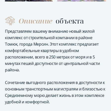
Описание
объекта
Представляем вашему вниманию новый жилой
комплекс от строительной компании в районе
Томюк, города Мерсин. Этот комплекс предлагает
комфортабельные квартиры в удобном
расположении, всего в 250 метрах от моря и в 5
минутах пешей доступности от центральной части
района.
Сочетание выгодного расположения в доступности к
основным транспортным магистралям и близостью к
Средиземному морю делает жизнь в этом комплексе
удобной и комфортной.