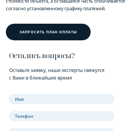
стоимости объекта, а оставшаяся часть оплачивается
согласно установленному графику платежей.
ЗАПРОСИТЬ ПЛАН ОПЛАТЫ
Остались вопросы?
Оставьте заявку, наши эксперты свяжутся
с Вами в ближайшее время