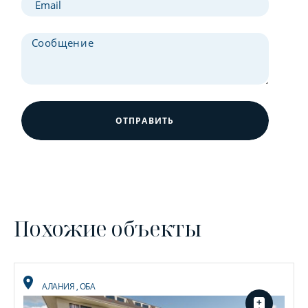
ОТПРАВИТЬ
Похожие объекты
АЛАНИЯ
,
ОБА