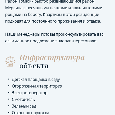
Район Томюк - быстро развивающийся район
Мерсина с песчаными пляжами и эвкалиптовыми
рощами на берегу. Квартиры в этой резиденции
подходят для постоянного проживания и отдыха.
Наши менеджеры готовы проконсультировать вас,
если данное предложение вас заинтересовало.
Инфраструктура
объекта
Детская площадка в саду
Огороженная территория
Электрогенератор
Смотритель
Зеленый сад
Открытая парковка