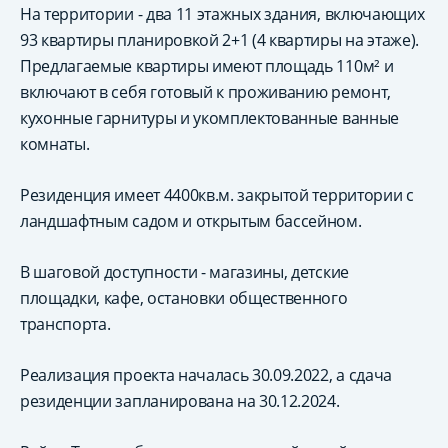
На территории - два 11 этажных здания, включающих
93 квартиры планировкой 2+1 (4 квартиры на этаже).
Предлагаемые квартиры имеют площадь 110м² и
включают в себя готовый к проживанию ремонт,
кухонные гарнитуры и укомплектованные ванные
комнаты.
Резиденция имеет 4400кв.м. закрытой территории с
ландшафтным садом и открытым бассейном.
В шаговой доступности - магазины, детские
площадки, кафе, остановки общественного
транспорта.
Реализация проекта началась 30.09.2022, а сдача
резиденции запланирована на 30.12.2024.