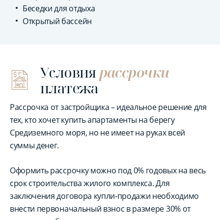
Беседки для отдыха
Открытый бассейн
Условия
рассрочки
платежа
Рассрочка от застройщика – идеальное решение для
тех, кто хочет купить апартаменты на берегу
Средиземного моря, но не имеет на руках всей
суммы денег.
Оформить рассрочку можно под 0% годовых на весь
срок строительства жилого комплекса. Для
заключения договора купли-продажи необходимо
внести первоначальный взнос в размере 30% от