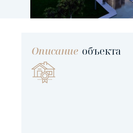
Описание
объекта