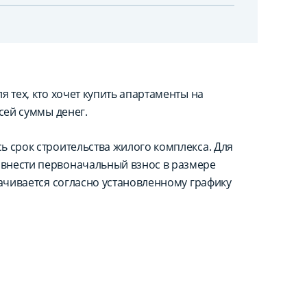
 тех, кто хочет купить апартаменты на
сей суммы денег.
ь срок строительства жилого комплекса. Для
внести первоначальный взнос в размере
лачивается согласно установленному графику