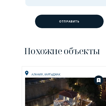
ОТПРАВИТЬ
Похожие объекты
АЛАНИЯ
,
КАРГЫДЖАК