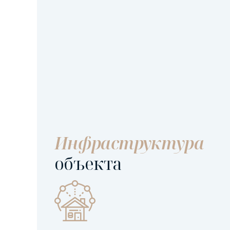
Инфраструктура
объекта