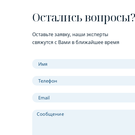
Остались вопросы
Оставьте заявку, наши эксперты
свяжутся с Вами в ближайшее время