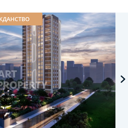
ЖДАНСТВО