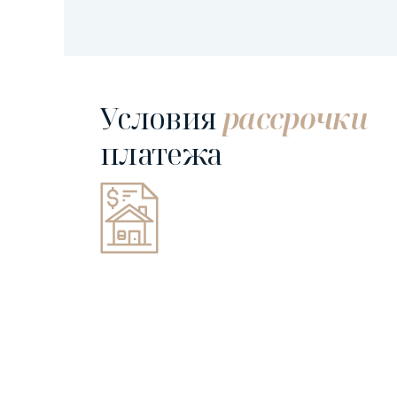
Условия
рассрочки
платежа