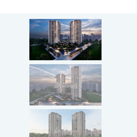
ГРАЖДАНСТВО