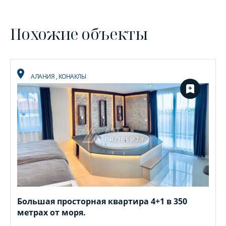
Похожие объекты
АЛАНИЯ
,
КОНАКЛЫ
Большая просторная квартира 4+1 в 350
метрах от моря.