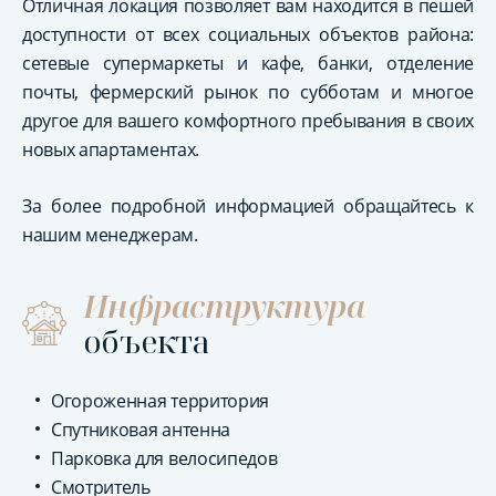
Отличная локация позволяет вам находится в пешей
доступности от всех социальных объектов района:
сетевые супермаркеты и кафе, банки, отделение
почты, фермерский рынок по субботам и многое
другое для вашего комфортного пребывания в своих
новых апартаментах.
За более подробной информацией обращайтесь к
нашим менеджерам.
Инфраструктура
объекта
Огороженная территория
Спутниковая антенна
Парковка для велосипедов
Смотритель