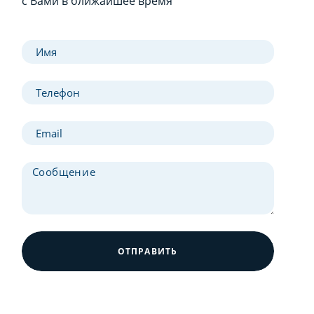
с Вами в ближайшее время
ОТПРАВИТЬ