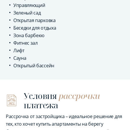
Управляющий
Зеленый сад
Открытая парковка
Беседки для отдыха
Зона барбекю
Фитнес зал
Лифт
Сауна
Открытый бассейн
Условия
рассрочки
платежа
Рассрочка от застройщика – идеальное решение для
тех, кто хочет купить апартаменты на берегу