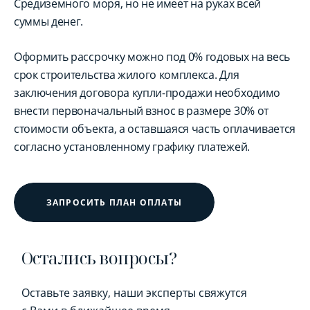
Средиземного моря, но не имеет на руках всей
суммы денег.
Оформить рассрочку можно под 0% годовых на весь
срок строительства жилого комплекса. Для
заключения договора купли-продажи необходимо
внести первоначальный взнос в размере 30% от
стоимости объекта, а оставшаяся часть оплачивается
согласно установленному графику платежей.
ЗАПРОСИТЬ ПЛАН ОПЛАТЫ
Остались вопросы?
Оставьте заявку, наши эксперты свяжутся