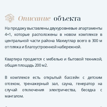
Описание
объекта
На продажу выставлены двухуровневые апартаменты
4+1, которые расположены в новом комплексе в
центральной части района Махмутлар всего в 300 м
от пляжа и благоустроенной набережной.
Квартира продается с мебелью и бытовой техникой,
общая площадь 200 м2.
В комплексе есть открытый бассейн с детским
отсеком, тренажерный зал, сауна, генератор на
случай отключения электричества, беседка с
мангалом.