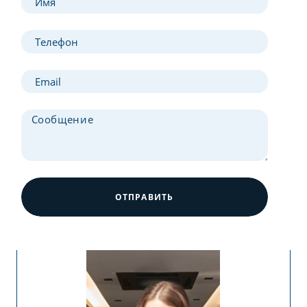
ОТПРАВИТЬ