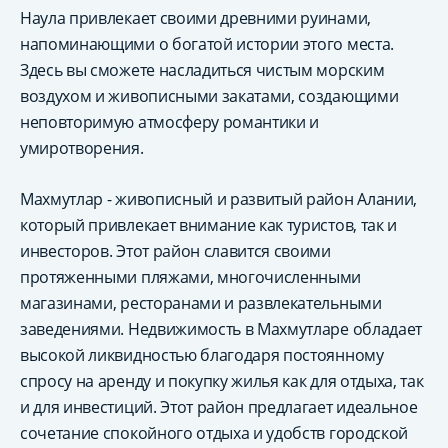
Наула привлекает своими древними руинами,
напоминающими о богатой истории этого места.
Здесь вы сможете насладиться чистым морским
воздухом и живописными закатами, создающими
неповторимую атмосферу романтики и
умиротворения.
Махмутлар - живописный и развитый район Алании,
который привлекает внимание как туристов, так и
инвесторов. Этот район славится своими
протяженными пляжами, многочисленными
магазинами, ресторанами и развлекательными
заведениями. Недвижимость в Махмутларе обладает
высокой ликвидностью благодаря постоянному
спросу на аренду и покупку жилья как для отдыха, так
и для инвестиций. Этот район предлагает идеальное
сочетание спокойного отдыха и удобств городской