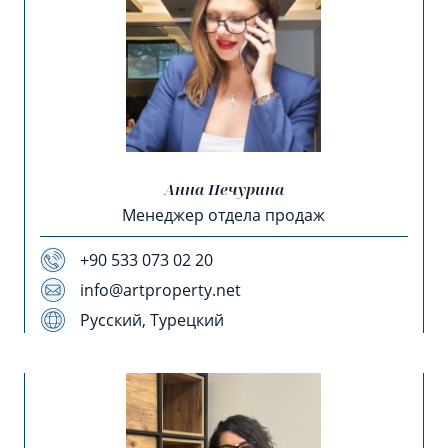
Анна Печурина
Менеджер отдела продаж
+90 533 073 02 20
info@artproperty.net
Русский, Турецкий