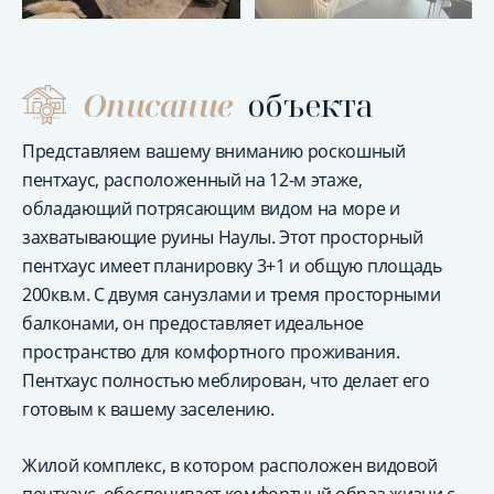
Описание
объекта
Представляем вашему вниманию роскошный
пентхаус, расположенный на 12-м этаже,
обладающий потрясающим видом на море и
захватывающие руины Наулы. Этот просторный
пентхаус имеет планировку 3+1 и общую площадь
200кв.м. С двумя санузлами и тремя просторными
балконами, он предоставляет идеальное
пространство для комфортного проживания.
Пентхаус полностью меблирован, что делает его
готовым к вашему заселению.
Жилой комплекс, в котором расположен видовой