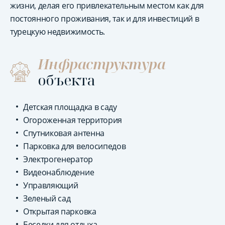
жизни, делая его привлекательным местом как для
постоянного проживания, так и для инвестиций в
турецкую недвижимость.
Инфраструктура
объекта
Детская площадка в саду
Огороженная территория
Спутниковая антенна
Парковка для велосипедов
Электрогенератор
Видеонаблюдение
Управляющий
Зеленый сад
Открытая парковка
Беседки для отдыха