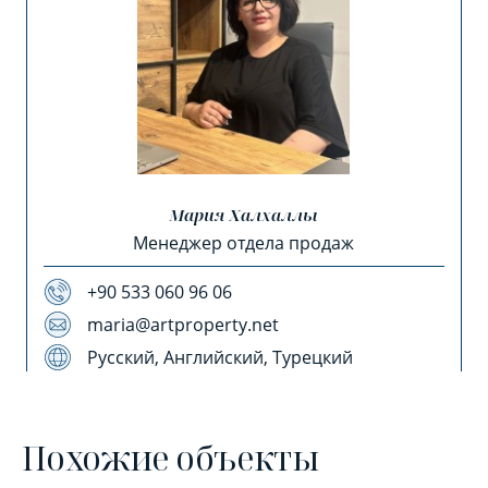
Мария Халхаллы
Менеджер отдела продаж
+90 533 060 96 06
maria@artproperty.net
Русский, Английский, Турецкий
Похожие объекты