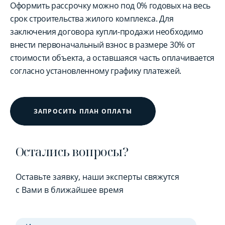
Оформить рассрочку можно под 0% годовых на весь
срок строительства жилого комплекса. Для
заключения договора купли-продажи необходимо
внести первоначальный взнос в размере 30% от
стоимости объекта, а оставшаяся часть оплачивается
согласно установленному графику платежей.
ЗАПРОСИТЬ ПЛАН ОПЛАТЫ
Остались вопросы?
Оставьте заявку, наши эксперты свяжутся
с Вами в ближайшее время