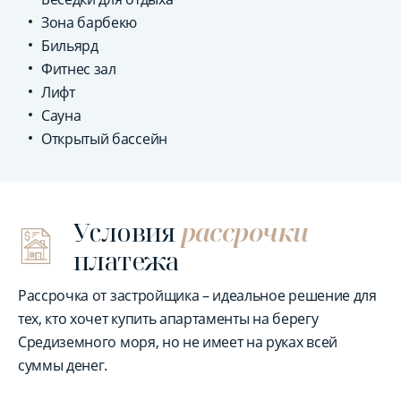
Зона барбекю
Бильярд
Фитнес зал
Лифт
Сауна
Открытый бассейн
Условия
рассрочки
платежа
Рассрочка от застройщика – идеальное решение для
тех, кто хочет купить апартаменты на берегу
Средиземного моря, но не имеет на руках всей
суммы денег.