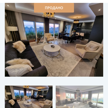
ПРОДАНО