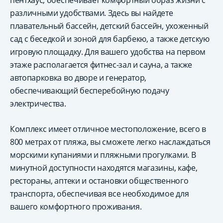
пентхаус, обеспечивает комфортный образ жизни с
различными удобствами. Здесь вы найдете
плавательный бассейн, детский бассейн, ухоженный
сад с беседкой и зоной для барбекю, а также детскую
игровую площадку. Для вашего удобства на первом
этаже располагается фитнес-зал и сауна, а также
автопарковка во дворе и генератор,
обеспечивающий бесперебойную подачу
электричества.
Комплекс имеет отличное местоположение, всего в
800 метрах от пляжа, вы сможете легко наслаждаться
морскими купаниями и пляжными прогулками. В
минутной доступности находятся магазины, кафе,
рестораны, аптеки и остановки общественного
транспорта, обеспечивая все необходимое для
вашего комфортного проживания.