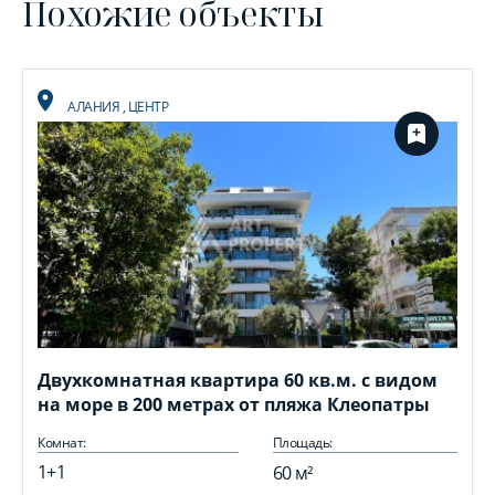
Похожие объекты
АЛАНИЯ
,
ЦЕНТР
Двухкомнатная квартира 60 кв.м. с видом
на море в 200 метрах от пляжа Клеопатры
Комнат:
Площадь:
1+1
60 м²