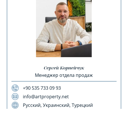
Сергей Корнейчук
Менеджер отдела продаж
+90 535 733 09 93
info@artproperty.net
Русский, Украинский, Турецкий