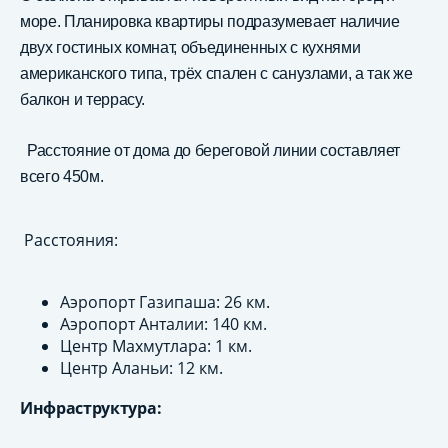
море. Планировка квартиры подразумевает наличие
двух гостиных комнат, объединенных с кухнями
американского типа, трёх спален с санузлами, а так же
балкон и террасу.
Расстояние от дома до береговой линии составляет
всего 450м.
Расстояния:
Аэропорт Газипаша: 26 км.
Аэропорт Анталии: 140 км.
Центр Махмутлара: 1 км.
Центр Аланьи: 12 км.
Инфраструктура: