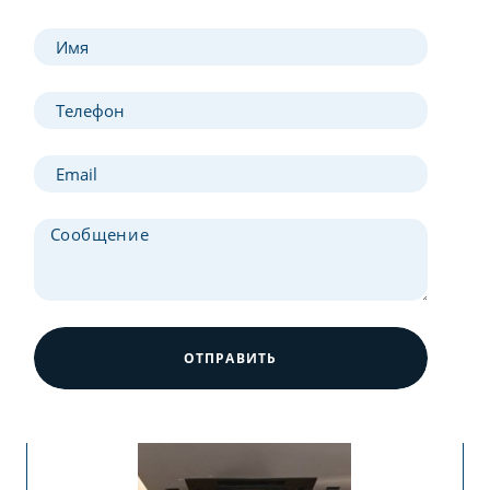
ОТПРАВИТЬ