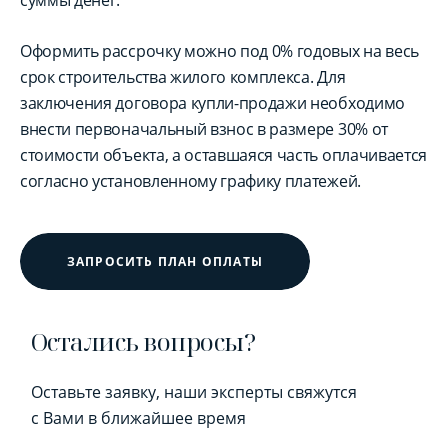
суммы денег.
Оформить рассрочку можно под 0% годовых на весь
срок строительства жилого комплекса. Для
заключения договора купли-продажи необходимо
внести первоначальный взнос в размере 30% от
стоимости объекта, а оставшаяся часть оплачивается
согласно установленному графику платежей.
ЗАПРОСИТЬ ПЛАН ОПЛАТЫ
Остались вопросы?
Оставьте заявку, наши эксперты свяжутся
с Вами в ближайшее время