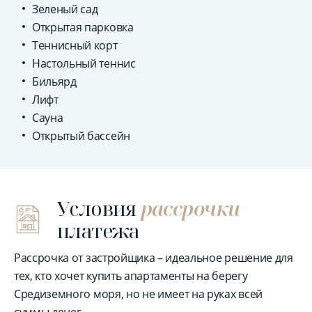
Зеленый сад
Открытая парковка
Теннисный корт
Настольный теннис
Бильярд
Лифт
Сауна
Открытый бассейн
Условия
рассрочки
платежа
Рассрочка от застройщика – идеальное решение для
тех, кто хочет купить апартаменты на берегу
Средиземного моря, но не имеет на руках всей