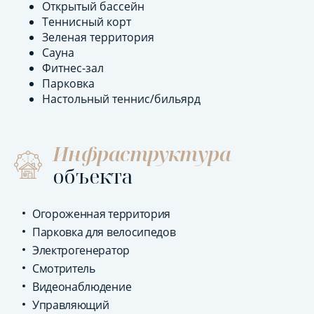
Открытый бассейн
Теннисный корт
Зеленая территория
Сауна
Фитнес-зал
Парковка
Настольный теннис/бильярд
Инфраструктура
объекта
Огороженная территория
Парковка для велосипедов
Электрогенератор
Смотритель
Видеонаблюдение
Управляющий