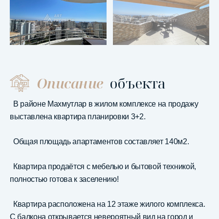
Описание
объекта
В районе Махмутлар в жилом комплексе на продажу
выставлена квартира планировки 3+2.
Общая площадь апартаментов составляет 140м2.
Квартира продаётся с мебелью и бытовой техникой,
полностью готова к заселению!
Квартира расположена на 12 этаже жилого комплекса.
С балкона открывается невероятный вид на город и