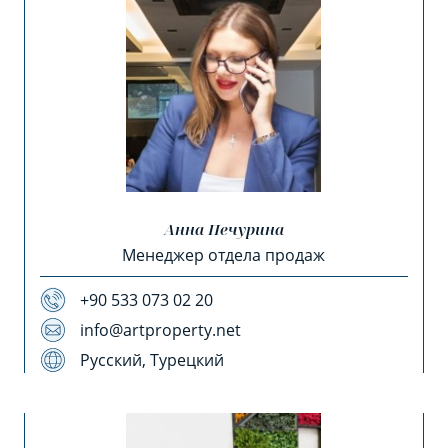
Анна Печурина
Менеджер отдела продаж
+90 533 073 02 20
info@artproperty.net
Русский, Турецкий