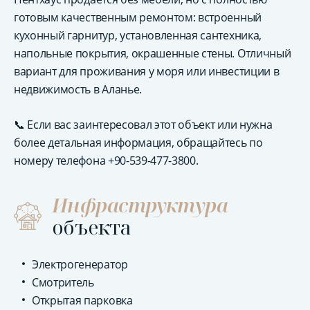
готовым качественным ремонтом: встроенный
кухонный гарнитур, установленная сантехника,
напольные покрытия, окрашенные стены. Отличный
вариант для проживания у моря или инвестиции в
недвижимость в Аланье.
📞 Если вас заинтересовал этот объект или нужна
более детальная информация, обращайтесь по
номеру телефона +90-539-477-3800.
Инфраструктура
объекта
Электрогенератор
Смотритель
Открытая парковка