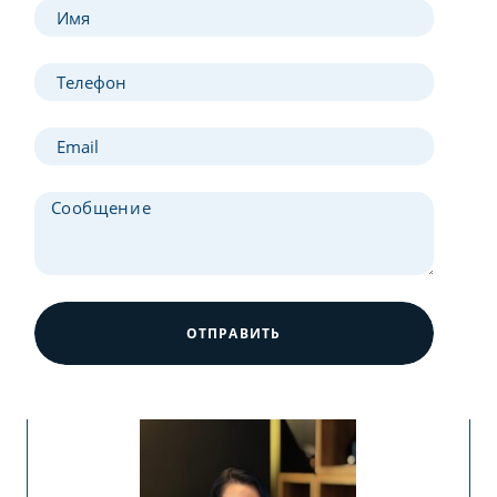
ОТПРАВИТЬ