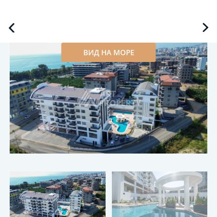
ВИД НА МОРЕ