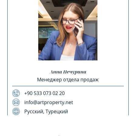
Анна Печурина
Менеджер отдела продаж
+90 533 073 02 20
info@artproperty.net
Русский, Турецкий