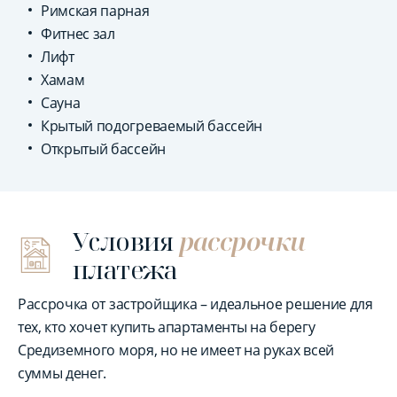
Римская парная
Фитнес зал
Лифт
Хамам
Сауна
Крытый подогреваемый бассейн
Открытый бассейн
Условия
рассрочки
платежа
Рассрочка от застройщика – идеальное решение для
тех, кто хочет купить апартаменты на берегу
Средиземного моря, но не имеет на руках всей
суммы денег.