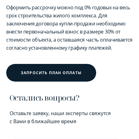
Оформить рассрочку можно под 0% годовых на весь
срок строительства жилого комплекса. Для
заключения договора купли-продажи необходимо
внести первоначальный взнос в размере 30% от
стоимости объекта, а оставшаяся часть оплачивается
согласно установленному графику платежей.
ЗАПРОСИТЬ ПЛАН ОПЛАТЫ
Остались вопросы?
Оставьте заявку, наши эксперты свяжутся
с Вами в ближайшее время