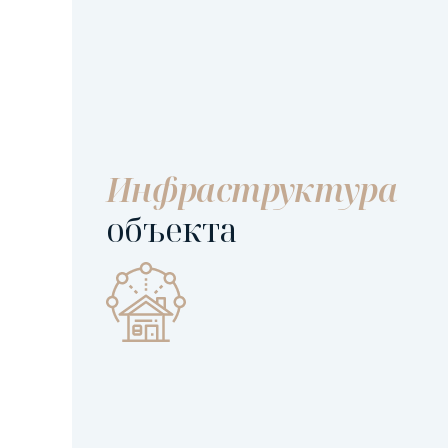
Инфраструктура
объекта