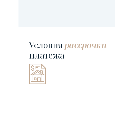
Условия
рассрочки
платежа