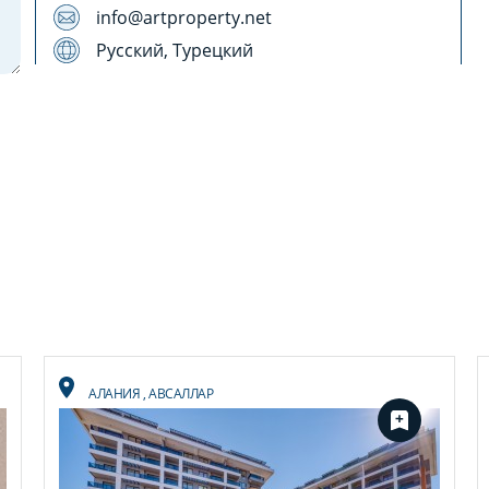
info@artproperty.net
Русский, Турецкий
АЛАНИЯ
,
АВСАЛЛАР