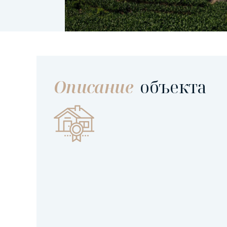
Описание
объекта