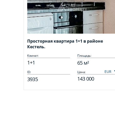
Просторная квартира 1+1 в районе
Кестель.
Комнат:
Площадь:
1+1
65 м²
ID:
Цена:
143 000
3935