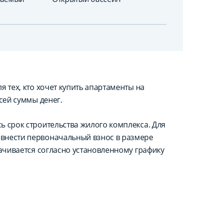
 тех, кто хочет купить апартаменты на
сей суммы денег.
ь срок строительства жилого комплекса. Для
внести первоначальный взнос в размере
лачивается согласно установленному графику