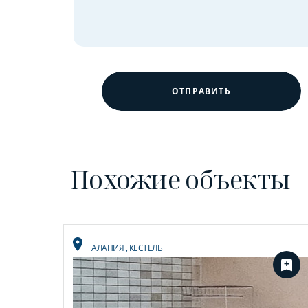
ОТПРАВИТЬ
Похожие объекты
АЛАНИЯ
,
КЕСТЕЛЬ