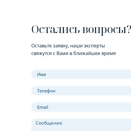
Остались вопросы
Оставьте заявку, наши эксперты
свяжутся с Вами в ближайшее время