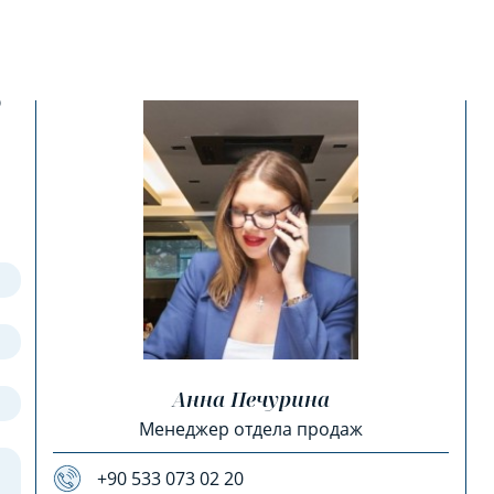
?
Анна Печурина
Менеджер отдела продаж
+90 533 073 02 20