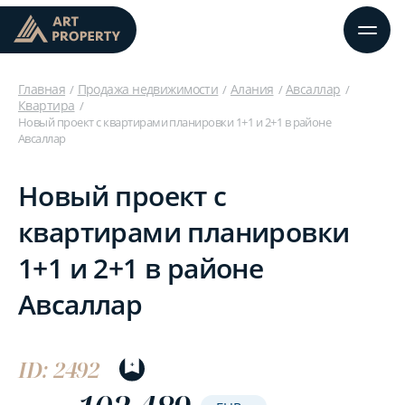
Главная
Продажа недвижимости
Алания
Авсаллар
Квартира
Новый проект с квартирами планировки 1+1 и 2+1 в районе
Авсаллар
Новый проект с
квартирами планировки
1+1 и 2+1 в районе
Авсаллар
ID: 2492