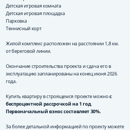
Детская игровая комната
Детская игровая площадка
Парковка
Теннисный корт
Жилой комплекс расположен на расстоянии 1,8 км.
от береговой линии.
Окончание строительства проекта и сдача его в
эксплуатацию запланированы на конец июня 2026
года.
Купить квартиру в строящемся проекте можно
с
беспроцентной рассрочкой на 1 год
.
Первоначальный взнос составляет 30%.
За более детальной информацией по проекту можете