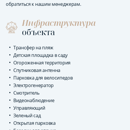
обратиться к нашим менеджерам.
Инфраструктура
объекта
Трансфер на пляж
Детская площадка в саду
Огороженная территория
Спутниковая антенна
Парковка для велосипедов
Электрогенератор
Смотритель
Видеонаблюдение
Управляющий
Зеленый сад
Открытая парковка