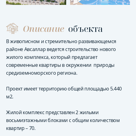
Описание
объекта
В живописном и стремительно развивающемся
районе Авсаллар ведется строительство нового
жилого комплекса, который предлагает
современные квартиры в окружении природы
средиземноморского региона.
Проект имеет территорию общей площадью 5.440
м2.
Жилой комплекс представлен 2 жилыми
восьмиэтажными блоками с общим количеством
квартир – 70.