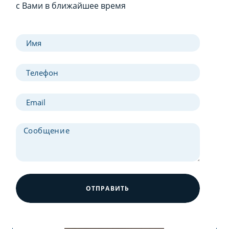
с Вами в ближайшее время
ОТПРАВИТЬ