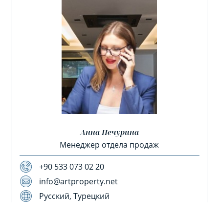
Анна Печурина
Менеджер отдела продаж
+90 533 073 02 20
info@artproperty.net
Русский, Турецкий