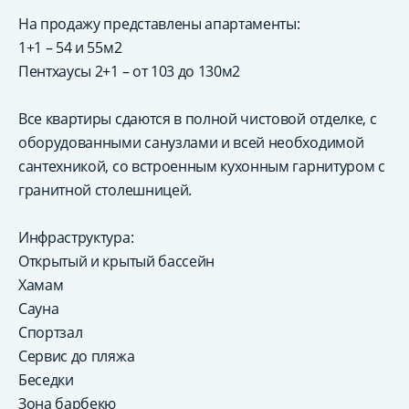
На продажу представлены апартаменты:
1+1 – 54 и 55м2
Пентхаусы 2+1 – от 103 до 130м2
Все квартиры сдаются в полной чистовой отделке, с
оборудованными санузлами и всей необходимой
сантехникой, со встроенным кухонным гарнитуром с
гранитной столешницей.
Инфраструктура:
Открытый и крытый бассейн
Хамам
Сауна
Спортзал
Сервис до пляжа
Беседки
Зона барбекю