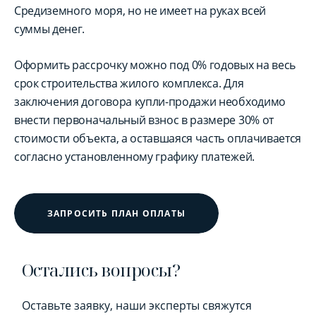
Средиземного моря, но не имеет на руках всей
суммы денег.
Оформить рассрочку можно под 0% годовых на весь
срок строительства жилого комплекса. Для
заключения договора купли-продажи необходимо
внести первоначальный взнос в размере 30% от
стоимости объекта, а оставшаяся часть оплачивается
согласно установленному графику платежей.
ЗАПРОСИТЬ ПЛАН ОПЛАТЫ
Остались вопросы?
Оставьте заявку, наши эксперты свяжутся