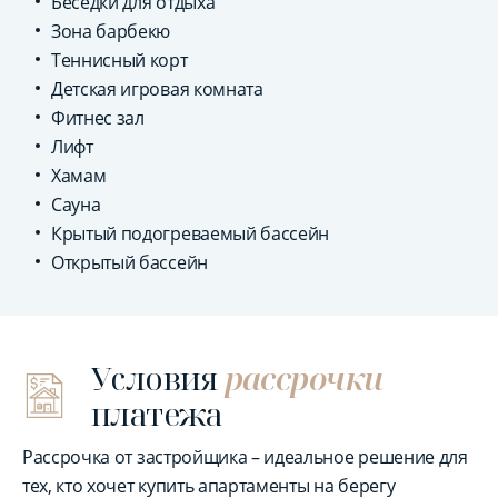
Беседки для отдыха
Зона барбекю
Теннисный корт
Детская игровая комната
Фитнес зал
Лифт
Хамам
Сауна
Крытый подогреваемый бассейн
Открытый бассейн
Условия
рассрочки
платежа
Рассрочка от застройщика – идеальное решение для
тех, кто хочет купить апартаменты на берегу