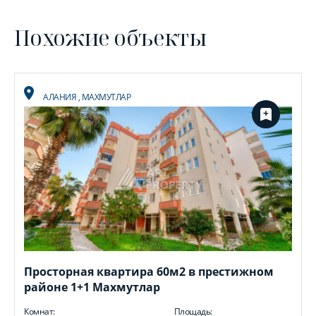
Похожие объекты
АЛАНИЯ
,
МАХМУТЛАР
Просторная квартира 60м2 в престижном
районе 1+1 Махмутлар
Комнат:
Площадь: