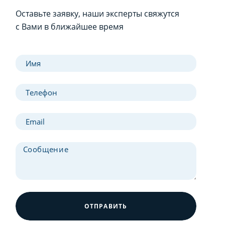
Оставьте заявку, наши эксперты свяжутся
с Вами в ближайшее время
ОТПРАВИТЬ