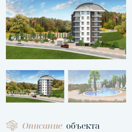
Описание
объекта