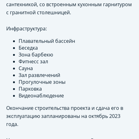
сантехникой, со встроенным кухонным гарнитуром
с гранитной столешницей.
Инфраструктура:
Плавательный бассейн
Беседка
Зона барбекю
Фитнесс зал
Сауна
Зал развлечений
Прогулочные зоны
Парковка
Видеонаблюдение
Окончание строительства проекта и сдача его в
эксплуатацию запланированы на октябрь 2023
года.