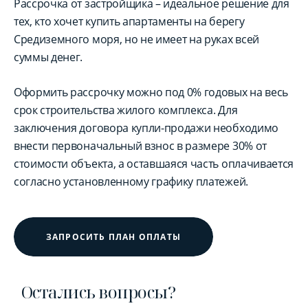
Рассрочка от застройщика – идеальное решение для
тех, кто хочет купить апартаменты на берегу
Средиземного моря, но не имеет на руках всей
суммы денег.
Оформить рассрочку можно под 0% годовых на весь
срок строительства жилого комплекса. Для
заключения договора купли-продажи необходимо
внести первоначальный взнос в размере 30% от
стоимости объекта, а оставшаяся часть оплачивается
согласно установленному графику платежей.
ЗАПРОСИТЬ ПЛАН ОПЛАТЫ
Остались вопросы?