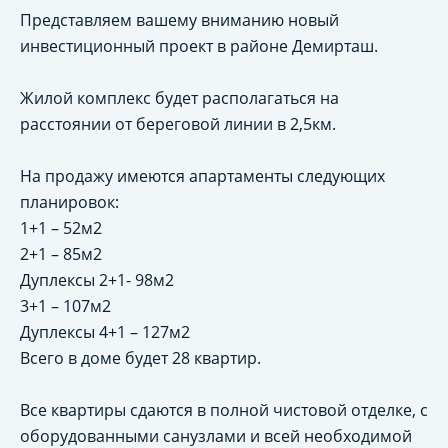
Представляем вашему вниманию новый
инвестиционный проект в районе Демирташ.
Жилой комплекс будет располагаться на
расстоянии от береговой линии в 2,5км.
На продажу имеются апартаменты следующих
планировок:
1+1 – 52м2
2+1 – 85м2
Дуплексы 2+1- 98м2
3+1 – 107м2
Дуплексы 4+1 – 127м2
Всего в доме будет 28 квартир.
Все квартиры сдаются в полной чистовой отделке, с
оборудованными санузлами и всей необходимой