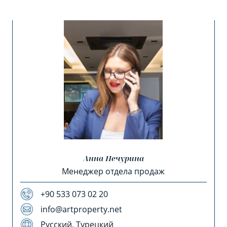
Анна Печурина
Менеджер отдела продаж
+90 533 073 02 20
info@artproperty.net
Русский, Турецкий