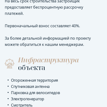
На весь срок строительства застройщик
предоставляет беспроцентную рассрочку
платежей.
Первоначальный взнос составляет 40%.
За более детальной информацией по проекту
можете обратиться к нашим менеджерам.
Инфраструктура
объекта
Огороженная территория
Спутниковая антенна
Парковка для велосипедов
Электрогенератор
Смотритель