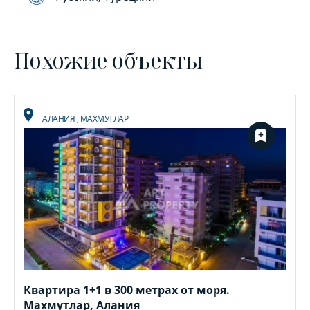
Похожие объекты
АЛАНИЯ
,
МАХМУТЛАР
Квартира 1+1 в 300 метрах от моря.
Махмутлар, Алания