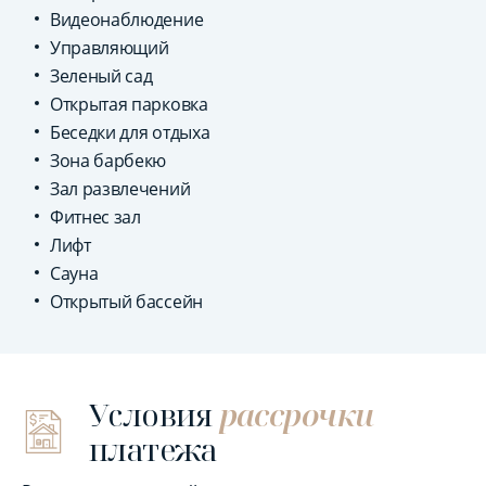
Видеонаблюдение
Управляющий
Зеленый сад
Открытая парковка
Беседки для отдыха
Зона барбекю
Зал развлечений
Фитнес зал
Лифт
Сауна
Открытый бассейн
Условия
рассрочки
платежа