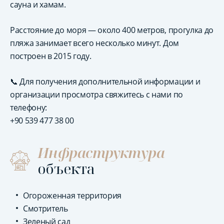
сауна и хамам.
Расстояние до моря — около 400 метров, прогулка до
пляжа занимает всего несколько минут. Дом
построен в 2015 году.
📞 Для получения дополнительной информации и
организации просмотра свяжитесь с нами по
телефону:
+90 539 477 38 00
Инфраструктура
объекта
Огороженная территория
Смотритель
Зеленый сад