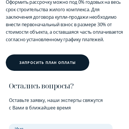
Оформить рассрочку можно под 0% годовых на весь
срок строительства жилого комплекса. Для
заключения договора купли-продажи необходимо
внести первоначальный взнос в размере 30% от
стоимости объекта, а оставшаяся часть оплачивается
согласно установленному графику платежей.
ЗАПРОСИТЬ ПЛАН ОПЛАТЫ
Остались вопросы?
Оставьте заявку, наши эксперты свяжутся
с Вами в ближайшее время