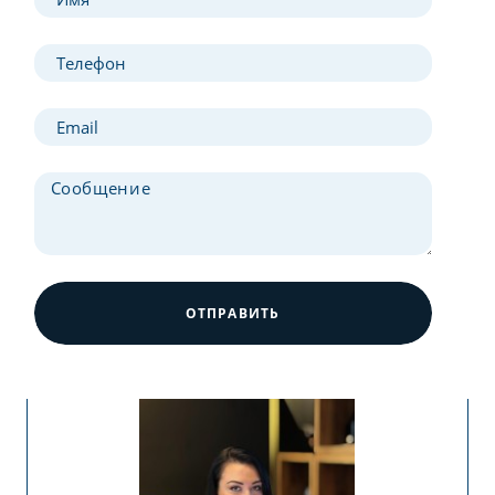
ОТПРАВИТЬ