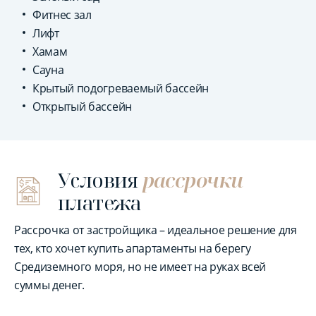
Фитнес зал
Лифт
Хамам
Сауна
Крытый подогреваемый бассейн
Открытый бассейн
Условия
рассрочки
платежа
Рассрочка от застройщика – идеальное решение для
тех, кто хочет купить апартаменты на берегу
Средиземного моря, но не имеет на руках всей
суммы денег.