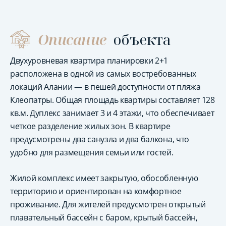
Описание
объекта
Двухуровневая квартира планировки 2+1
расположена в одной из самых востребованных
локаций Алании — в пешей доступности от пляжа
Клеопатры. Общая площадь квартиры составляет 128
кв.м. Дуплекс занимает 3 и 4 этажи, что обеспечивает
четкое разделение жилых зон. В квартире
предусмотрены два санузла и два балкона, что
удобно для размещения семьи или гостей.
Жилой комплекс имеет закрытую, обособленную
территорию и ориентирован на комфортное
проживание. Для жителей предусмотрен открытый
плавательный бассейн с баром, крытый бассейн,