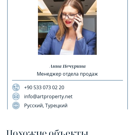
Анна Печурина
Менеджер отдела продаж
+90 533 073 02 20
info@artproperty.net
Русский, Турецкий
Похожие объекты