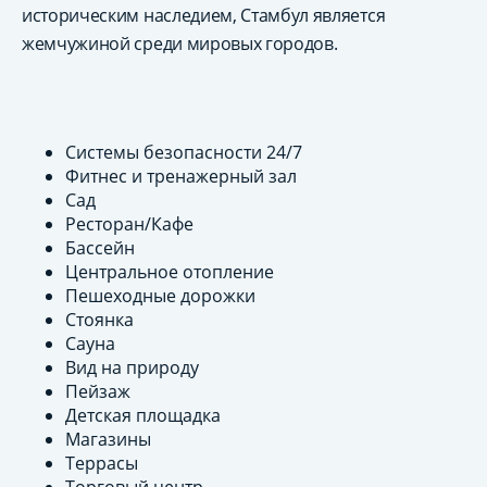
историческим наследием, Стамбул является
жемчужиной среди мировых городов.
Системы безопасности 24/7
Фитнес и тренажерный зал
Сад
Ресторан/Кафе
Бассейн
Центральное отопление
Пешеходные дорожки
Стоянка
Сауна
Вид на природу
Пейзаж
Детская площадка
Магазины
Террасы