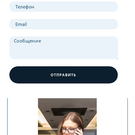
ОТПРАВИТЬ