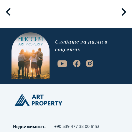
Cледите за нами в
соцсетях
+90 539 477 38 00 Inna
Недвижимость