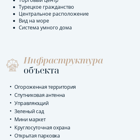
Торговый центр
Турецкое гражданство
Центральное расположение
Вид на море
Система умного дома
Инфраструктура
объекта
Огороженная территория
Спутниковая антенна
Управляющий
Зеленый сад
Мини маркет
Круглосуточная охрана
Открытая парковка