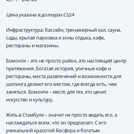
Цена указана в долларах США
Инфраструктура: бассейн, тренажерный зал, сауна,
сады, крытая парковка и зоны отдыха, кафе,
рестораны и магазины.
Бомонти – это не просто район, это настоящий центр
притяжения. Богатая история, уличные кафе и
рестораны, места развлечений и возможности для
шопинга делают его местом, где всегда есть, чем
заняться. Бомонти – место для тех, кто ценит
искусство и культуру.
Жить в Стамбуле – значит не просто видеть его, а
наслаждаться всем, что он предлагает. С его
уникальной красотой Босфора и богатым