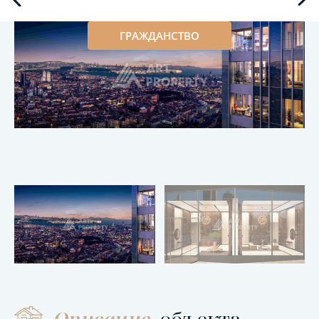
ГРАЖДАНСТВО