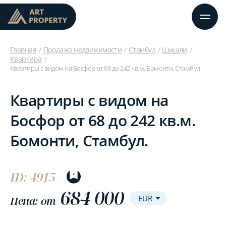
Главная
Продажа недвижимости
Стамбул
Шишли
Квартира
Квартиры с видом на Босфор от 68 до 242 кв.м. Бомонти, Стамбул.
Квартиры с видом на
Босфор от 68 до 242 кв.м.
Бомонти, Стамбул.
ID: 4915
684 000
Цена: от