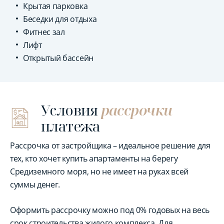
Крытая парковка
Беседки для отдыха
Фитнес зал
Лифт
Открытый бассейн
Условия
рассрочки
платежа
Рассрочка от застройщика – идеальное решение для
тех, кто хочет купить апартаменты на берегу
Средиземного моря, но не имеет на руках всей
суммы денег.
Оформить рассрочку можно под 0% годовых на весь
срок строительства жилого комплекса. Для