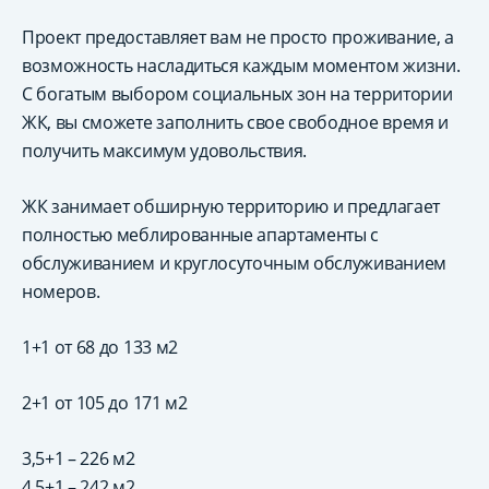
Проект предоставляет вам не просто проживание, а
возможность насладиться каждым моментом жизни.
С богатым выбором социальных зон на территории
ЖК, вы сможете заполнить свое свободное время и
получить максимум удовольствия.
ЖК занимает обширную территорию и предлагает
полностью меблированные апартаменты с
обслуживанием и круглосуточным обслуживанием
номеров.
1+1 от 68 до 133 м2
2+1 от 105 до 171 м2
3,5+1 – 226 м2
4,5+1 – 242 м2