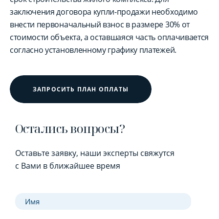
заключения договора купли-продажи необходимо
внести первоначальный взнос в размере 30% от
стоимости объекта, а оставшаяся часть оплачивается
согласно установленному графику платежей.
ЗАПРОСИТЬ ПЛАН ОПЛАТЫ
Остались вопросы?
Оставьте заявку, наши эксперты свяжутся
с Вами в ближайшее время