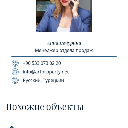
Анна Печурина
Менеджер отдела продаж
+90 533 073 02 20
info@artproperty.net
Русский, Турецкий
Похожие объекты