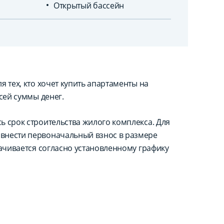
Открытый бассейн
 тех, кто хочет купить апартаменты на
сей суммы денег.
ь срок строительства жилого комплекса. Для
внести первоначальный взнос в размере
лачивается согласно установленному графику