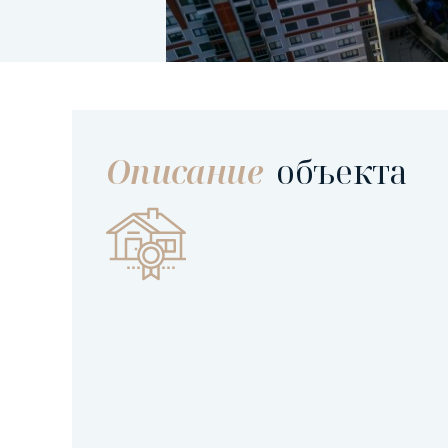
Описание
объекта