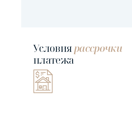
Условия
рассрочки
платежа