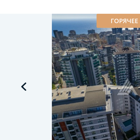
ГОРЯЧЕЕ