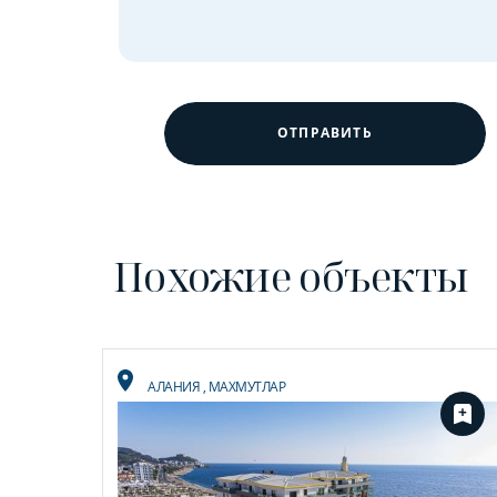
ОТПРАВИТЬ
Похожие объекты
АЛАНИЯ
,
МАХМУТЛАР