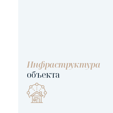
Инфраструктура
объекта