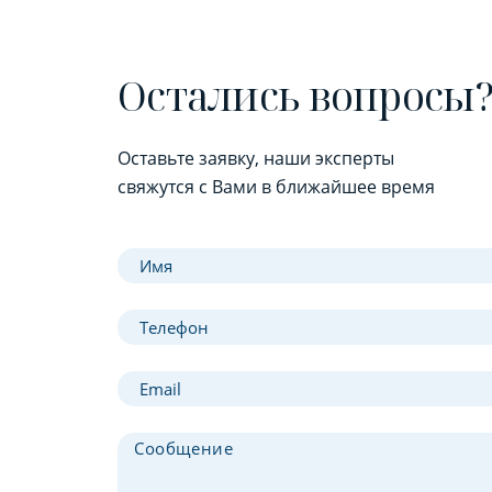
Остались вопросы
Оставьте заявку, наши эксперты
свяжутся с Вами в ближайшее время