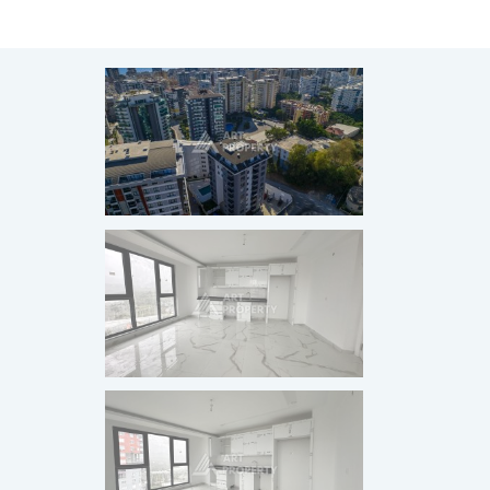
ГОРЯЧЕЕ ПРЕДЛОЖЕНИ