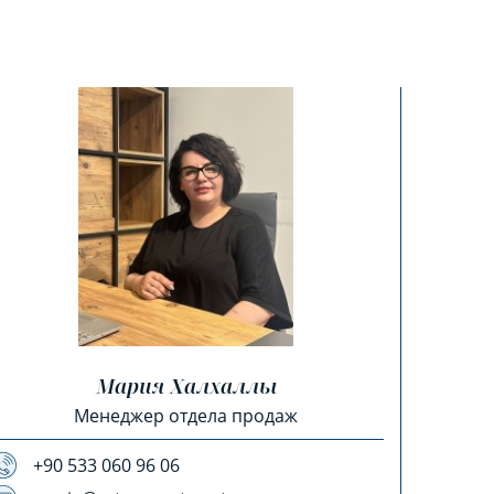
Мария Халхаллы
Менеджер отдела продаж
+90 533 060 96 06