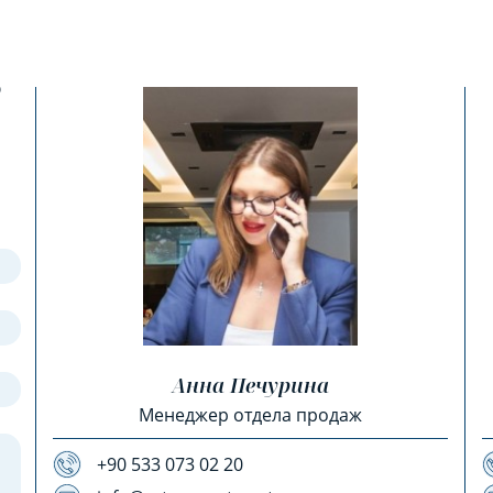
?
Анна Печурина
Менеджер отдела продаж
+90 533 073 02 20