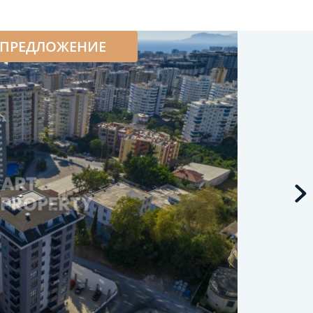
 ПРЕДЛОЖЕНИЕ