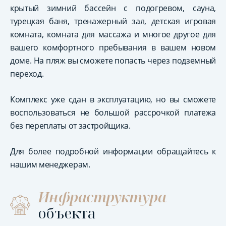
крытый зимний бассейн с подогревом, сауна,
турецкая баня, тренажерный зал, детская игровая
комната, комната для массажа и многое другое для
вашего комфортного пребывания в вашем новом
доме. На пляж вы сможете попасть через подземный
переход.
Комплекс уже сдан в эксплуатацию, но вы сможете
воспользоваться не большой рассрочкой платежа
без переплаты от застройщика.
Для более подробной информации обращайтесь к
нашим менеджерам.
Инфраструктура
объекта