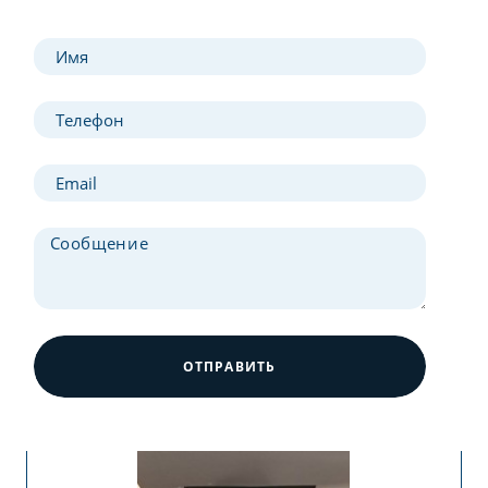
ОТПРАВИТЬ