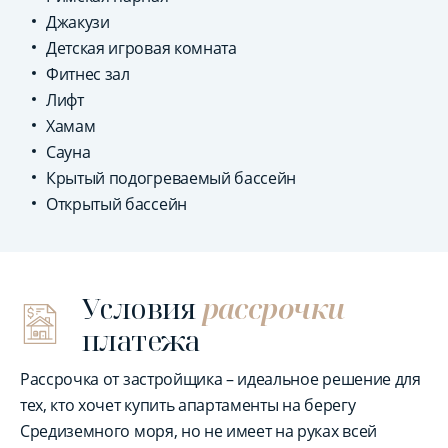
Джакузи
Детская игровая комната
Фитнес зал
Лифт
Хамам
Сауна
Крытый подогреваемый бассейн
Открытый бассейн
Условия
рассрочки
платежа
Рассрочка от застройщика – идеальное решение для
тех, кто хочет купить апартаменты на берегу
Средиземного моря, но не имеет на руках всей