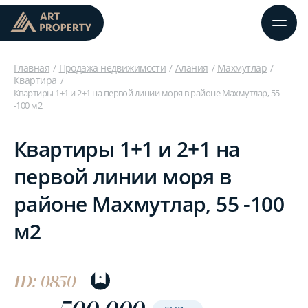
Главная
Продажа недвижимости
Алания
Махмутлар
Квартира
Квартиры 1+1 и 2+1 на первой линии моря в районе Махмутлар, 55
-100 м2
Квартиры 1+1 и 2+1 на
первой линии моря в
районе Махмутлар, 55 -100
м2
ID: 0850