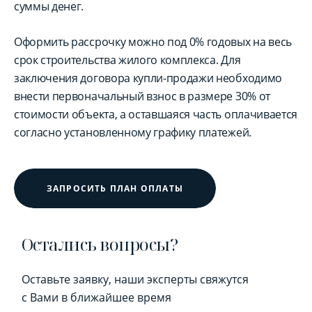
суммы денег.
Оформить рассрочку можно под 0% годовых на весь
срок строительства жилого комплекса. Для
заключения договора купли-продажи необходимо
внести первоначальный взнос в размере 30% от
стоимости объекта, а оставшаяся часть оплачивается
согласно установленному графику платежей.
ЗАПРОСИТЬ ПЛАН ОПЛАТЫ
Остались вопросы?
Оставьте заявку, наши эксперты свяжутся
с Вами в ближайшее время