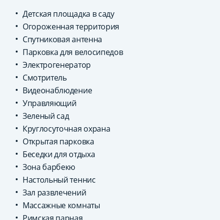
Детская площадка в саду
Огороженная территория
Спутниковая антенна
Парковка для велосипедов
Электрогенератор
Смотритель
Видеонаблюдение
Управляющий
Зеленый сад
Круглосуточная охрана
Открытая парковка
Беседки для отдыха
Зона барбекю
Настольный теннис
Зал развлечений
Массажные комнаты
Римская парная