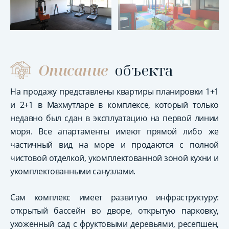
Описание
объекта
На продажу представлены квартиры планировки 1+1
и 2+1 в Махмутларе в комплексе, который только
недавно был сдан в эксплуатацию на первой линии
моря. Все апартаменты имеют прямой либо же
частичный вид на море и продаются с полной
чистовой отделкой, укомплектованной зоной кухни и
укомплектованными санузлами.
Сам комплекс имеет развитую инфраструктуру:
открытый бассейн во дворе, открытую парковку,
ухоженный сад с фруктовыми деревьями, ресепшен,