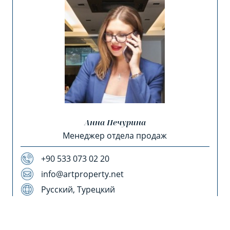
Анна Печурина
Менеджер отдела продаж
+90 533 073 02 20
info@artproperty.net
Русский, Турецкий