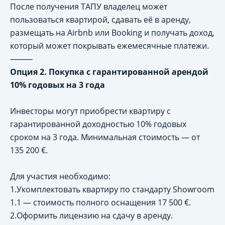
После получения ТАПУ владелец может
пользоваться квартирой, сдавать её в аренду,
размещать на Airbnb или Booking и получать доход,
который может покрывать ежемесячные платежи.
⸻
Опция 2. Покупка с гарантированной арендой
10% годовых на 3 года
Инвесторы могут приобрести квартиру с
гарантированной доходностью 10% годовых
сроком на 3 года. Минимальная стоимость — от
135 200 €.
Для участия необходимо:
1.Укомплектовать квартиру по стандарту Showroom
1.1 — стоимость полного оснащения 17 500 €.
2.Оформить лицензию на сдачу в аренду.