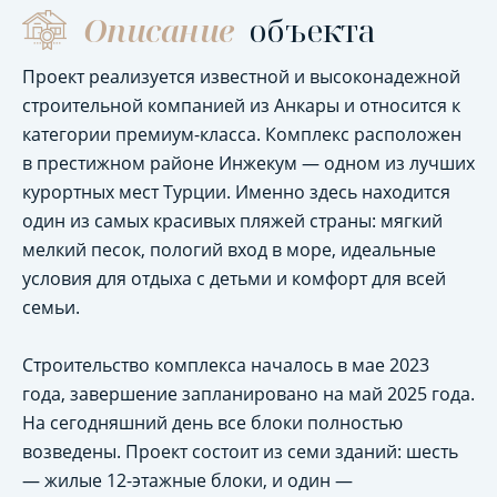
Описание
объекта
Проект реализуется известной и высоконадежной
строительной компанией из Анкары и относится к
категории премиум-класса. Комплекс расположен
в престижном районе Инжекум — одном из лучших
курортных мест Турции. Именно здесь находится
один из самых красивых пляжей страны: мягкий
мелкий песок, пологий вход в море, идеальные
условия для отдыха с детьми и комфорт для всей
семьи.
Строительство комплекса началось в мае 2023
года, завершение запланировано на май 2025 года.
На сегодняшний день все блоки полностью
возведены. Проект состоит из семи зданий: шесть
— жилые 12-этажные блоки, и один —