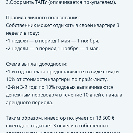
3.Оформить ТАПУ (оплачивается покупателем).
Правила личного пользования:
Собственник может отдыхать в своей квартире 3
недели в году:
•1 неделя — в период 1 мая — 1 ноября,
•2 недели — в период 1 ноября — 1 мая.
Схема выплат доходности:
•1-й год: выплата предоставляется в виде скидки
10% от стоимости квартиры по прайс-листу.
•2-й и 3-й год: по 10% годовых выплачиваются
денежным переводом в течение 10 дней с начала
арендного периода.
Таким образом, инвестор получает от 13 500 €
ежегодно, отдыхает 3 недели в собственных