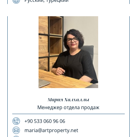
Русский, Турецкий
Мария Халхаллы
Менеджер отдела продаж
+90 533 060 96 06
maria@artproperty.net