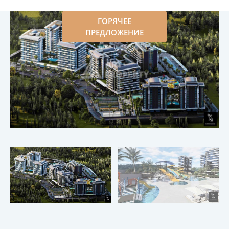
ГОРЯЧЕЕ
ПРЕДЛОЖЕНИЕ