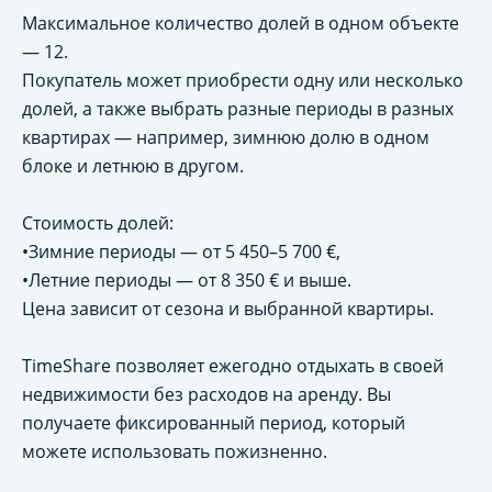
Максимальное количество долей в одном объекте
— 12.
Покупатель может приобрести одну или несколько
долей, а также выбрать разные периоды в разных
квартирах — например, зимнюю долю в одном
блоке и летнюю в другом.
Стоимость долей:
•Зимние периоды — от 5 450–5 700 €,
•Летние периоды — от 8 350 € и выше.
Цена зависит от сезона и выбранной квартиры.
TimeShare позволяет ежегодно отдыхать в своей
недвижимости без расходов на аренду. Вы
получаете фиксированный период, который
можете использовать пожизненно.