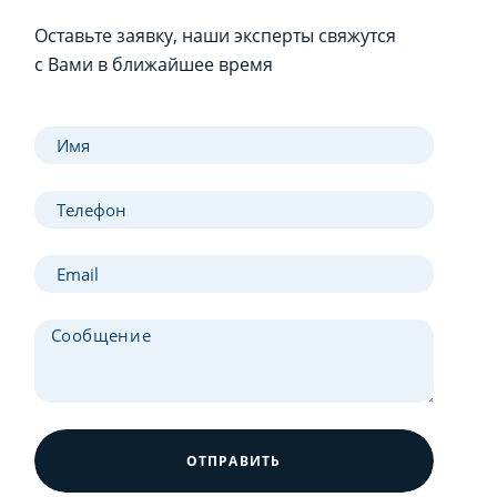
Оставьте заявку, наши эксперты свяжутся
с Вами в ближайшее время
ОТПРАВИТЬ