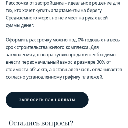
Рассрочка от застройщика – идеальное решение для
тех, кто хочет купить апартаменты на берегу
Средиземного моря, но не имеет на руках всей
суммы денег.
Оформить рассрочку можно под 0% годовых на весь
срок строительства жилого комплекса. Для
заключения договора купли-продажи необходимо
внести первоначальный взнос в размере 30% от
стоимости объекта, а оставшаяся часть оплачивается
согласно установленному графику платежей.
ЗАПРОСИТЬ ПЛАН ОПЛАТЫ
Остались вопросы?