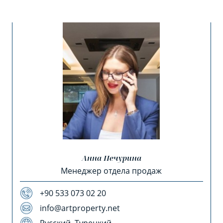
Анна Печурина
Менеджер отдела продаж
+90 533 073 02 20
info@artproperty.net