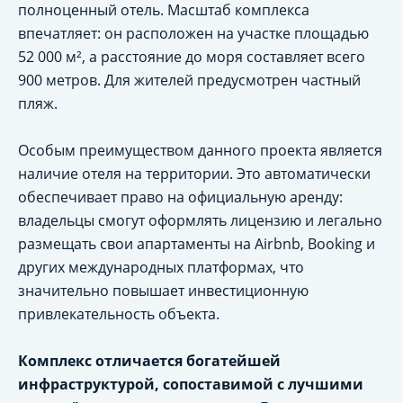
полноценный отель. Масштаб комплекса
впечатляет: он расположен на участке площадью
52 000 м², а расстояние до моря составляет всего
900 метров. Для жителей предусмотрен частный
пляж.
Особым преимуществом данного проекта является
наличие отеля на территории. Это автоматически
обеспечивает право на официальную аренду:
владельцы смогут оформлять лицензию и легально
размещать свои апартаменты на Airbnb, Booking и
других международных платформах, что
значительно повышает инвестиционную
привлекательность объекта.
Комплекс отличается богатейшей
инфраструктурой, сопоставимой с лучшими