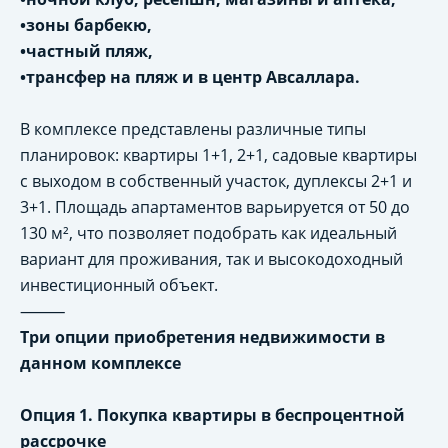
•зоны барбекю,
•частный пляж,
•трансфер на пляж и в центр Авсаллара.
В комплексе представлены различные типы
планировок: квартиры 1+1, 2+1, садовые квартиры
с выходом в собственный участок, дуплексы 2+1 и
3+1. Площадь апартаментов варьируется от 50 до
130 м², что позволяет подобрать как идеальный
вариант для проживания, так и высокодоходный
инвестиционный объект.
⸻
Три опции приобретения недвижимости в
данном комплексе
Опция 1. Покупка квартиры в беспроцентной
рассрочке