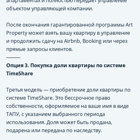
апартаментах и полностью передает управление
объектом управляющей компании.
После окончания гарантированной программы Art
Property может взять вашу квартиру в управление
и продолжить сдачу на Airbnb, Booking или через
прямые запросы клиентов.
⸻
Опция 3. Покупка доли квартиры по системе
TimeShare
Третья модель — приобретение доли квартиры по
системе TimeShare. Это бессрочное право
собственности, оформляемое на ваше имя в виде
ТАПУ, с указанием выбранного периода
использования. Доля может быть продана,
подарена или передана по наследству.