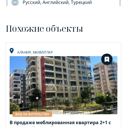
Русский, Английский, Турецкий
Похожие объекты
АЛАНИЯ
,
МАХМУТЛАР
ВИД НА ЖИТЕЛЬСТВО
В продаже меблированная квартира 2+1 с