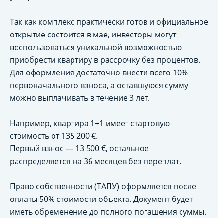
Так как комплекс практически готов и официальное
открытие состоится в мае, инвесторы могут
воспользоваться уникальной возможностью
приобрести квартиру в рассрочку без процентов.
Для оформления достаточно внести всего 10%
первоначального взноса, а оставшуюся сумму
можно выплачивать в течение 3 лет.
Например, квартира 1+1 имеет стартовую
стоимость от 135 200 €.
Первый взнос — 13 500 €, остальное
распределяется на 36 месяцев без переплат.
Право собственности (ТАПУ) оформляется после
оплаты 50% стоимости объекта. Документ будет
иметь обременение до полного погашения суммы.