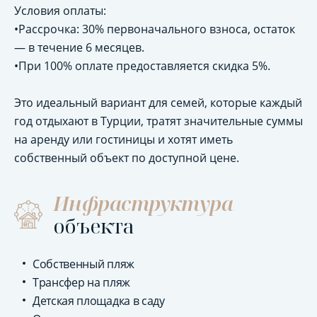
Условия оплаты:
•Рассрочка: 30% первоначального взноса, остаток
— в течение 6 месяцев.
•При 100% оплате предоставляется скидка 5%.
Это идеальный вариант для семей, которые каждый
год отдыхают в Турции, тратят значительные суммы
на аренду или гостиницы и хотят иметь
собственный объект по доступной цене.
Инфраструктура
объекта
Собственный пляж
Трансфер на пляж
Детская площадка в саду