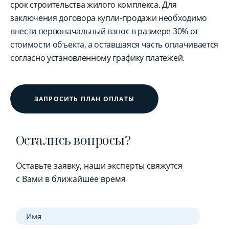
срок строительства жилого комплекса. Для
заключения договора купли-продажи необходимо
внести первоначальный взнос в размере 30% от
стоимости объекта, а оставшаяся часть оплачивается
согласно установленному графику платежей.
ЗАПРОСИТЬ ПЛАН ОПЛАТЫ
Остались вопросы?
Оставьте заявку, наши эксперты свяжутся
с Вами в ближайшее время