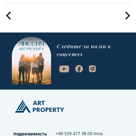
Cледите за нами в
соцсетях
+90 539 477 38 00 Inna
Недвижимость