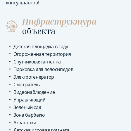
консультантов!
Инфраструктура
объекта
Детская площадка в саду
Огороженная территория
Спутниковая антенна
Парковка для велосипедов
Электрогенератор
Смотритель
Видеонаблюдение
Управляющий
Зеленый сад
Зона барбекю
Аквагорки
Детская игровая комната