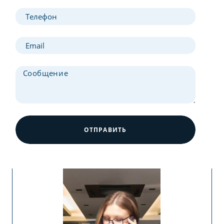
ОТПРАВИТЬ