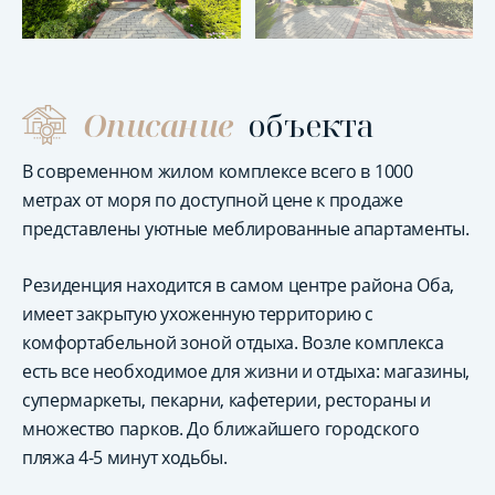
Описание
объекта
В современном жилом комплексе всего в 1000
метрах от моря по доступной цене к продаже
представлены уютные меблированные апартаменты.
Резиденция находится в самом центре района Оба,
имеет закрытую ухоженную территорию с
комфортабельной зоной отдыха. Возле комплекса
есть все необходимое для жизни и отдыха: магазины,
супермаркеты, пекарни, кафетерии, рестораны и
множество парков. До ближайшего городского
пляжа 4-5 минут ходьбы.