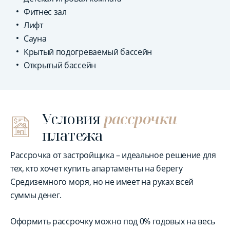
Фитнес зал
Лифт
Сауна
Крытый подогреваемый бассейн
Открытый бассейн
Условия
рассрочки
платежа
Рассрочка от застройщика – идеальное решение для
тех, кто хочет купить апартаменты на берегу
Средиземного моря, но не имеет на руках всей
суммы денег.
Оформить рассрочку можно под 0% годовых на весь