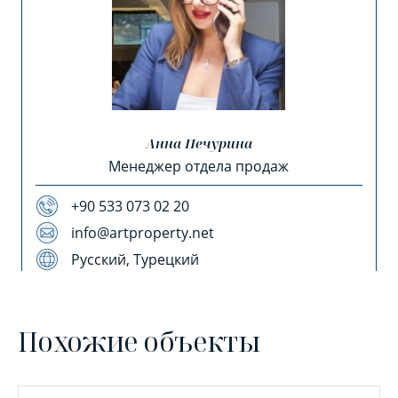
Анна Печурина
Менеджер отдела продаж
+90 533 073 02 20
info@artproperty.net
Русский, Турецкий
Похожие объекты