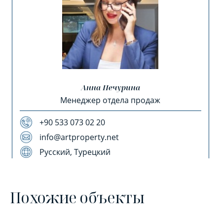
Анна Печурина
Менеджер отдела продаж
+90 533 073 02 20
info@artproperty.net
Русский, Турецкий
Похожие объекты