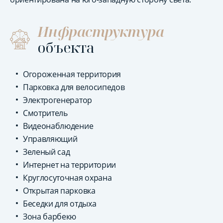
Инфраструктура
объекта
Огороженная территория
Парковка для велосипедов
Электрогенератор
Смотритель
Видеонаблюдение
Управляющий
Зеленый сад
Интернет на территории
Круглосуточная охрана
Открытая парковка
Беседки для отдыха
Зона барбекю