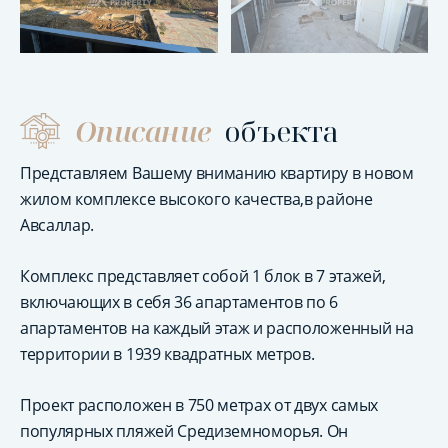
Описание
объекта
Представляем Вашему вниманию квартиру в новом
жилом комплексе высокого качества,в районе
Авсаллар.
Комплекс представляет собой 1 блок в 7 этажей,
включающих в себя 36 апартаментов по 6
апартаментов на каждый этаж и расположенный на
территории в 1939 квадратных метров.
Проект расположен в 750 метрах от двух самых
популярных пляжей Средиземноморья. Он