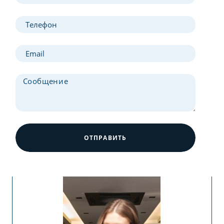
ОТПРАВИТЬ