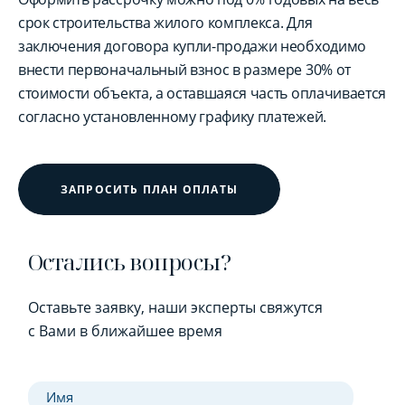
срок строительства жилого комплекса. Для
заключения договора купли-продажи необходимо
внести первоначальный взнос в размере 30% от
стоимости объекта, а оставшаяся часть оплачивается
согласно установленному графику платежей.
ЗАПРОСИТЬ ПЛАН ОПЛАТЫ
Остались вопросы?
Оставьте заявку, наши эксперты свяжутся
с Вами в ближайшее время