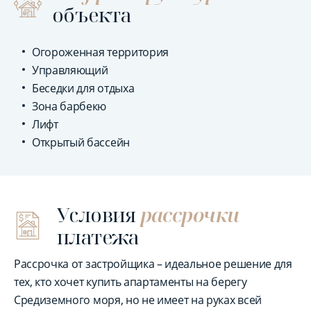
объекта
Огороженная территория
Управляющий
Беседки для отдыха
Зона барбекю
Лифт
Открытый бассейн
Условия
рассрочки
платежа
Рассрочка от застройщика – идеальное решение для
тех, кто хочет купить апартаменты на берегу
Средиземного моря, но не имеет на руках всей