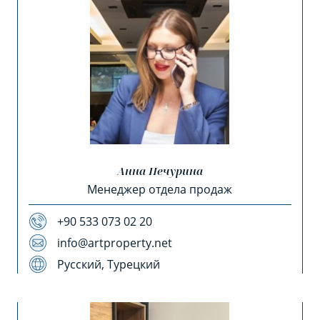
Анна Печурина
Менеджер отдела продаж
+90 533 073 02 20
info@artproperty.net
Русский, Турецкий