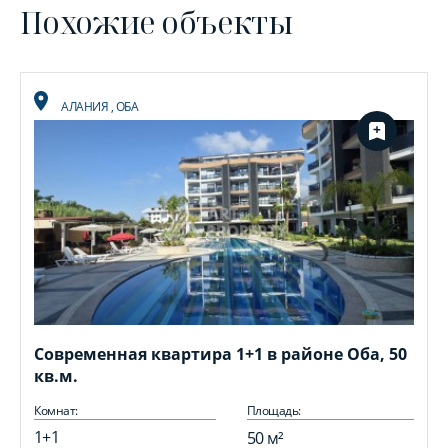
Похожие объекты
АЛАНИЯ
,
ОБА
Современная квартира 1+1 в районе Оба, 50
кв.м.
Комнат:
Площадь:
1+1
50 м²