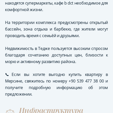
находятся супермаркеты, кафе b dct необходимое для
комфортной жизни.
На территории комплекса предусмотрены открытый
бассейн, зона отдыха и барбекю, где жители могут
проводить время с семьёй и друзьями.
Недвижимость в Тедже пользуется высоким спросом
благодаря сочетанию доступных цен, близости к
морю и активному развитию района.
📞Если вы хотите выгодно купить квартиру в
Мерсине, свяжитесь по номеру +90 539 477 38 00 и
получите подробную информацию об этом
предложении.
Инфраструктура