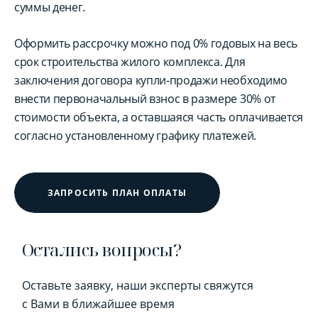
суммы денег.
Оформить рассрочку можно под 0% годовых на весь
срок строительства жилого комплекса. Для
заключения договора купли-продажи необходимо
внести первоначальный взнос в размере 30% от
стоимости объекта, а оставшаяся часть оплачивается
согласно установленному графику платежей.
ЗАПРОСИТЬ ПЛАН ОПЛАТЫ
Остались вопросы?
Оставьте заявку, наши эксперты свяжутся
с Вами в ближайшее время