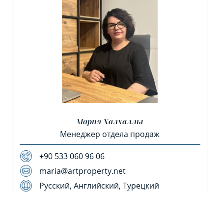
Мария Халхаллы
Менеджер отдела продаж
+90 533 060 96 06
maria@artproperty.net
Русский, Английский, Турецкий