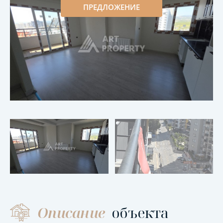
ПРЕДЛОЖЕНИЕ
Описание
объекта