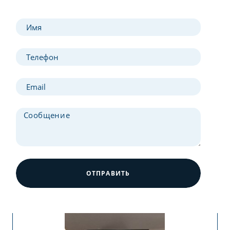
ОТПРАВИТЬ