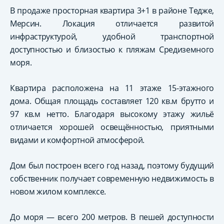
В продаже просторная квартира 3+1 в районе Тедже,
Мерсин. Локация отличается развитой
инфраструктурой, удобной транспортной
доступностью и близостью к пляжам Средиземного
моря.
Квартира расположена на 11 этаже 15-этажного
дома. Общая площадь составляет 120 кв.м брутто и
97 кв.м нетто. Благодаря высокому этажу жильё
отличается хорошей освещённостью, приятными
видами и комфортной атмосферой.
Дом был построен всего год назад, поэтому будущий
собственник получает современную недвижимость в
новом жилом комплексе.
До моря — всего 200 метров. В пешей доступности