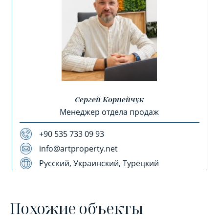
Сергей Корнейчук
Менеджер отдела продаж
+90 535 733 09 93
info@artproperty.net
Русский, Украинский, Турецкий
Похожие объекты