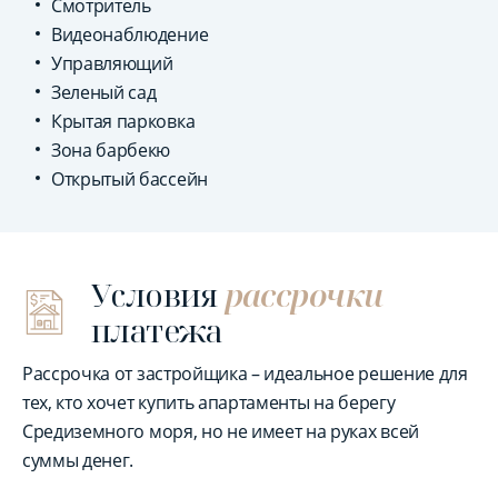
Смотритель
Видеонаблюдение
Управляющий
Зеленый сад
Крытая парковка
Зона барбекю
Открытый бассейн
Условия
рассрочки
платежа
Рассрочка от застройщика – идеальное решение для
тех, кто хочет купить апартаменты на берегу
Средиземного моря, но не имеет на руках всей
суммы денег.