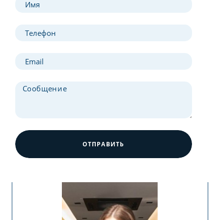
ОТПРАВИТЬ