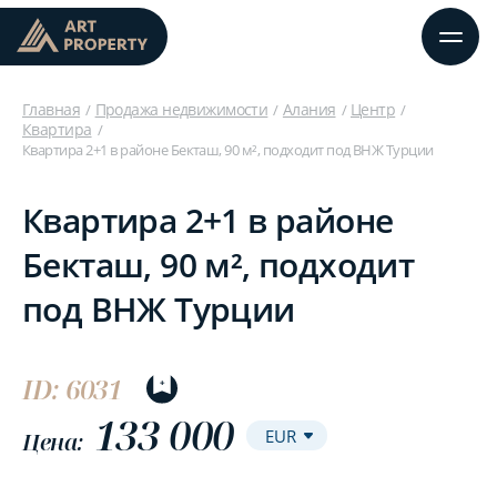
Главная
Продажа недвижимости
Алания
Центр
Квартира
Квартира 2+1 в районе Бекташ, 90 м², подходит под ВНЖ Турции
Квартира 2+1 в районе
Бекташ, 90 м², подходит
под ВНЖ Турции
ID: 6031
133 000
Цена: