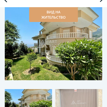
ВИД НА
ЖИТЕЛЬСТВО