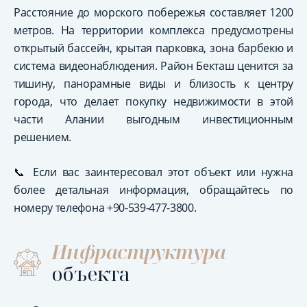
Расстояние до морского побережья составляет 1200
метров. На территории комплекса предусмотрены
открытый бассейн, крытая парковка, зона барбекю и
система видеонаблюдения. Район Бекташ ценится за
тишину, панорамные виды и близость к центру
города, что делает покупку недвижимости в этой
части Алании выгодным инвестиционным
решением.
📞 Если вас заинтересовал этот объект или нужна
более детальная информация, обращайтесь по
номеру телефона +90-539-477-3800.
Инфраструктура
объекта