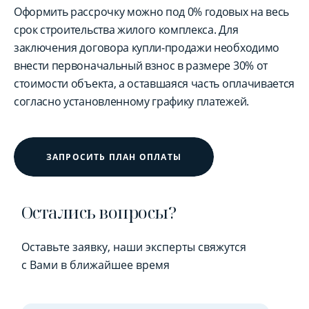
Оформить рассрочку можно под 0% годовых на весь
срок строительства жилого комплекса. Для
заключения договора купли-продажи необходимо
внести первоначальный взнос в размере 30% от
стоимости объекта, а оставшаяся часть оплачивается
согласно установленному графику платежей.
ЗАПРОСИТЬ ПЛАН ОПЛАТЫ
Остались вопросы?
Оставьте заявку, наши эксперты свяжутся
с Вами в ближайшее время