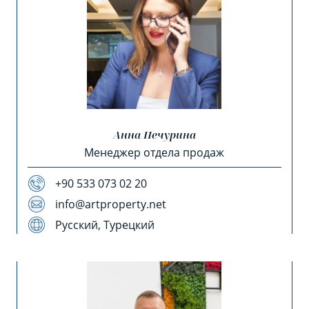
Анна Печурина
Менеджер отдела продаж
+90 533 073 02 20
info@artproperty.net
Русский, Турецкий