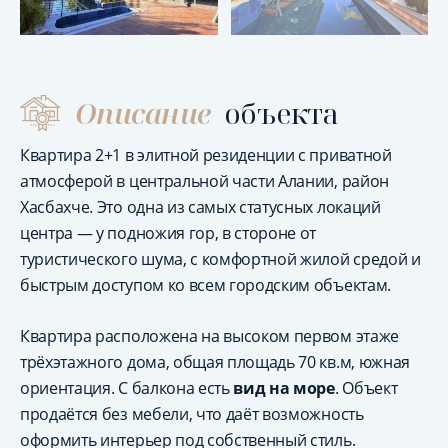
Описание
объекта
Квартира 2+1 в элитной резиденции с приватной
атмосферой в центральной части Алании, район
Хасбахче. Это одна из самых статусных локаций
центра — у подножия гор, в стороне от
туристического шума, с комфортной жилой средой и
быстрым доступом ко всем городским объектам.
Квартира расположена на высоком первом этаже
трёхэтажного дома, общая площадь 70 кв.м, южная
ориентация. С балкона есть
вид на море
. Объект
продаётся без мебели, что даёт возможность
оформить интерьер под собственный стиль.