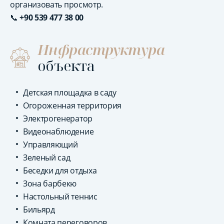
организовать просмотр.
📞
+90 539 477 38 00
Инфраструктура
объекта
Детская площадка в саду
Огороженная территория
Электрогенератор
Видеонаблюдение
Управляющий
Зеленый сад
Беседки для отдыха
Зона барбекю
Настольный теннис
Бильярд
Комната переговоров