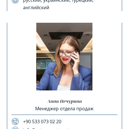
русский, украинский, турецкий,
английский
Анна Печурина
Менеджер отдела продаж
+90 533 073 02 20