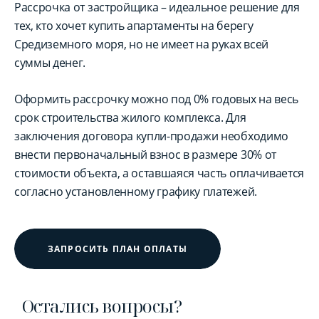
Рассрочка от застройщика – идеальное решение для
тех, кто хочет купить апартаменты на берегу
Средиземного моря, но не имеет на руках всей
суммы денег.
Оформить рассрочку можно под 0% годовых на весь
срок строительства жилого комплекса. Для
заключения договора купли-продажи необходимо
внести первоначальный взнос в размере 30% от
стоимости объекта, а оставшаяся часть оплачивается
согласно установленному графику платежей.
ЗАПРОСИТЬ ПЛАН ОПЛАТЫ
Остались вопросы?