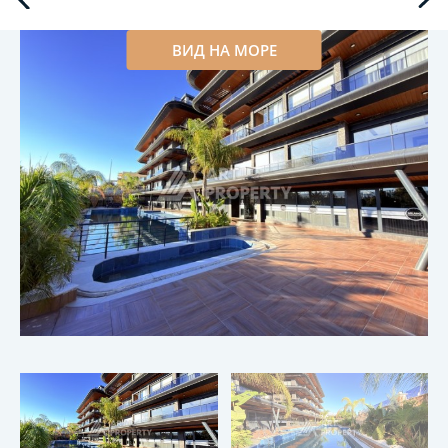
ВИД НА МОРЕ