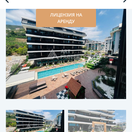
ЛИЦЕНЗИЯ НА
АРЕНДУ