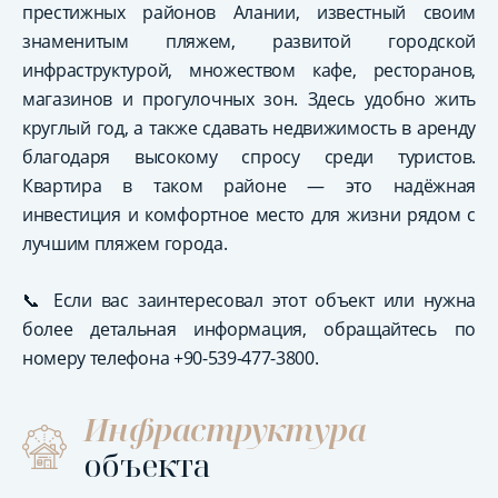
престижных районов Алании, известный своим
знаменитым пляжем, развитой городской
инфраструктурой, множеством кафе, ресторанов,
магазинов и прогулочных зон. Здесь удобно жить
круглый год, а также сдавать недвижимость в аренду
благодаря высокому спросу среди туристов.
Квартира в таком районе — это надёжная
инвестиция и комфортное место для жизни рядом с
лучшим пляжем города.
📞 Если вас заинтересовал этот объект или нужна
более детальная информация, обращайтесь по
номеру телефона ‪+90-539-477-3800.
Инфраструктура
объекта