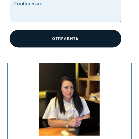
ОТПРАВИТЬ