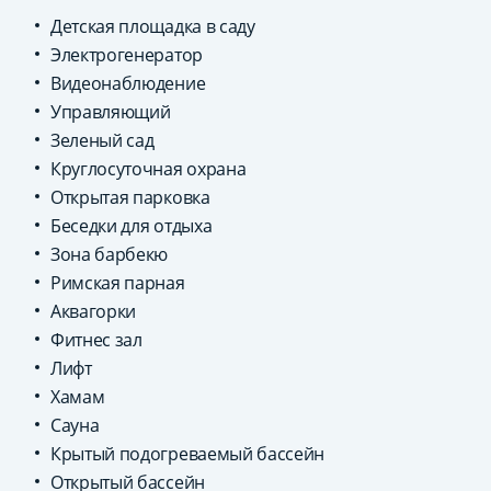
Детская площадка в саду
Электрогенератор
Видеонаблюдение
Управляющий
Зеленый сад
Круглосуточная охрана
Открытая парковка
Беседки для отдыха
Зона барбекю
Римская парная
Аквагорки
Фитнес зал
Лифт
Хамам
Сауна
Крытый подогреваемый бассейн
Открытый бассейн