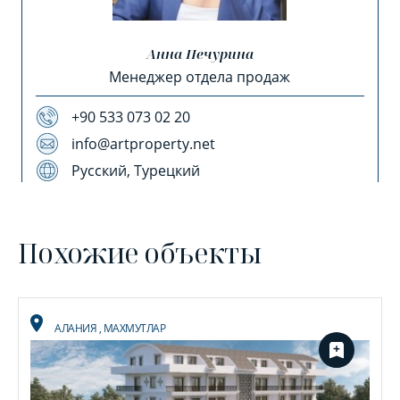
Анна Печурина
Менеджер отдела продаж
+90 533 073 02 20
info@artproperty.net
Русский, Турецкий
Похожие объекты
АЛАНИЯ
,
МАХМУТЛАР