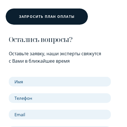
ЗАПРОСИТЬ ПЛАН ОПЛАТЫ
Остались вопросы?
Оставьте заявку, наши эксперты свяжутся
с Вами в ближайшее время