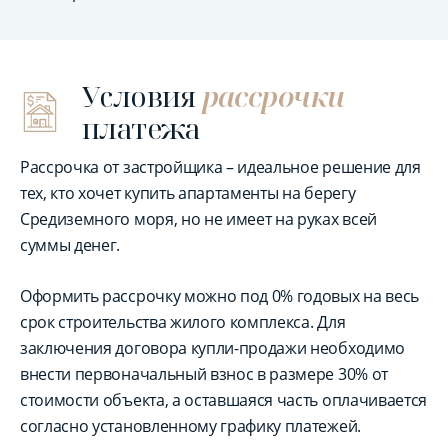
Условия
рассрочки
платежа
Рассрочка от застройщика – идеальное решение для
тех, кто хочет купить апартаменты на берегу
Средиземного моря, но не имеет на руках всей
суммы денег.
Оформить рассрочку можно под 0% годовых на весь
срок строительства жилого комплекса. Для
заключения договора купли-продажи необходимо
внести первоначальный взнос в размере 30% от
стоимости объекта, а оставшаяся часть оплачивается
согласно установленному графику платежей.