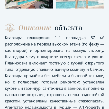
Описание
объекта
Квартира планировки 1+1 площадью 57 м²
расположена на первом высоком этаже (по факту —
как второй) и ориентирована на южную сторону,
благодаря чему в квартире всегда светло и уютно.
Планировка включает гостиную с кухней открытого
типа, отдельную спальню, ванную комнату и балкон.
Квартира продаётся без мебели и бытовой техники,
но с полностью готовым ремонтом: установлен
кухонный гарнитур, сантехника в ванной, выполнено
напольное покрытие, окрашены стены водостойкой
краской, установлены качественные стеклопакеты.
Агентство недвижимости в Турции — ArtProperty в