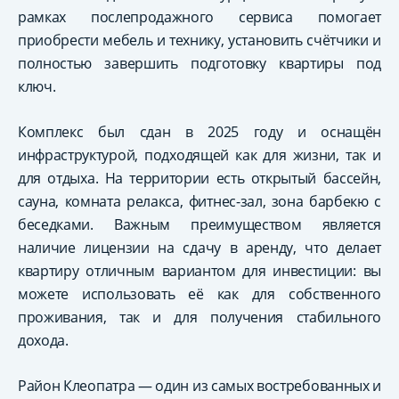
рамках послепродажного сервиса помогает
приобрести мебель и технику, установить счётчики и
полностью завершить подготовку квартиры под
ключ.
Комплекс был сдан в 2025 году и оснащён
инфраструктурой, подходящей как для жизни, так и
для отдыха. На территории есть открытый бассейн,
сауна, комната релакса, фитнес-зал, зона барбекю с
беседками. Важным преимуществом является
наличие лицензии на сдачу в аренду, что делает
квартиру отличным вариантом для инвестиции: вы
можете использовать её как для собственного
проживания, так и для получения стабильного
дохода.
Район Клеопатра — один из самых востребованных и