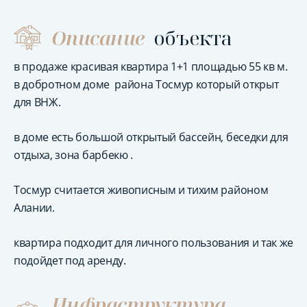
Описание
объекта
в продаже красивая квартира 1+1 площадью 55 кв м.
в добротном доме района Тосмур который открыт
для ВНЖ.
в доме есть большой открытый бассейн, беседки для
отдыха, зона барбекю .
Тосмур считается живописным и тихим районом
Алании.
квартира подходит для личного пользования и так же
подойдет под аренду.
Инфраструктура