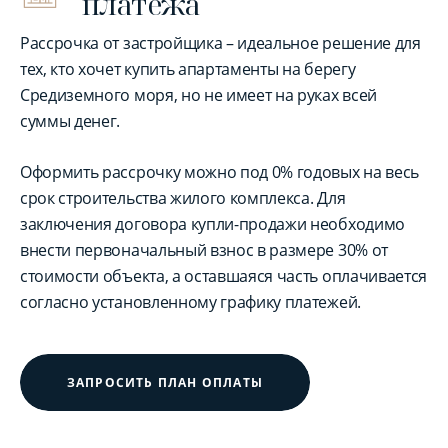
платежа
Рассрочка от застройщика – идеальное решение для
тех, кто хочет купить апартаменты на берегу
Средиземного моря, но не имеет на руках всей
суммы денег.
Оформить рассрочку можно под 0% годовых на весь
срок строительства жилого комплекса. Для
заключения договора купли-продажи необходимо
внести первоначальный взнос в размере 30% от
стоимости объекта, а оставшаяся часть оплачивается
согласно установленному графику платежей.
ЗАПРОСИТЬ ПЛАН ОПЛАТЫ