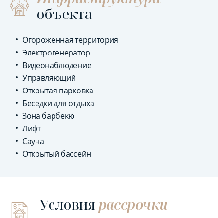
объекта
Огороженная территория
Электрогенератор
Видеонаблюдение
Управляющий
Открытая парковка
Беседки для отдыха
Зона барбекю
Лифт
Сауна
Открытый бассейн
Условия
рассрочки