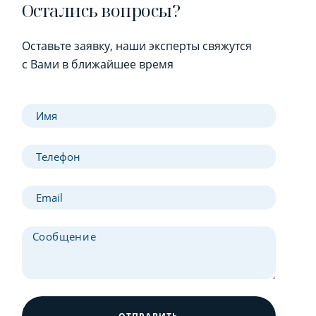
Остались вопросы?
Оставьте заявку, наши эксперты свяжутся
с Вами в ближайшее время