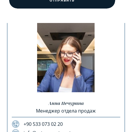
ОТПРАВИТЬ
Анна Печурина
Менеджер отдела продаж
+90 533 073 02 20