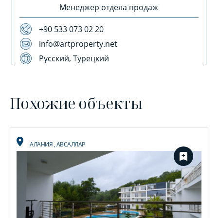
Менеджер отдела продаж
+90 533 073 02 20
info@artproperty.net
Русский, Турецкий
Похожие объекты
АЛАНИЯ
,
АВСАЛЛАР