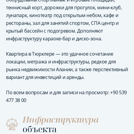
теннисный корт, дорожки для прогулок, мини-клуб,
лунапарк, кинотеатр под открытым небом, кафе и
рестораны, зал для занятий спортом, СПА центр и
крытый бассейн с подогревом. Дополняют
инфраструктуру караоке-бар и диско-зона.
Квартира в Тюрклере — это удачное сочетание
локации, метража и инфраструктуры, редкое для
рынка недвижимости Алании, а также перспективный
вариант для инвестиций и аренды.
По всем вопросам и для записи на просмотр: +90 539
477 38 00
Инфраструктура
объекта