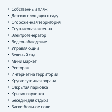
Собственный пляж
Детская площадка в саду
Огороженная территория
Спутниковая антенна
Электрогенератор
Видеонаблюдение
Управляющий
Зеленый сад
Мини маркет
Ресторан
Интернет на территории
Круглосуточная охрана
Открытая парковка
Крытая парковка
Беседки для отдыха
Баскетбольное поле