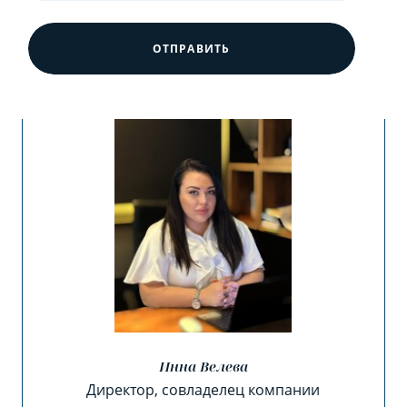
ОТПРАВИТЬ
Инна Велева
Директор, совладелец компании