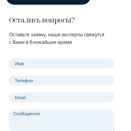
Остались вопросы?
Оставьте заявку, наши эксперты свяжутся
с Вами в ближайшее время