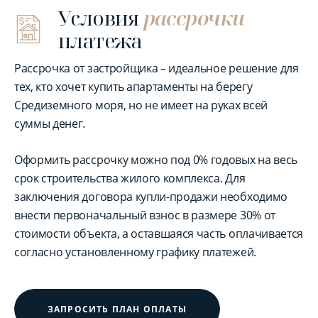
Условия
рассрочки
платежа
Рассрочка от застройщика – идеальное решение для
тех, кто хочет купить апартаменты на берегу
Средиземного моря, но не имеет на руках всей
суммы денег.
Оформить рассрочку можно под 0% годовых на весь
срок строительства жилого комплекса. Для
заключения договора купли-продажи необходимо
внести первоначальный взнос в размере 30% от
стоимости объекта, а оставшаяся часть оплачивается
согласно установленному графику платежей.
ЗАПРОСИТЬ ПЛАН ОПЛАТЫ