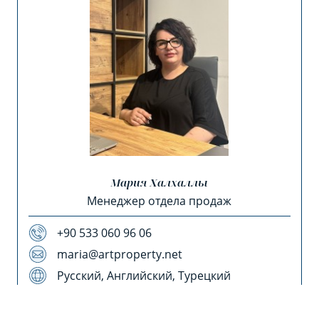
Мария Халхаллы
Менеджер отдела продаж
+90 533 060 96 06
maria@artproperty.net
Русский, Английский, Турецкий