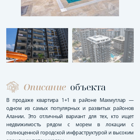
Описание
объекта
В продаже квартира 1+1 в районе Махмутлар —
одном из самых популярных и развитых районов
Алании. Это отличный вариант для тех, кто ищет
недвижимость рядом с морем в локации с
полноценной городской инфраструктурой и высоким