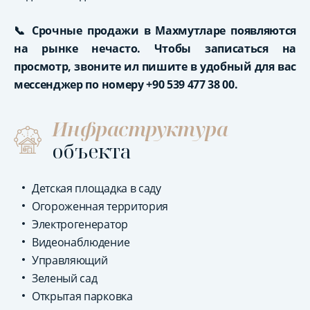
📞
Срочные продажи в Махмутларе появляются
на рынке нечасто. Чтобы записаться на
просмотр, звоните ил пишите в удобный для вас
мессенджер по номеру +90 539 477 38 00.
Инфраструктура
объекта
Детская площадка в саду
Огороженная территория
Электрогенератор
Видеонаблюдение
Управляющий
Зеленый сад
Открытая парковка