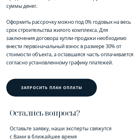
суммы денег.
Оформить рассрочку можно под 0% годовых на весь
срок строительства жилого комплекса. Для
заключения договора купли-продажи необходимо
внести первоначальный взнос в размере 30% от
стоимости объекта, а оставшаяся часть оплачивается
согласно установленному графику платежей.
ЗАПРОСИТЬ ПЛАН ОПЛАТЫ
Остались вопросы?
Оставьте заявку, наши эксперты свяжутся
с Вами в ближайшее время