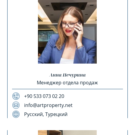
Анна Печурина
Менеджер отдела продаж
+90 533 073 02 20
info@artproperty.net
Русский, Турецкий