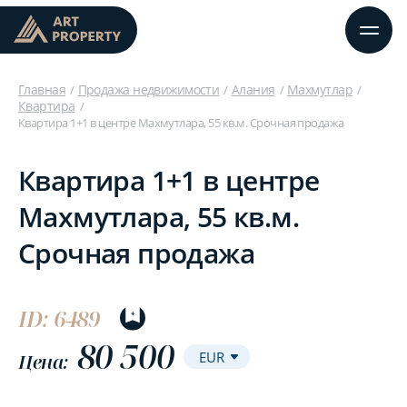
Главная
Продажа недвижимости
Алания
Махмутлар
Квартира
Квартира 1+1 в центре Махмутлара, 55 кв.м. Срочная продажа
Квартира 1+1 в центре
Махмутлара, 55 кв.м.
Срочная продажа
ID: 6489
80 500
Цена: