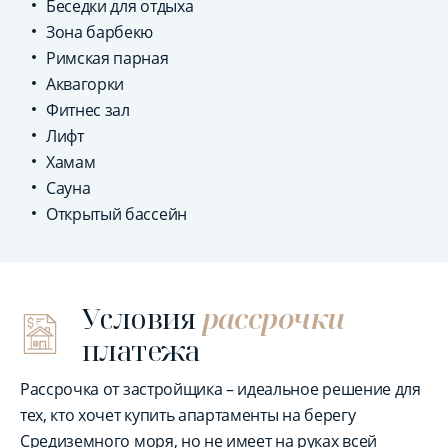
Беседки для отдыха
Зона барбекю
Римская парная
Аквагорки
Фитнес зал
Лифт
Хамам
Сауна
Открытый бассейн
Условия
рассрочки
платежа
Рассрочка от застройщика – идеальное решение для
тех, кто хочет купить апартаменты на берегу
Средиземного моря, но не имеет на руках всей