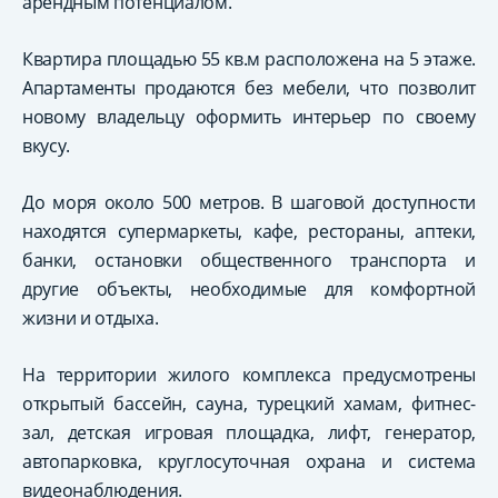
арендным потенциалом.
Квартира площадью 55 кв.м расположена на 5 этаже.
Апартаменты продаются без мебели, что позволит
новому владельцу оформить интерьер по своему
вкусу.
До моря около 500 метров. В шаговой доступности
находятся супермаркеты, кафе, рестораны, аптеки,
банки, остановки общественного транспорта и
другие объекты, необходимые для комфортной
жизни и отдыха.
На территории жилого комплекса предусмотрены
открытый бассейн, сауна, турецкий хамам, фитнес-
зал, детская игровая площадка, лифт, генератор,
автопарковка, круглосуточная охрана и система
видеонаблюдения.