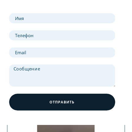
ОТПРАВИТЬ