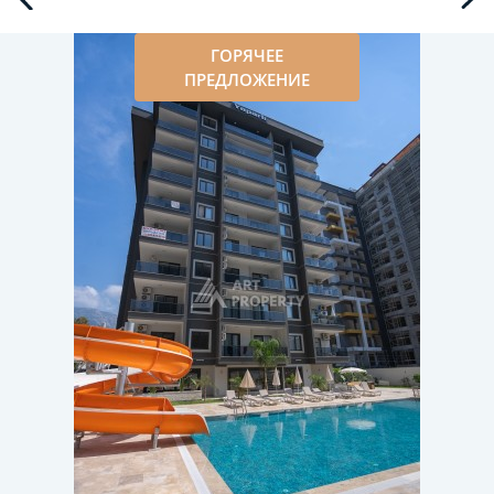
ГОРЯЧЕЕ
ПРЕДЛОЖЕНИЕ