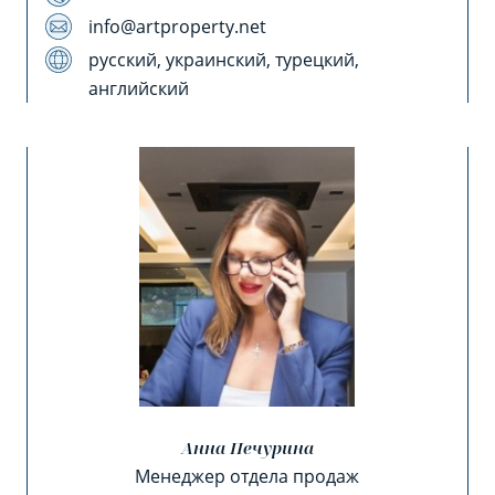
info@artproperty.net
русский, украинский, турецкий,
английский
Анна Печурина
Менеджер отдела продаж