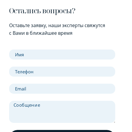
Остались вопросы?
Оставьте заявку, наши эксперты свяжутся
с Вами в ближайшее время