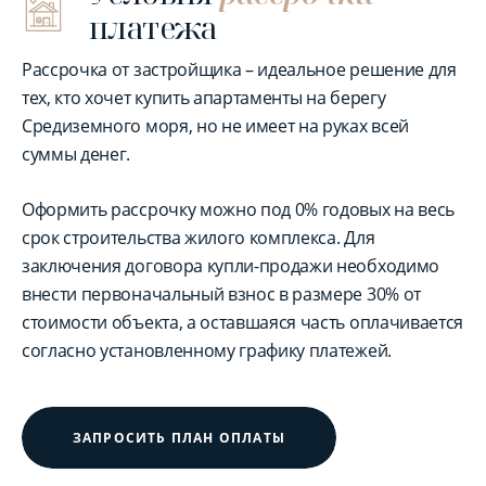
платежа
Рассрочка от застройщика – идеальное решение для
тех, кто хочет купить апартаменты на берегу
Средиземного моря, но не имеет на руках всей
суммы денег.
Оформить рассрочку можно под 0% годовых на весь
срок строительства жилого комплекса. Для
заключения договора купли-продажи необходимо
внести первоначальный взнос в размере 30% от
стоимости объекта, а оставшаяся часть оплачивается
согласно установленному графику платежей.
ЗАПРОСИТЬ ПЛАН ОПЛАТЫ