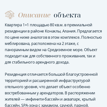
Описание
объекта
Квартира 1+1 площадью 80 кв.м. в премиальной
резиденции в районе Конаклы, Алания. Предлагается
по цене ниже аналогов в этом комплексе. Полностью
меблирована, расположена на 2 этаже, с
панорамным видом на Средиземное море. Объект
подходит как для собственного проживания, так и
для стабильного арендного дохода.
Резиденция отличается большой благоустроенной
территорией и расширенной инфраструктурой
отельного уровня, что делает объект особенно
востребованным у арендаторов. В распоряжении
жителей — инфинити-бассейн и аквапарк, крытый
бассейн, SPA-зона с хамамом, сауной, парной,