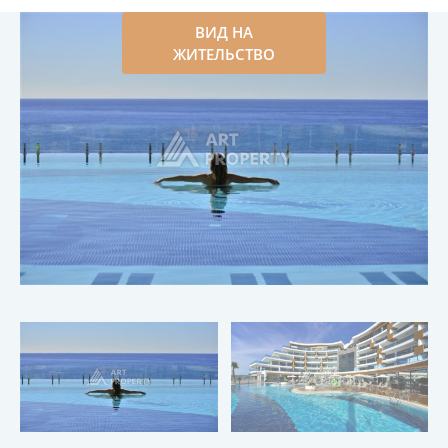
ВИД НА
ЖИТЕЛЬСТВО