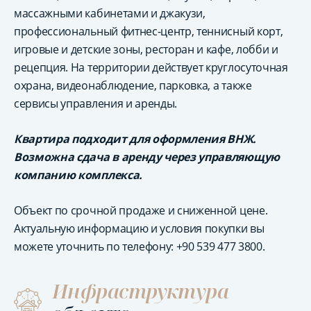
массажными кабинетами и джакузи,
профессиональный фитнес-центр, теннисный корт,
игровые и детские зоны, ресторан и кафе, лобби и
рецепция. На территории действует круглосуточная
охрана, видеонаблюдение, парковка, а также
сервисы управления и аренды.
Квартира подходит для оформления ВНЖ.
Возможна сдача в аренду через управляющую
компанию комплекса.
Объект по срочной продаже и сниженной цене.
Актуальную информацию и условия покупки вы
можете уточнить по телефону: +90 539 477 3800.
Инфраструктура