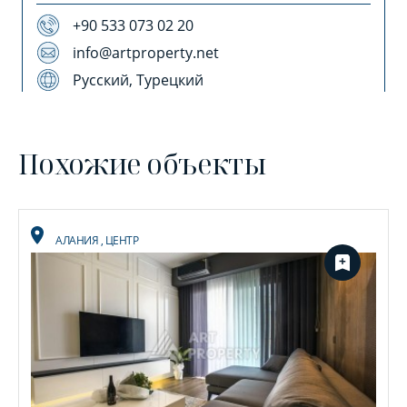
+90 533 073 02 20
info@artproperty.net
Русский, Турецкий
Похожие объекты
АЛАНИЯ
,
ЦЕНТР