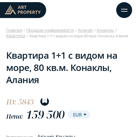
Главная
Продажа недвижимости
Алания
Конаклы
Квартира
Квартира 1+1 с видом на море, 80 кв.м. Конаклы, Алания
Квартира 1+1 с видом на
море, 80 кв.м. Конаклы,
Алания
ID: 5843
159 500
Цена:
Алания, Конаклы