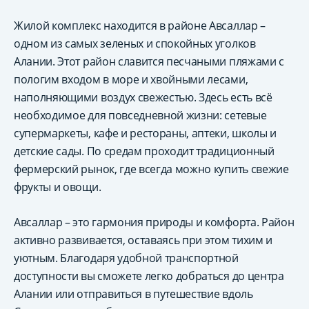
Жилой комплекс находится в районе Авсаллар –
одном из самых зеленых и спокойных уголков
Алании. Этот район славится песчаными пляжами с
пологим входом в море и хвойными лесами,
наполняющими воздух свежестью. Здесь есть всё
необходимое для повседневной жизни: сетевые
супермаркеты, кафе и рестораны, аптеки, школы и
детские сады. По средам проходит традиционный
фермерский рынок, где всегда можно купить свежие
фрукты и овощи.
Авсаллар – это гармония природы и комфорта. Район
активно развивается, оставаясь при этом тихим и
уютным. Благодаря удобной транспортной
доступности вы сможете легко добраться до центра
Алании или отправиться в путешествие вдоль