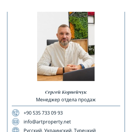
Сергей Корнейчук
Менеджер отдела продаж
+90 535 733 09 93
info@artproperty.net
Русский, Украинский, Турецкий