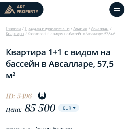
Главная
Продажа недвижимости
Алания
Авсаллар
Квартира
Квартира 1+1 с видом на бассейн в Авсалларе, 57,5 м²
Квартира 1+1 с видом на
бассейн в Авсалларе, 57,5
м²
ID: 5496
85 500
Цена:
Алания, Авсаллар