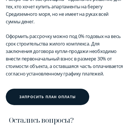
тех, кто хочет купить апартаменты на берегу
Средиземного моря, но не имеет на руках всей
суммы денег.
Оформить рассрочку можно под 0% годовых на весь
срок строительства жилого комплекса. Для
заключения договора купли-продажи необходимо
внести первоначальный взнос в размере 30% от
стоимости объекта, а оставшаяся часть оплачивается
согласно установленному графику платежей.
ЗАПРОСИТЬ ПЛАН ОПЛАТЫ
Остались вопросы?