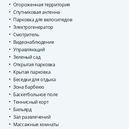
Огороженная территория
Спутниковая антенна
Парковка для велосипедов
Электрогенератор
Смотритель
Видеонаблюдение
Управляющий
Зеленый сад
Открытая парковка
Крытая парковка
Беседки для отдыха
Зона барбекю
Баскетбольное поле
Теннисный корт
Бильярд
Зал развлечений
Массажные комнаты