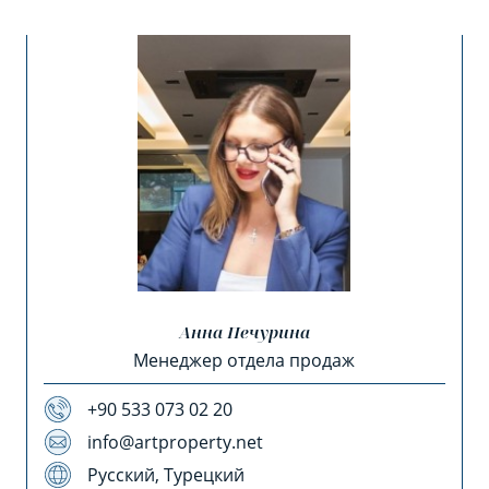
Анна Печурина
Менеджер отдела продаж
+90 533 073 02 20
info@artproperty.net
Русский, Турецкий