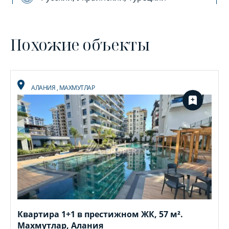
Похожие объекты
АЛАНИЯ
,
МАХМУТЛАР
Квартира 1+1 в престижном ЖК, 57 м².
Махмутлар, Алания