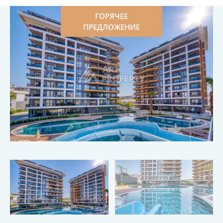
ГОРЯЧЕЕ
ПРЕДЛОЖЕНИЕ