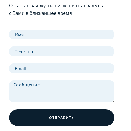
Оставьте заявку, наши эксперты свяжутся
с Вами в ближайшее время
ОТПРАВИТЬ