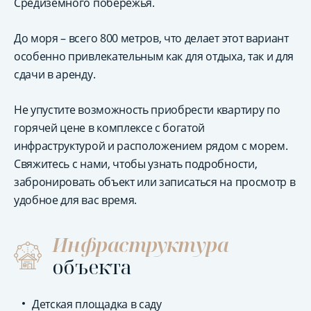
Средиземного побережья.
До моря – всего 800 метров, что делает этот вариант
особенно привлекательным как для отдыха, так и для
сдачи в аренду.
Не упустите возможность приобрести квартиру по
горячей цене в комплексе с богатой
инфраструктурой и расположением рядом с морем.
Свяжитесь с нами, чтобы узнать подробности,
забронировать объект или записаться на просмотр в
удобное для вас время.
Инфраструктура
объекта
Детская площадка в саду