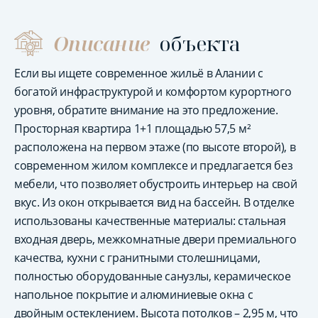
Описание
объекта
Если вы ищете современное жильё в Алании с
богатой инфраструктурой и комфортом курортного
уровня, обратите внимание на это предложение.
Просторная квартира 1+1 площадью 57,5 м²
расположена на первом этаже (по высоте второй), в
современном жилом комплексе и предлагается без
мебели, что позволяет обустроить интерьер на свой
вкус. Из окон открывается вид на бассейн. В отделке
использованы качественные материалы: стальная
входная дверь, межкомнатные двери премиального
качества, кухни с гранитными столешницами,
полностью оборудованные санузлы, керамическое
напольное покрытие и алюминиевые окна с
двойным остеклением. Высота потолков – 2,95 м, что