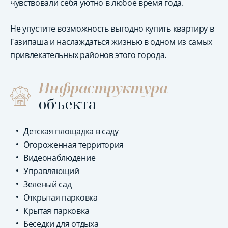
чувствовали себя уютно в любое время года.
Не упустите возможность выгодно купить квартиру в
Газипаша и наслаждаться жизнью в одном из самых
привлекательных районов этого города.
Инфраструктура
объекта
Детская площадка в саду
Огороженная территория
Видеонаблюдение
Управляющий
Зеленый сад
Открытая парковка
Крытая парковка
Беседки для отдыха