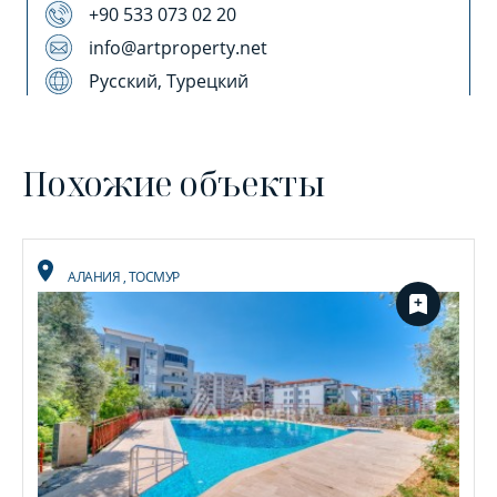
+90 533 073 02 20
info@artproperty.net
Русский, Турецкий
Похожие объекты
АЛАНИЯ
,
ТОСМУР