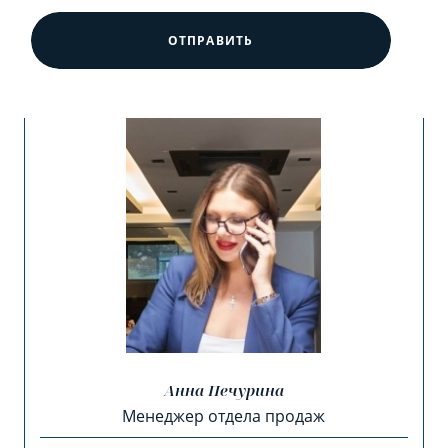
ОТПРАВИТЬ
Анна Печурина
Менеджер отдела продаж