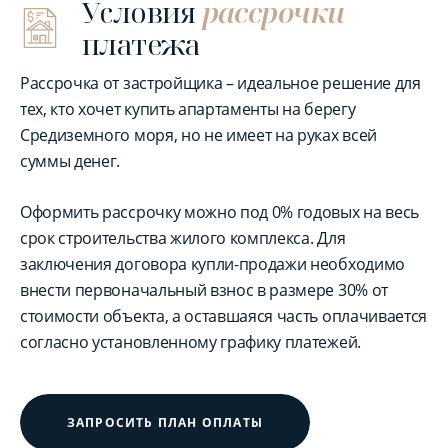
Условия
рассрочки
платежа
Рассрочка от застройщика – идеальное решение для
тех, кто хочет купить апартаменты на берегу
Средиземного моря, но не имеет на руках всей
суммы денег.
Оформить рассрочку можно под 0% годовых на весь
срок строительства жилого комплекса. Для
заключения договора купли-продажи необходимо
внести первоначальный взнос в размере 30% от
стоимости объекта, а оставшаяся часть оплачивается
согласно установленному графику платежей.
ЗАПРОСИТЬ ПЛАН ОПЛАТЫ