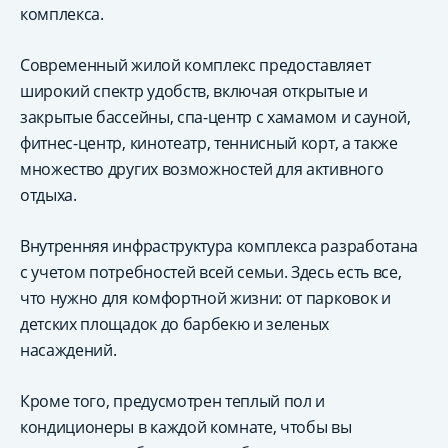
комплекса.
Современный жилой комплекс предоставляет
широкий спектр удобств, включая открытые и
закрытые бассейны, спа-центр с хамамом и сауной,
фитнес-центр, кинотеатр, теннисный корт, а также
множество других возможностей для активного
отдыха.
Внутренняя инфраструктура комплекса разработана
с учетом потребностей всей семьи. Здесь есть все,
что нужно для комфортной жизни: от парковок и
детских площадок до барбекю и зеленых
насаждений.
Кроме того, предусмотрен теплый пол и
кондиционеры в каждой комнате, чтобы вы