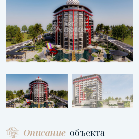
Описание
объекта