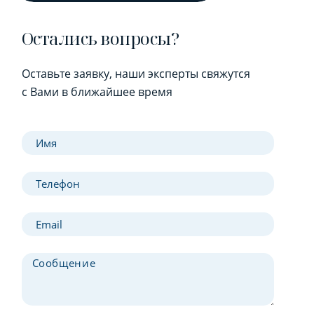
Остались вопросы?
Оставьте заявку, наши эксперты свяжутся
с Вами в ближайшее время