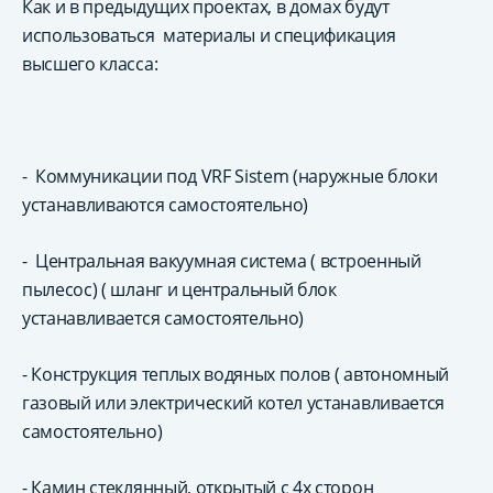
Как и в предыдущих проектах, в домах будут
использоваться материалы и спецификация
высшего класса:
- Коммуникации под VRF Sistem (наружные блоки
устанавливаются самостоятельно)
- Центральная вакуумная система ( встроенный
пылесос) ( шланг и центральный блок
устанавливается самостоятельно)
- Конструкция теплых водяных полов ( автономный
газовый или электрический котел устанавливается
самостоятельно)
- Камин стеклянный, открытый с 4х сторон