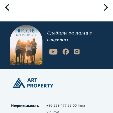
Cледите за нами в
соцсетях
+90 539 477 38 00 Inna
Недвижимость
Vielieva