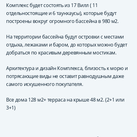
Комплекс будет состоять из 17 Вилл ( 11
отдельностоящие и 6 таунхаусы), которые будут
построены вокруг огромного бассейна в 980 м2.
На территории бассейна будут островки с местами
отдыха, лежаками и баром, до которых можно будет
добраться по красивым деревянным мостикам.
Архитектура и дизайн Комплекса, близость к морю и
потрясающие виды не оставит равнодушным даже
самого искушенного покупателя.
Все дома 128 м2+ терраса на крыше 48 м2. (2+1 или
3+1)