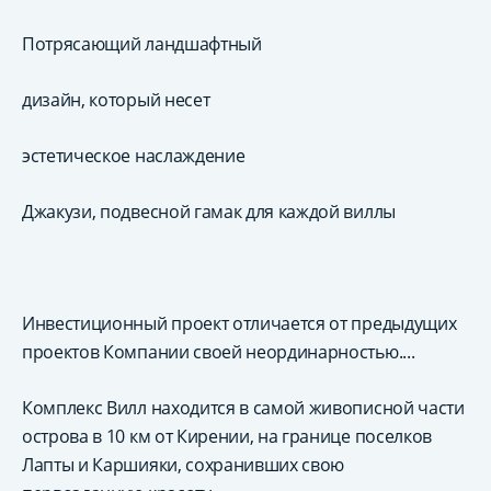
Потрясающий ландшафтный
дизайн, который несет
эстетическое наслаждение
Джакузи, подвесной гамак для каждой виллы
Инвестиционный проект отличается от предыдущих
проектов Компании своей неординарностью....
Комплекс Вилл находится в самой живописной части
острова в 10 км от Кирении, на границе поселков
Лапты и Каршияки, сохранивших свою