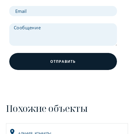
ОТПРАВИТЬ
Похожие объекты
АЛАНИЯ
,
КОНАКЛЫ