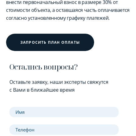
внести первоначальный взнос в размере 30% от
стоимости объекта, а оставшаяся часть оплачивается
согласно установленному графику платежей.
ЗАПРОСИТЬ ПЛАН ОПЛАТЫ
Остались вопросы?
Оставьте заявку, наши эксперты свяжутся
с Вами в ближайшее время