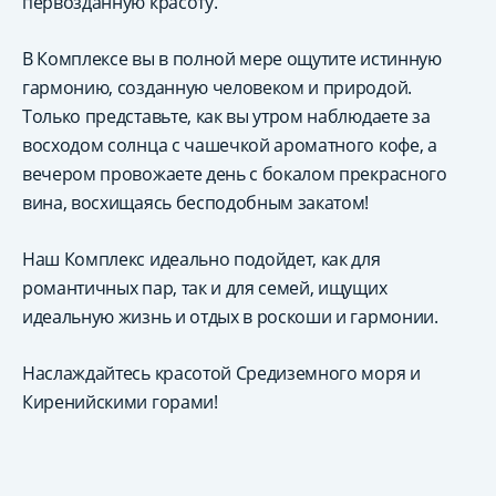
первозданную красоту.
В Комплексе вы в полной мере ощутите истинную
гармонию, созданную человеком и природой.
Только представьте, как вы утром наблюдаете за
восходом солнца с чашечкой ароматного кофе, а
вечером провожаете день с бокалом прекрасного
вина, восхищаясь бесподобным закатом!
Наш Комплекс идеально подойдет, как для
романтичных пар, так и для семей, ищущих
идеальную жизнь и отдых в роскоши и гармонии.
Наслаждайтесь красотой Средиземного моря и
Киренийскими горами!