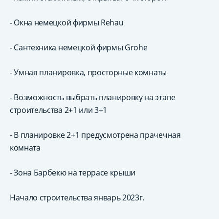
- Окна немецкой фирмы Rehau
- Сантехника немецкой фирмы Grohe
- Умная планировка, просторные комнаты
- Возможность выбрать планировку на этапе
строительства 2+1 или 3+1
- В планировке 2+1 предусмотрена прачечная
комната
- Зона Барбекю на террасе крыши
Начало строительства январь 2023г.