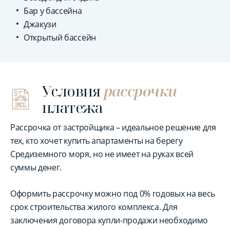
Бар у бассейна
Джакузи
Открытый бассейн
Условия
рассрочки
платежа
Рассрочка от застройщика – идеальное решение для
тех, кто хочет купить апартаменты на берегу
Средиземного моря, но не имеет на руках всей
суммы денег.
Оформить рассрочку можно под 0% годовых на весь
срок строительства жилого комплекса. Для
заключения договора купли-продажи необходимо