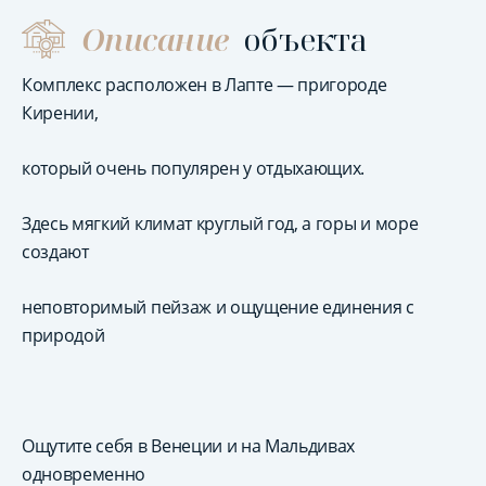
Описание
объекта
Комплекс расположен в Лапте — пригороде
Кирении,
который очень популярен у отдыхающих.
Здесь мягкий климат круглый год, а горы и море
создают
неповторимый пейзаж и ощущение единения с
природой
Ощутите себя в Венеции и на Мальдивах
одновременно