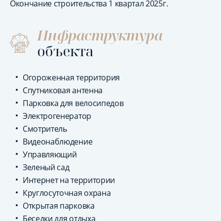
Окончание строительства 1 квартал 2025г.
Инфраструктура
объекта
Огороженная территория
Спутниковая антенна
Парковка для велосипедов
Электрогенератор
Смотритель
Видеонаблюдение
Управляющий
Зеленый сад
Интернет на территории
Круглосуточная охрана
Открытая парковка
Беседки для отдыха