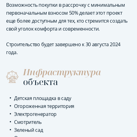
Возможность покупки в рассрочку с минимальным
первоначальным взносом 50% делает этот проект
еще более доступным для тех, кто стремится создать
свой уголок комфорта и современности.
Строительство будет завершено к 30 августа 2024
года.
Инфраструктура
объекта
Детская площадка в саду
Огороженная территория
Электрогенератор
Смотритель
Зеленый сад