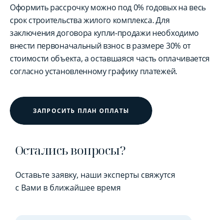
Оформить рассрочку можно под 0% годовых на весь
срок строительства жилого комплекса. Для
заключения договора купли-продажи необходимо
внести первоначальный взнос в размере 30% от
стоимости объекта, а оставшаяся часть оплачивается
согласно установленному графику платежей.
ЗАПРОСИТЬ ПЛАН ОПЛАТЫ
Остались вопросы?
Оставьте заявку, наши эксперты свяжутся
с Вами в ближайшее время