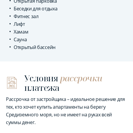
Открытая парковка
Беседки для отдыха
Фитнес зал
Лифт
Хамам
Сауна
Открытый бассейн
Условия
рассрочки
платежа
Рассрочка от застройщика – идеальное решение для
тех, кто хочет купить апартаменты на берегу
Средиземного моря, но не имеет на руках всей
суммы денег.