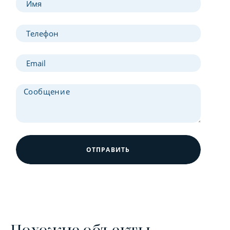
ОТПРАВИТЬ