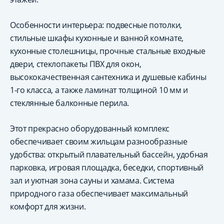
Особенности интерьера: подвесные потолки,
стильные шкафы кухонные и ванной комнате,
кухонные столешницы, прочные стальные входные
двери, стеклопакеты ПВХ для окон,
высококачественная сантехника и душевые кабины
1-го класса, а также ламинат толщиной 10 мм и
стеклянные балконные перила.
Этот прекрасно оборудованный комплекс
обеспечивает своим жильцам разнообразные
удобства: открытый плавательный бассейн, удобная
парковка, игровая площадка, беседки, спортивный
зал и уютная зона сауны и хамама. Система
природного газа обеспечивает максимальный
комфорт для жизни.