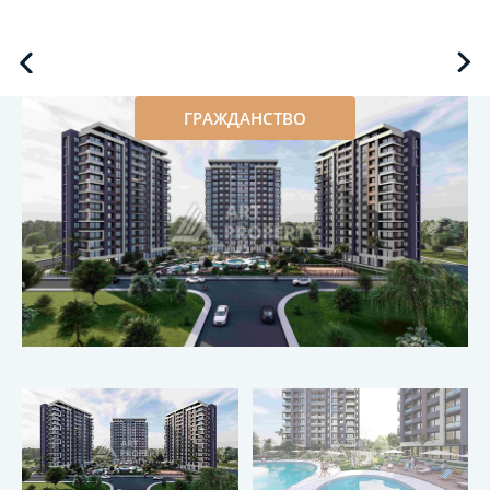
ГРАЖДАНСТВО