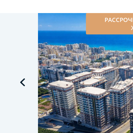
РАССРОЧ