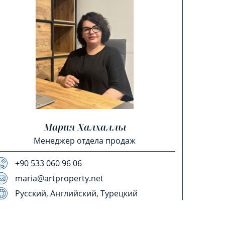
Мария Халхаллы
Менеджер отдела продаж
+90 533 060 96 06
maria@artproperty.net
Русский, Английский, Турецкий