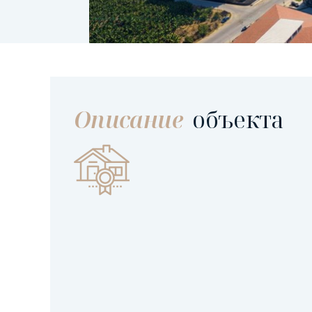
Описание
объекта