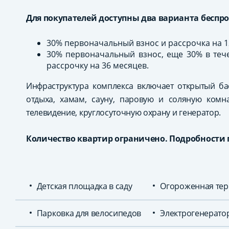
Для покупателей доступны два варианта беспр
30% первоначальный взнос и рассрочка на 1
30% первоначальный взнос, еще 30% в теч
рассрочку на 36 месяцев.
Инфраструктура комплекса включает открытый ба
отдыха, хамам, сауну, паровую и соляную комна
телевидение, круглосуточную охрану и генератор.
Количество квартир ограничено. Подробности по 
Детская площадка в саду
Огороженная тер
Парковка для велосипедов
Электрогенерато