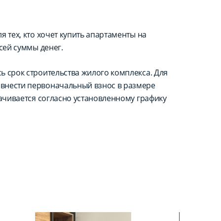
 тех, кто хочет купить апартаменты на
сей суммы денег.
ь срок строительства жилого комплекса. Для
внести первоначальный взнос в размере
лачивается согласно установленному графику