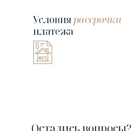
Условия
рассрочки
платежа
Остались вопросы