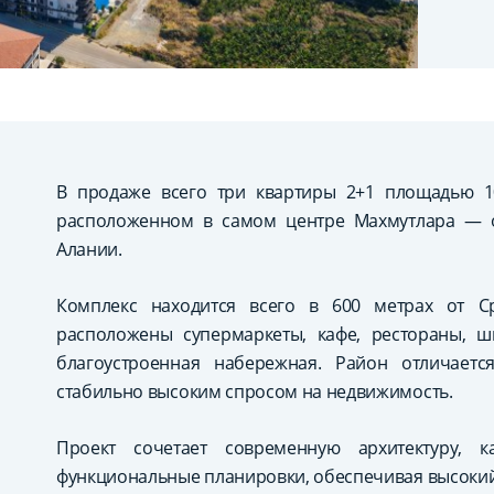
В продаже всего три квартиры 2+1 площадью 1
расположенном в самом центре Махмутлара — 
Алании.
Комплекс находится всего в 600 метрах от С
расположены супермаркеты, кафе, рестораны, ш
благоустроенная набережная. Район отличаетс
стабильно высоким спросом на недвижимость.
Проект сочетает современную архитектуру, 
функциональные планировки, обеспечивая высокий