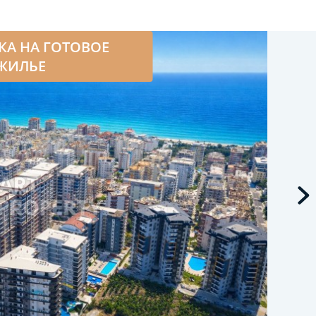
КА НА ГОТОВОЕ
ЖИЛЬЕ