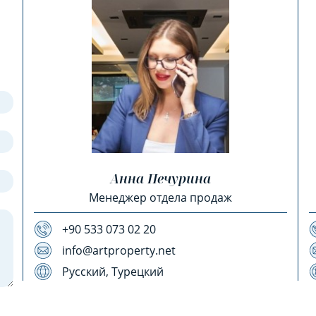
Анна Печурина
Менеджер отдела продаж
+90 533 073 02 20
info@artproperty.net
Русский, Турецкий