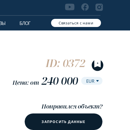
ВЫ
БЛОГ
Связаться с нами
ID: 0372
240 000
Цена: от
Понравился объект?
ЗАПРОСИТЬ ДАННЫЕ