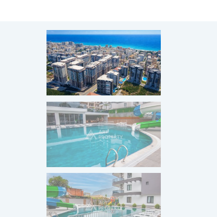
РАССРОЧКА НА ГОТОВО
ЖИЛЬЕ