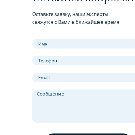
Оставьте заявку, наши эксперты
свяжутся с Вами в ближайшее время