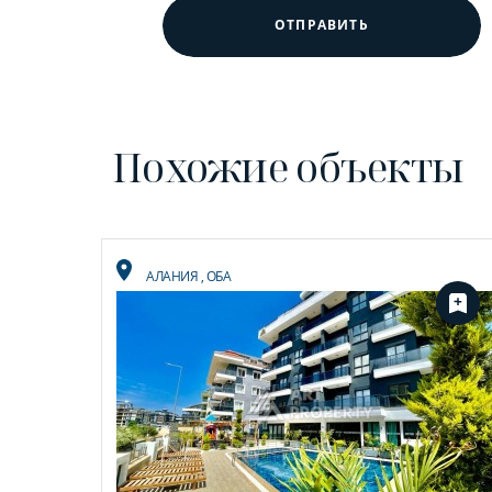
ОТПРАВИТЬ
Похожие объекты
АЛАНИЯ
,
ОБА