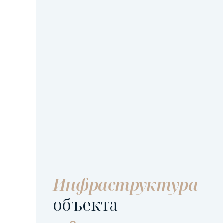
Инфраструктура
объекта