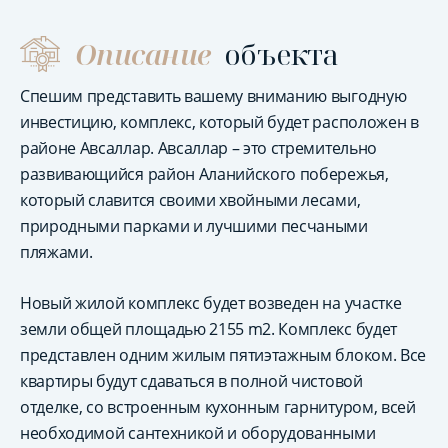
Описание
объекта
Спешим представить вашему вниманию выгодную
инвестицию, комплекс, который будет расположен в
районе Авсаллар. Авсаллар – это стремительно
развивающийся район Аланийского побережья,
который славится своими хвойными лесами,
природными парками и лучшими песчаными
пляжами.
Новый жилой комплекс будет возведен на участке
земли общей площадью 2155 m2. Комплекс будет
представлен одним жилым пятиэтажным блоком. Все
квартиры будут сдаваться в полной чистовой
отделке, со встроенным кухонным гарнитуром, всей
необходимой сантехникой и оборудованными