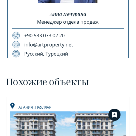
Анна Печурина
Менеджер отдела продаж
+90 533 073 02 20
info@artproperty.net
Русский, Турецкий
Похожие объекты
АЛАНИЯ
,
ПАЯЛЛАР