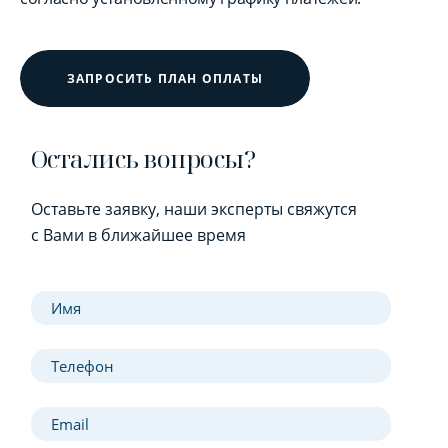
ЗАПРОСИТЬ ПЛАН ОПЛАТЫ
Остались вопросы?
Оставьте заявку, наши эксперты свяжутся
с Вами в ближайшее время