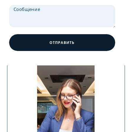
ОТПРАВИТЬ