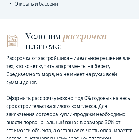
Открытый бассейн
Условия
рассрочки
платежа
Рассрочка от застройщика – идеальное решение для
тех, кто хочет купить апартаменты на берегу
Средиземного моря, но не имеет на руках всей
суммы денег.
Оформить рассрочку можно под 0% годовых на весь
срок строительства жилого комплекса. Для
заключения договора купли-продажи необходимо
внести первоначальный взнос в размере 30% от
стоимости объекта, а оставшаяся часть оплачивается
согласно установленному графику платежей.