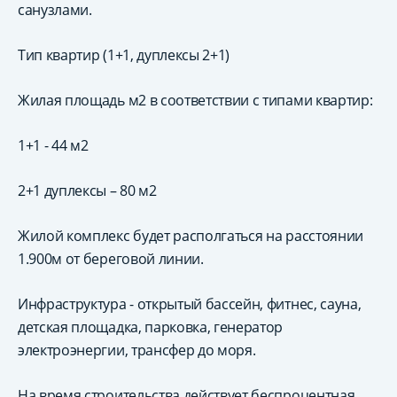
санузлами.
Тип квартир (1+1, дуплексы 2+1)
Жилая площадь м2 в соответствии с типами квартир:
1+1 - 44 м2
2+1 дуплексы – 80 м2
Жилой комплекс будет располгаться на расстоянии
1.900м от береговой линии.
Инфраструктура - открытый бассейн, фитнес, сауна,
детская площадка, парковка, генератор
электроэнергии, трансфер до моря.
На время строительства действует беспроцентная