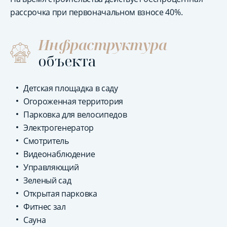
рассрочка при первоначальном взносе 40%.
Инфраструктура
объекта
Детская площадка в саду
Огороженная территория
Парковка для велосипедов
Электрогенератор
Смотритель
Видеонаблюдение
Управляющий
Зеленый сад
Открытая парковка
Фитнес зал
Сауна