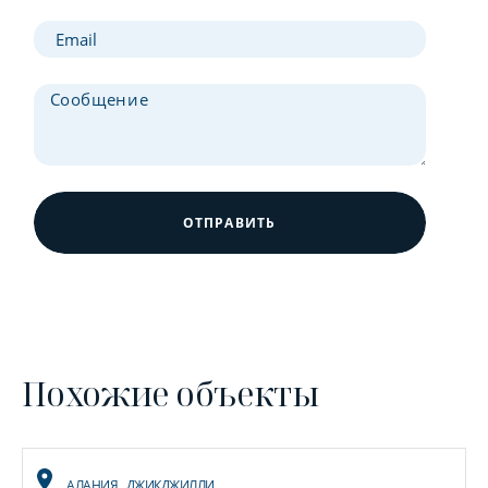
ОТПРАВИТЬ
Похожие объекты
АЛАНИЯ
,
ДЖИКДЖИЛЛИ