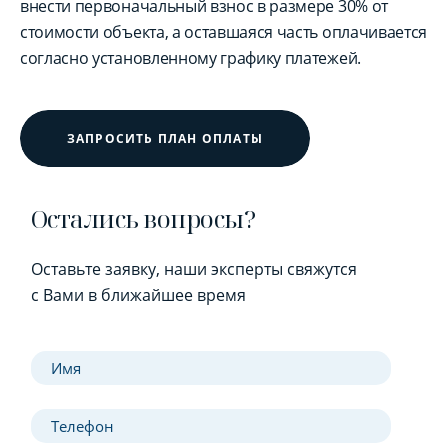
внести первоначальный взнос в размере 30% от
стоимости объекта, а оставшаяся часть оплачивается
согласно установленному графику платежей.
ЗАПРОСИТЬ ПЛАН ОПЛАТЫ
Остались вопросы?
Оставьте заявку, наши эксперты свяжутся
с Вами в ближайшее время