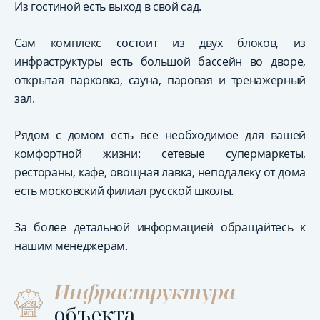
Из гостиной есть выход в свой сад.
Сам комплекс состоит из двух блоков, из
инфраструктуры есть большой бассейн во дворе,
открытая парковка, сауна, паровая и тренажерный
зал.
Рядом с домом есть все необходимое для вашей
комфортной жизни: сетевые супермаркеты,
рестораны, кафе, овощная лавка, неподалеку от дома
есть московский филиал русской школы.
За более детальной информацией обращайтесь к
нашим менеджерам.
Инфраструктура
объекта