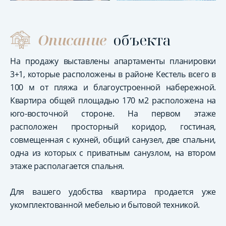
Описание
объекта
На продажу выставлены апартаменты планировки
3+1, которые расположены в районе Кестель всего в
100 м от пляжа и благоустроенной набережной.
Квартира общей площадью 170 м2 расположена на
юго-восточной стороне. На первом этаже
расположен просторный коридор, гостиная,
совмещенная с кухней, общий санузел, две спальни,
одна из которых с приватным санузлом, на втором
этаже располагается спальня.
Для вашего удобства квартира продается уже
укомплектованной мебелью и бытовой техникой.