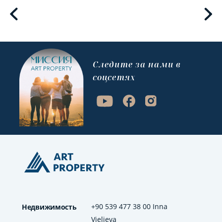
Cледите за нами в
соцсетях
+90 539 477 38 00 Inna
Недвижимость
Vielieva