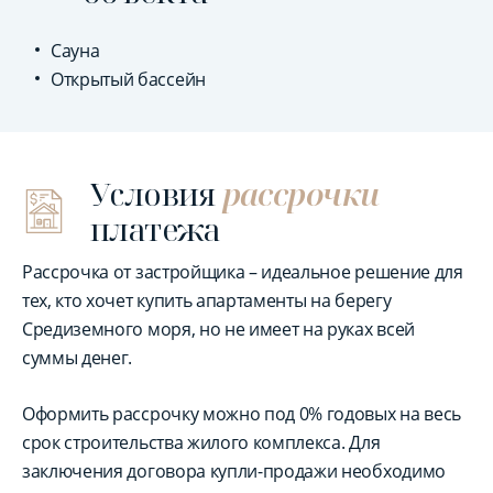
Сауна
Открытый бассейн
Условия
рассрочки
платежа
Рассрочка от застройщика – идеальное решение для
тех, кто хочет купить апартаменты на берегу
Средиземного моря, но не имеет на руках всей
суммы денег.
Оформить рассрочку можно под 0% годовых на весь
срок строительства жилого комплекса. Для
заключения договора купли-продажи необходимо