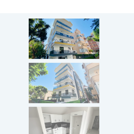
ПРОДАНО