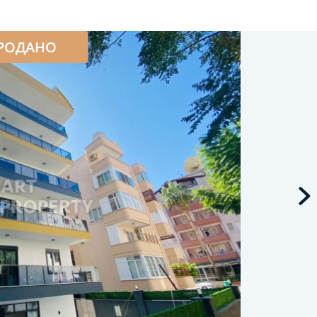
РОДАНО