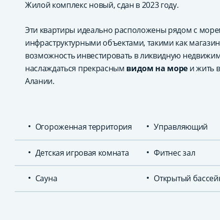
Жилой комплекс новый, сдан в 2023 году.
Эти квартиры идеально расположены рядом с мор
инфраструктурными объектами, такими как магазины
возможность инвестировать в ликвидную недвижим
наслаждаться прекрасным
видом на море
и жить 
Алании.
Огороженная территория
Управляющий
Детская игровая комната
Фитнес зал
Сауна
Открытый бассей