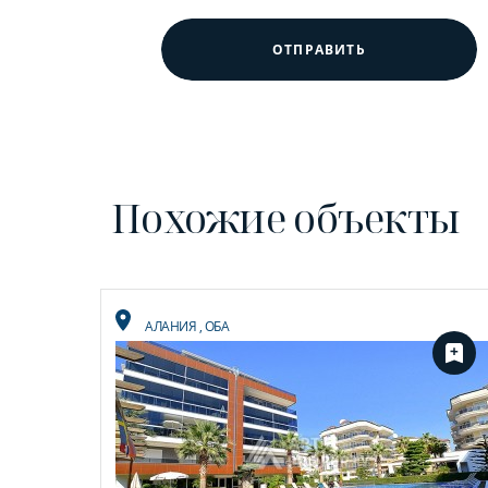
ОТПРАВИТЬ
Похожие объекты
АЛАНИЯ
,
ОБА