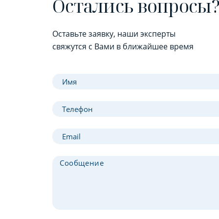
Остались вопросы
Оставьте заявку, наши эксперты
свяжутся с Вами в ближайшее время