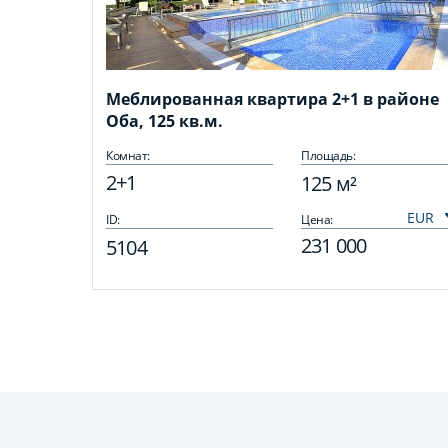
Меблированная квартира 2+1 в районе
Оба, 125 кв.м.
Комнат:
Площадь:
2+1
125 м²
ID:
Цена:
231 000
5104