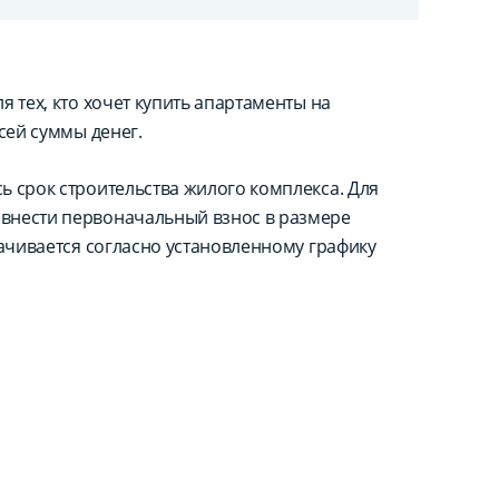
 тех, кто хочет купить апартаменты на
сей суммы денег.
ь срок строительства жилого комплекса. Для
внести первоначальный взнос в размере
лачивается согласно установленному графику