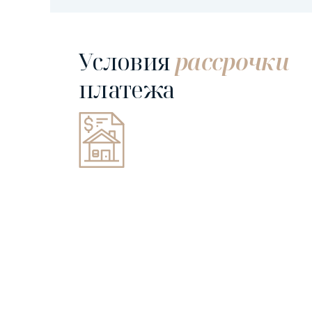
Условия
рассрочки
платежа