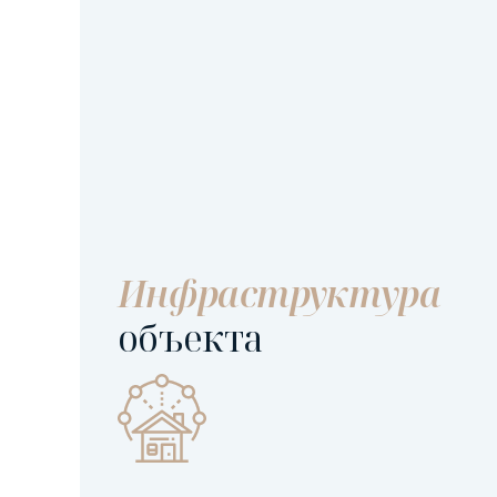
Инфраструктура
объекта