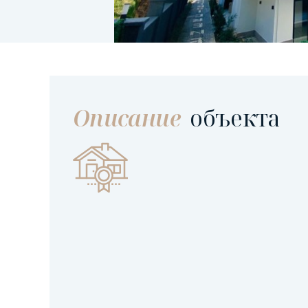
Описание
объекта