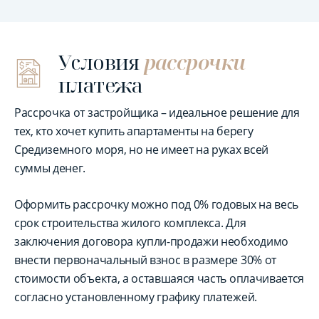
Условия
рассрочки
платежа
Рассрочка от застройщика – идеальное решение для
тех, кто хочет купить апартаменты на берегу
Средиземного моря, но не имеет на руках всей
суммы денег.
Оформить рассрочку можно под 0% годовых на весь
срок строительства жилого комплекса. Для
заключения договора купли-продажи необходимо
внести первоначальный взнос в размере 30% от
стоимости объекта, а оставшаяся часть оплачивается
согласно установленному графику платежей.