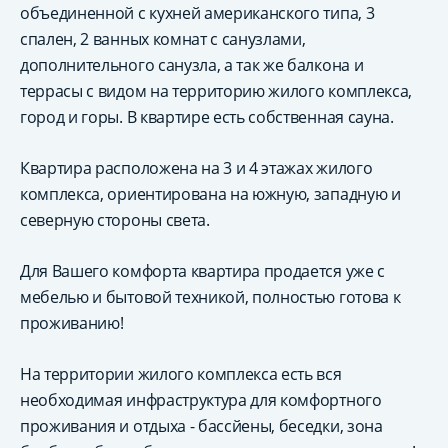
объединенной с кухней американского типа, 3
спален, 2 ванных комнат с санузлами,
дополнительного санузла, а так же балкона и
террасы с видом на территорию жилого комплекса,
город и горы. В квартире есть собственная сауна.
Квартира расположена на 3 и 4 этажах жилого
комплекса, ориентирована на южную, западную и
северную стороны света.
Для Вашего комфорта квартира продается уже с
мебелью и бытовой техникой, полностью готова к
проживанию!
На территории жилого комплекса есть вся
необходимая инфраструктура для комфортного
проживания и отдыха - бассйены, беседки, зона