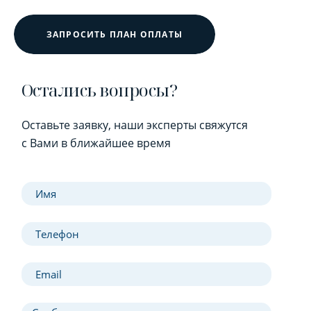
ЗАПРОСИТЬ ПЛАН ОПЛАТЫ
Остались вопросы?
Оставьте заявку, наши эксперты свяжутся
с Вами в ближайшее время