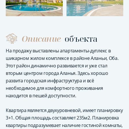
Описание
объекта
На продажу выставлены апартаменты-дуплекс в
шикарном жилом комплексе в районе Аланьи, Оба.
Этот район динамично развивается и уже стал
вторым центром города Аланья. Здесь хорошо
развита городская инфраструктура и всё
необходимое для комфортного проживания
находится в пешей доступности.
Квартира является двухуровневой, имеет планировку
3+1. Общая площадь составляет 235м2. Планировка
квартиры подразумевает наличие гостиной комнаты,