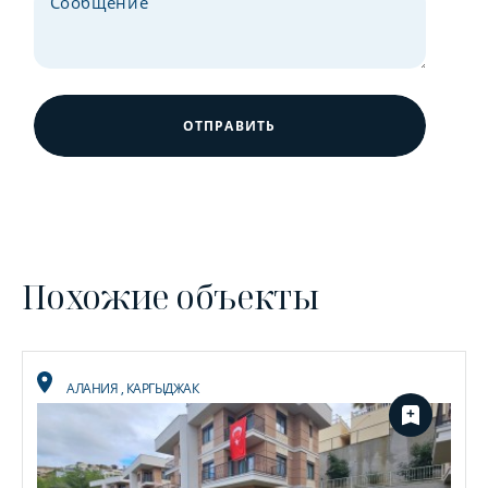
ОТПРАВИТЬ
Похожие объекты
АЛАНИЯ
,
КАРГЫДЖАК