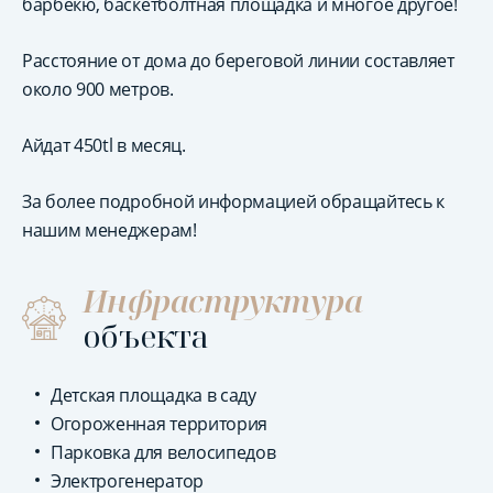
барбекю, баскетболтная площадка и многое другое!
Расстояние от дома до береговой линии составляет
около 900 метров.
Айдат 450tl в месяц.
За более подробной информацией обращайтесь к
нашим менеджерам!
Инфраструктура
объекта
Детская площадка в саду
Огороженная территория
Парковка для велосипедов
Электрогенератор