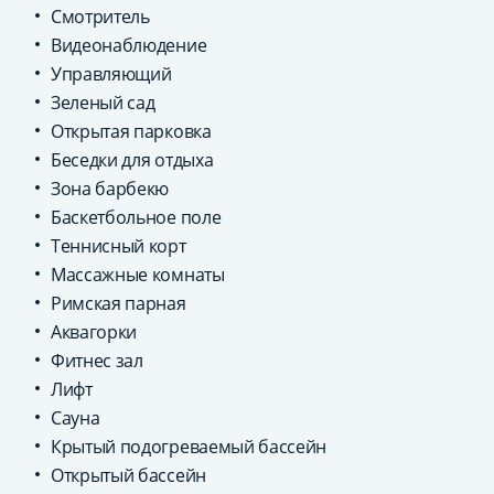
Смотритель
Видеонаблюдение
Управляющий
Зеленый сад
Открытая парковка
Беседки для отдыха
Зона барбекю
Баскетбольное поле
Теннисный корт
Массажные комнаты
Римская парная
Аквагорки
Фитнес зал
Лифт
Сауна
Крытый подогреваемый бассейн
Открытый бассейн