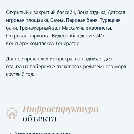
Открытый и закрытый бассейн, Зона отдыха, Детская
игровая площадка, Сауна, Паровая баня, Турецкая
баня, Тренажерный зал, Массажные кабинеты,
Открытая парковка, Видеонаблюдение 24/7,
Консьерж комплекса, Генератор.
Данное предложение прекрасно подойдет для
отдыха на побережье ласкового Средиземного моря
круглый год.
Инфраструктура
объекта