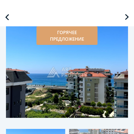
ГОРЯЧЕЕ
ПРЕДЛОЖЕНИЕ