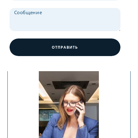
ОТПРАВИТЬ