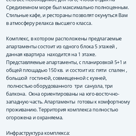
Средиземном море был максимально полноценным.
Стильные кафе, и рестораны позволят окунуться Вам
в атмосферу релакса высшего класса.
Комплекс, в котором расположены предлагаемые
апартаменты состоит из одного блока 5 этажей ,
данная квартира находится на 1 этаже.
Представляемые апартаменты, с планировкой 5+1 и
общей площадью 150 кв. и состоит из: пяти спален ,
большой гостиной, совмещенной с кухней,
полностью оборудованного три санузла, три
балкона. Окна ориентированы на юго-восточно-
западную часть. Апартаменты готовы к комфортному
проживанию. Территория комплекса полностью
огорожена и охраняема.
Инфраструктура комплекса: