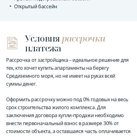
Открытый бассейн
Условия
рассрочки
платежа
Рассрочка от застройщика – идеальное решение для
тех, кто хочет купить апартаменты на берегу
Средиземного моря, но не имеет на руках всей
суммы денег.
Оформить рассрочку можно под 0% годовых на весь
срок строительства жилого комплекса. Для
заключения договора купли-продажи необходимо
внести первоначальный взнос в размере 30% от
стоимости объекта, а оставшаяся часть оплачивается