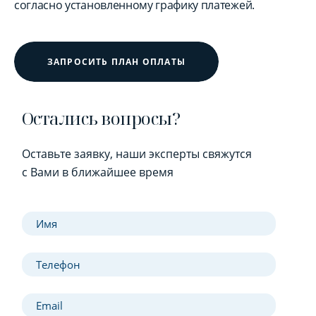
согласно установленному графику платежей.
ЗАПРОСИТЬ ПЛАН ОПЛАТЫ
Остались вопросы?
Оставьте заявку, наши эксперты свяжутся
с Вами в ближайшее время