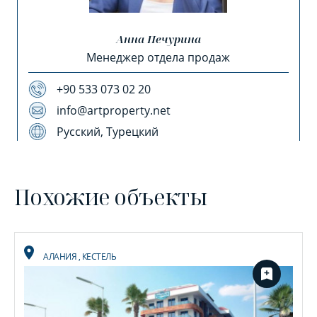
Анна Печурина
Менеджер отдела продаж
+90 533 073 02 20
info@artproperty.net
Русский, Турецкий
Похожие объекты
АЛАНИЯ
,
КЕСТЕЛЬ