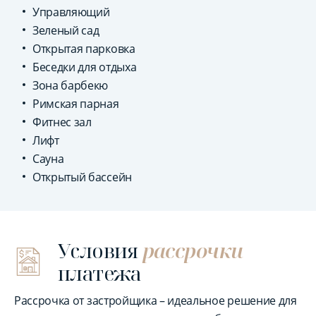
Управляющий
Зеленый сад
Открытая парковка
Беседки для отдыха
Зона барбекю
Римская парная
Фитнес зал
Лифт
Сауна
Открытый бассейн
Условия
рассрочки
платежа
Рассрочка от застройщика – идеальное решение для