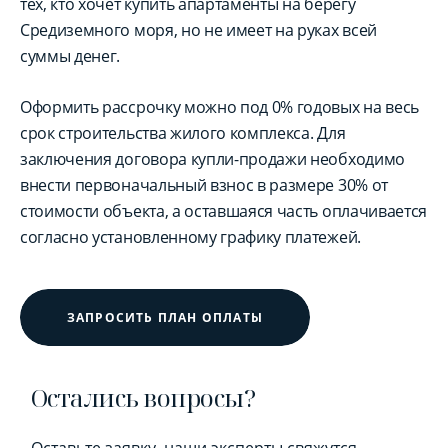
тех, кто хочет купить апартаменты на берегу
Средиземного моря, но не имеет на руках всей
суммы денег.
Оформить рассрочку можно под 0% годовых на весь
срок строительства жилого комплекса. Для
заключения договора купли-продажи необходимо
внести первоначальный взнос в размере 30% от
стоимости объекта, а оставшаяся часть оплачивается
согласно установленному графику платежей.
ЗАПРОСИТЬ ПЛАН ОПЛАТЫ
Остались вопросы?