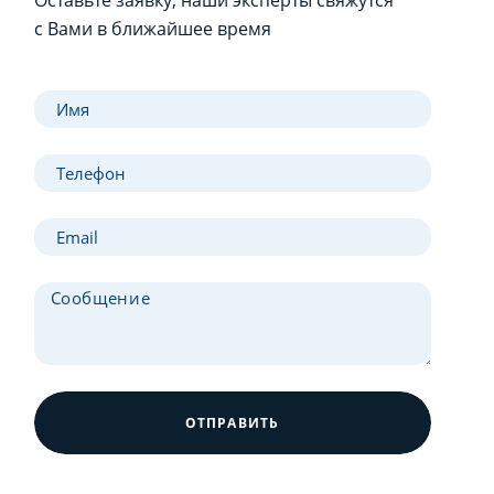
Оставьте заявку, наши эксперты свяжутся
с Вами в ближайшее время
ОТПРАВИТЬ