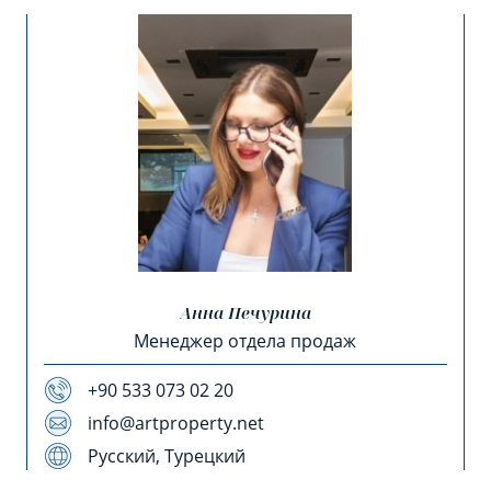
Анна Печурина
Менеджер отдела продаж
+90 533 073 02 20
info@artproperty.net
Русский, Турецкий