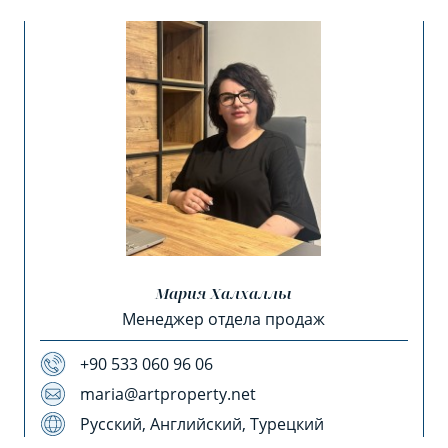
Мария Халхаллы
Менеджер отдела продаж
+90 533 060 96 06
maria@artproperty.net
Русский, Английский, Турецкий