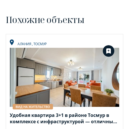
Похожие объекты
АЛАНИЯ
,
ТОСМУР
ВИД НА ЖИТЕЛЬСТВО
Удобная квартира 3+1 в районе Тосмур в
комплексе с инфраструктурой — отличный
вариант для семейного проживания.