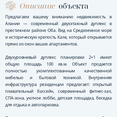
Описание
объекта
Предлагаем вашему вниманию недвижимость в
Алании — современный двухэтажный дуплекс в
престижном районе Оба. Вид на Средиземное море
и историческую крепость Кале, который открывается
прямо из окон ваших апартаментов.
Двухуровневый дуплекс планировки 2+1 имеет
общую площадь 100 кв.м. Объект продается
полностью укомплектованным качественной
мебелью и бытовой техникой. Внутренняя
инфраструктура резиденции предлагает: открытый
плавательный бассейн, современный фитнес-зал,
СПА-зона, уютное лобби, детская площадка, беседка
для отдыха и автопарковка.