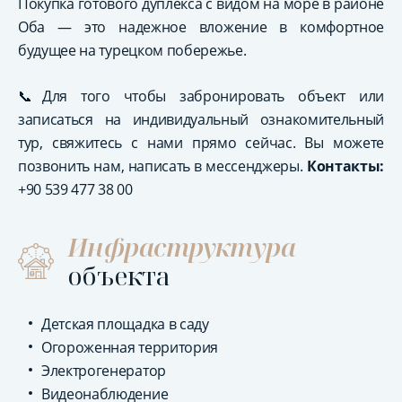
Покупка готового дуплекса с видом на море в районе
Оба — это надежное вложение в комфортное
будущее на турецком побережье.
📞Для того чтобы забронировать объект или
записаться на индивидуальный ознакомительный
тур, свяжитесь с нами прямо сейчас. Вы можете
позвонить нам, написать в мессенджеры.
Контакты:
+90 539 477 38 00
Инфраструктура
объекта
Детская площадка в саду
Огороженная территория
Электрогенератор
Видеонаблюдение